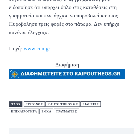
ειδοποίησε ότι υπάρχει όπλο στις καταθέσεις στη
γραμματεία και πως άρχισε να πυροβολεί κάποιος.
Πυροβόλησε τρεις φορές στο πάτωμα. Δεν υπήρχε
κανένας έλεγχος».
Πηγή:
www.cnn.gr
Διαφήμιση
TAGS
89ΧΡΟΝΟΣ
KAIPOUTHEOS.GR
ΕΙΔΗΣΕΙΣ
ΕΠΙΚΑΙΡΟΤΗΤΑ
ΕΦΚΑ
ΤΡΑΥΜΑΤΙΕΣ