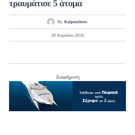
τραυμάτισε 5 άτομα
By
Kaipoutheos
28 Απριλίου 2026
Διαφήμιση