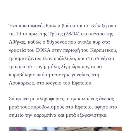
Ένα πρωτοφανές θρίλερ βρίσκεται σε εξέλιξη από
τις 10 το πρωί της Τρίτης (28/04) στο κέντρο της
Αθήνας, καθώς ο 89χρονος που άνοιξε πυρ στα
γραφεία του ΕΦΚΑ στην περιοχή του Κεραμεικού,
τραυματίζοντας έναν υπάλληλο, και στη συνέχεια
τράπηκε σε φυγή, μόλις λίγη ώρα αργότερα
πυροβόλησε ακόμη τέσσερις γυναίκες στη
Λουκάρεως, στο ισόγειο του Εφετείου.
Σύμφωνα με πληροφορίες, ο ηλικιωμένος άνδρας
μετά τους πυροβολισμούς στο Εφετείο, άφησε στο
σημείο την καραμπίνα και μετά εξαφανίστηκε.