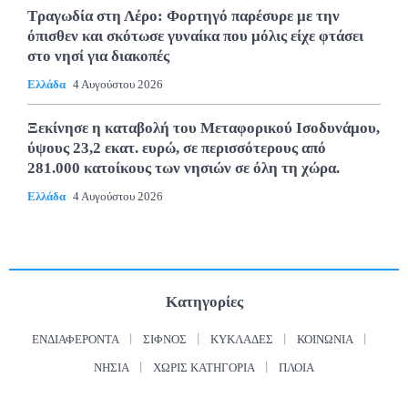
Τραγωδία στη Λέρο: Φορτηγό παρέσυρε με την
όπισθεν και σκότωσε γυναίκα που μόλις είχε φτάσει
στο νησί για διακοπές
Ελλάδα
4 Αυγούστου 2026
Ξεκίνησε η καταβολή του Μεταφορικού Ισοδυνάμου,
ύψους 23,2 εκατ. ευρώ, σε περισσότερους από
281.000 κατοίκους των νησιών σε όλη τη χώρα.
Ελλάδα
4 Αυγούστου 2026
Κατηγορίες
ΕΝΔΙΑΦΈΡΟΝΤΑ
ΣΊΦΝΟΣ
ΚΥΚΛΆΔΕΣ
ΚΟΙΝΩΝΊΑ
ΝΗΣΙΆ
ΧΩΡΊΣ ΚΑΤΗΓΟΡΊΑ
ΠΛΟΊΑ