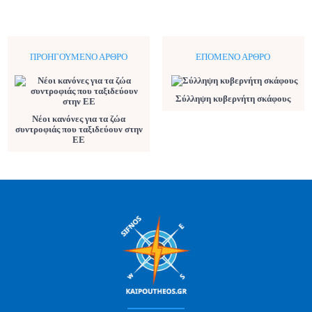
ΠΡΟΗΓΟΎΜΕΝΟ ΆΡΘΡΟ
ΕΠΌΜΕΝΟ ΆΡΘΡΟ
Σύλληψη κυβερνήτη σκάφους
Νέοι κανόνες για τα ζώα
συντροφιάς που ταξιδεύουν στην
ΕΕ