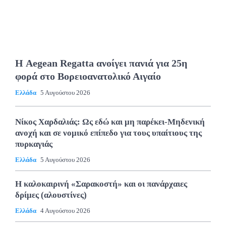
Η Aegean Regatta ανοίγει πανιά για 25η
φορά στο Βορειοανατολικό Αιγαίο
Ελλάδα
5 Αυγούστου 2026
Νίκος Χαρδαλιάς: Ως εδώ και μη παρέκει-Μηδενική
ανοχή και σε νομικό επίπεδο για τους υπαίτιους της
πυρκαγιάς
Ελλάδα
5 Αυγούστου 2026
Η καλοκαιρινή «Σαρακοστή» και οι πανάρχαιες
δρίμες (αλουστίνες)
Ελλάδα
4 Αυγούστου 2026