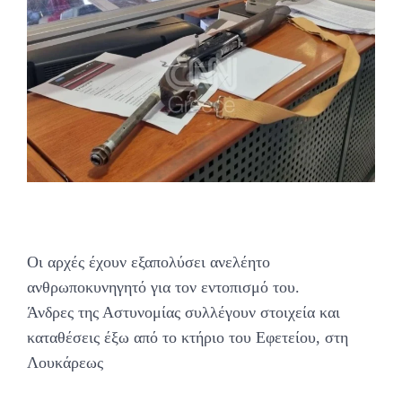
Οι αρχές έχουν εξαπολύσει ανελέητο
ανθρωποκυνηγητό για τον εντοπισμό του.
Άνδρες της Αστυνομίας συλλέγουν στοιχεία και
καταθέσεις έξω από το κτήριο του Εφετείου, στη
Λουκάρεως