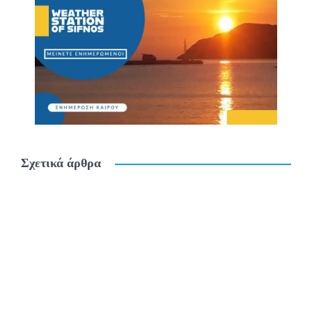
Σχετικά άρθρα