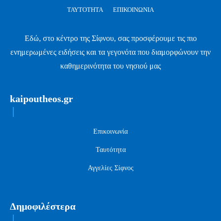
ΤΑΥΤΌΤΗΤΑ
ΕΠΙΚΟΙΝΩΝΊΑ
Εδώ, στο κέντρο της Σίφνου, σας προσφέρουμε τις πιο
ενημερωμένες ειδήσεις και τα γεγονότα που διαμορφώνουν την
καθημερινότητα του νησιού μας
kaipoutheos.gr
Επικοινωνία
Ταυτότητα
Αγγελίες Σίφνος
Δημοφιλέστερα