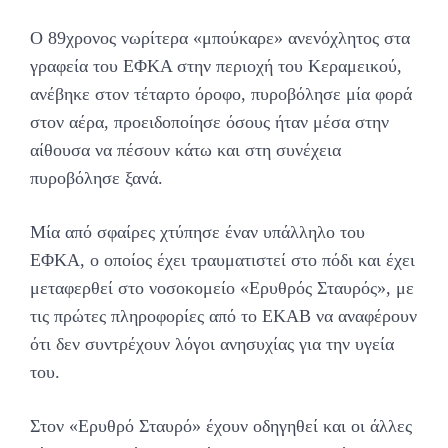
Ο 89χρονος νωρίτερα «μπούκαρε» ανενόχλητος στα
γραφεία του ΕΦΚΑ στην περιοχή του Κεραμεικού,
ανέβηκε στον τέταρτο όροφο, πυροβόλησε μία φορά
στον αέρα, προειδοποίησε όσους ήταν μέσα στην
αίθουσα να πέσουν κάτω και στη συνέχεια
πυροβόλησε ξανά.
Μία από σφαίρες χτύπησε έναν υπάλληλο του
ΕΦΚΑ, ο οποίος έχει τραυματιστεί στο πόδι και έχει
μεταφερθεί στο νοσοκομείο «Ερυθρός Σταυρός», με
τις πρώτες πληροφορίες από το ΕΚΑΒ να αναφέρουν
ότι δεν συντρέχουν λόγοι ανησυχίας για την υγεία
του.
Στον «Ερυθρό Σταυρό» έχουν οδηγηθεί και οι άλλες