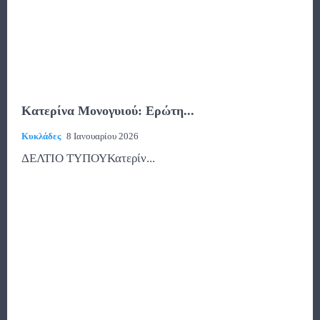
Κατερίνα Μονογυιού: Ερώτη...
Κυκλάδες
8 Ιανουαρίου 2026
ΔΕΛΤΙΟ ΤΥΠΟΥΚατερίν...