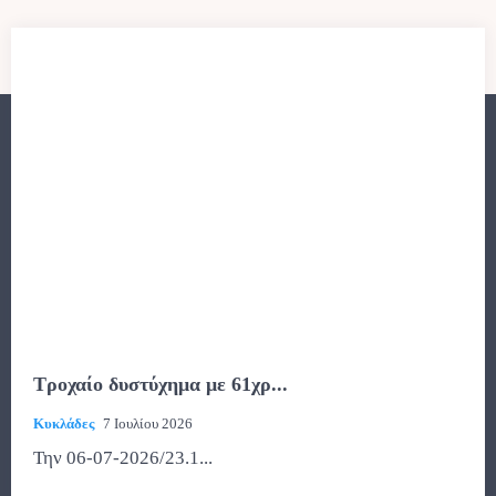
Τροχαίο δυστύχημα με 61χρ...
Κυκλάδες
7 Ιουλίου 2026
Την 06-07-2026/23.1...