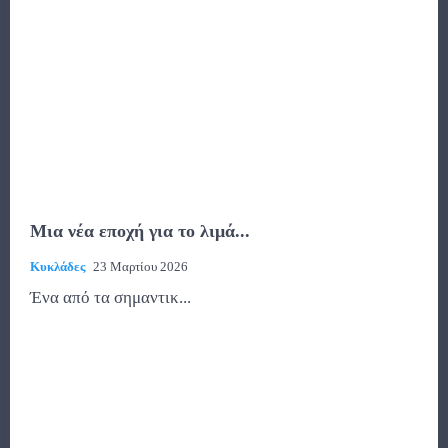
Μια νέα εποχή για το λιμά...
Κυκλάδες
23 Μαρτίου 2026
Ένα από τα σημαντικ...