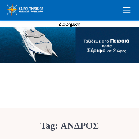
Διαφήμιση
Tag:
ΑΝΔΡΟΣ