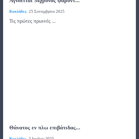
Αγνοείται 54χρονος ψαροντ...
Κυκλάδες
25 Σεπτεμβρίου 2025
Τις πρώτες πρωινές ...
Θάνατος εν πλω επιβάτιδας...
Κυκλάδες
5 Ιουλίου 2025