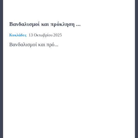
Βανδαλισμοί και πρόκληση ...
Κυκλάδες
13 Οκτωβρίου 2025
Βανδαλισμοί και πρό...