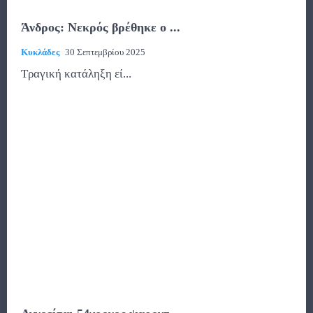
Άνδρος: Νεκρός βρέθηκε ο ...
Κυκλάδες
30 Σεπτεμβρίου 2025
Τραγική κατάληξη εί...