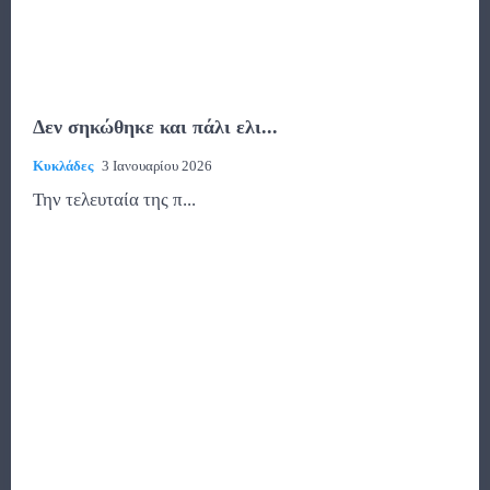
Δεν σηκώθηκε και πάλι ελι...
Κυκλάδες
3 Ιανουαρίου 2026
Την τελευταία της π...