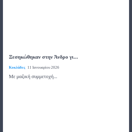
Ξεσηκώθηκαν στην Άνδρο γι...
Κυκλάδες
11 Ιανουαρίου 2026
Με μαζική συμμετοχή...