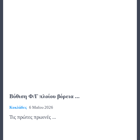
Βύθιση Φ/Γ πλοίου βόρεια ...
Κυκλάδες
6 Μαΐου 2026
Τις πρώτες πρωινές ...