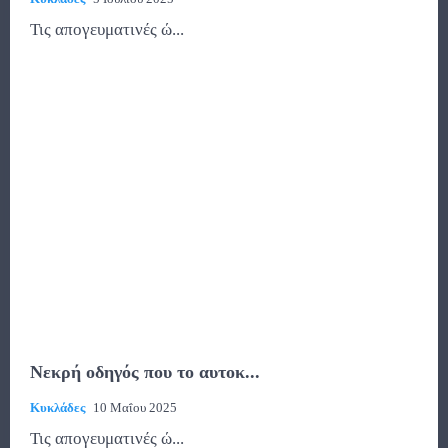
Τις απογευματινές ώ...
Νεκρή οδηγός που το αυτοκ...
Κυκλάδες
10 Μαΐου 2025
Τις απογευματινές ώ...