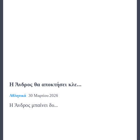
Η Άνδρος θα αποκτήσει κλε...
Αθλητικά
30 Μαρτίου 2026
Η Άνδρος μπαίνει δυ...