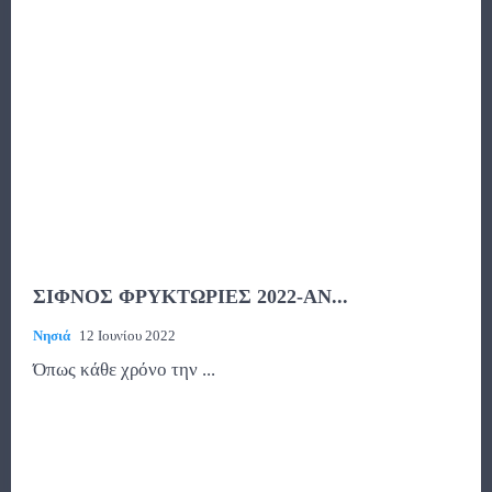
ΣΙΦΝΟΣ ΦΡΥΚΤΩΡΙΕΣ 2022-ΑΝ...
Νησιά
12 Ιουνίου 2022
Όπως κάθε χρόνο την ...