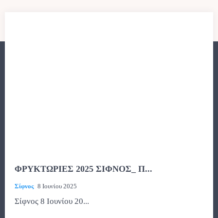
ΦΡΥΚΤΩΡΙΕΣ 2025 ΣΙΦΝΟΣ_ Π...
Σίφνος
8 Ιουνίου 2025
Σίφνος 8 Ιουνίου 20...