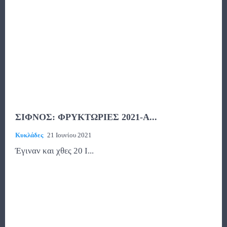
ΣΙΦΝΟΣ: ΦΡΥΚΤΩΡΙΕΣ 2021-Α...
Κυκλάδες
21 Ιουνίου 2021
Έγιναν και χθες 20 Ι...