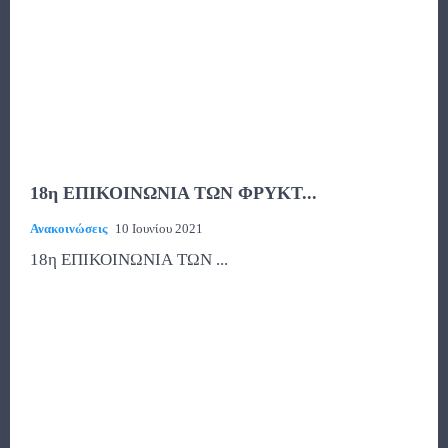
18η ΕΠΙΚΟΙΝΩΝΙΑ ΤΩΝ ΦΡΥΚΤ...
Ανακοινώσεις
10 Ιουνίου 2021
18η ΕΠΙΚΟΙΝΩΝΙΑ ΤΩΝ ...