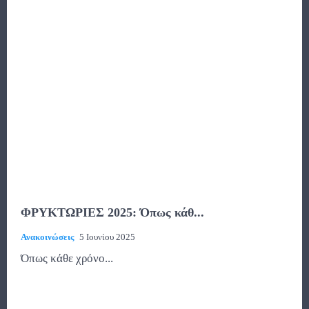
ΦΡΥΚΤΩΡΙΕΣ 2025: Όπως κάθ...
Ανακοινώσεις
5 Ιουνίου 2025
Όπως κάθε χρόνο...