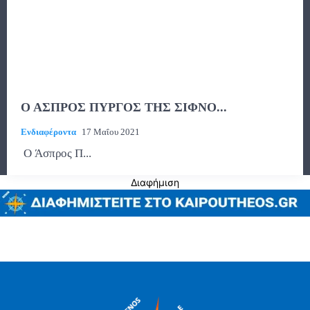
Ο ΑΣΠΡΟΣ ΠΥΡΓΟΣ ΤΗΣ ΣΙΦΝΟ...
Ενδιαφέροντα
17 Μαΐου 2021
Ο Άσπρος Π...
Διαφήμιση