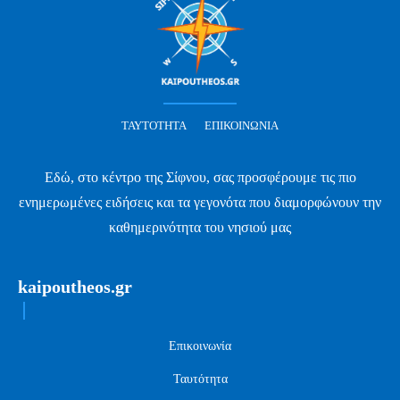
ΤΑΥΤΌΤΗΤΑ
ΕΠΙΚΟΙΝΩΝΊΑ
Εδώ, στο κέντρο της Σίφνου, σας προσφέρουμε τις πιο
ενημερωμένες ειδήσεις και τα γεγονότα που διαμορφώνουν την
καθημερινότητα του νησιού μας
kaipoutheos.gr
Επικοινωνία
Ταυτότητα