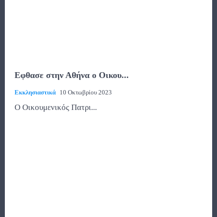
Εφθασε στην Αθήνα ο Οικου...
Εκκλησιαστικά
10 Οκτωβρίου 2023
Ο Οικουμενικός Πατρι...