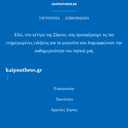
ΤΑΥΤΌΤΗΤΑ
ΕΠΙΚΟΙΝΩΝΊΑ
Εδώ, στο κέντρο της Σίφνου, σας προσφέρουμε τις πιο
ενημερωμένες ειδήσεις και τα γεγονότα που διαμορφώνουν την
καθημερινότητα του νησιού μας
kaipoutheos.gr
Επικοινωνία
Ταυτότητα
Αγγελίες Σίφνος