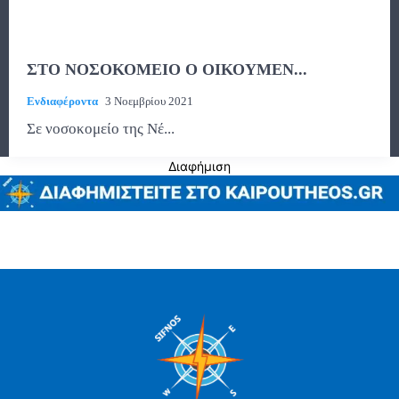
ΣΤΟ ΝΟΣΟΚΟΜΕΙΟ Ο ΟΙΚΟΥΜΕΝ...
Ενδιαφέροντα
3 Νοεμβρίου 2021
Σε νοσοκομείο της Νέ...
Διαφήμιση