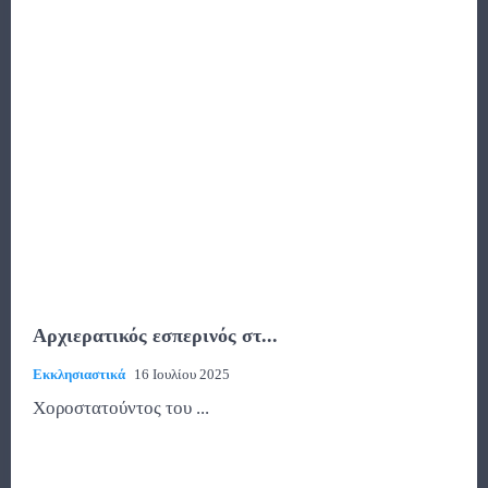
Αρχιερατικός εσπερινός στ...
Εκκλησιαστικά
16 Ιουλίου 2025
Χοροστατούντος του ...