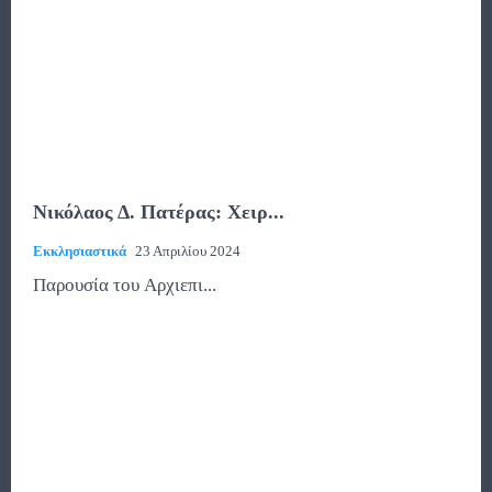
Νικόλαος Δ. Πατέρας: Χειρ...
Εκκλησιαστικά
23 Απριλίου 2024
Παρουσία του Αρχιεπι...