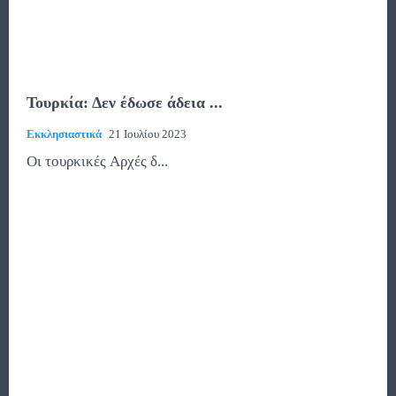
Τουρκία: Δεν έδωσε άδεια ...
Εκκλησιαστικά
21 Ιουλίου 2023
Οι τουρκικές Αρχές δ...