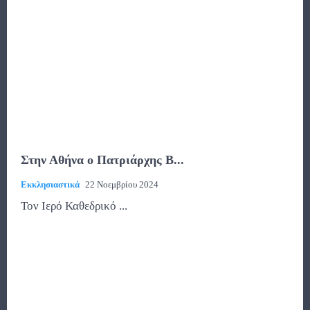
Στην Αθήνα ο Πατριάρχης Β...
Εκκλησιαστικά
22 Νοεμβρίου 2024
Τον Ιερό Καθεδρικό ...