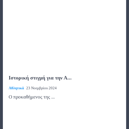
Ιστορική στιγμή για την Α...
Αθλητικά
23 Νοεμβρίου 2024
Ο προκαθήμενος της ...