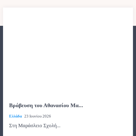
Βράβευση του Αθανασίου Μα...
Ελλάδα
23 Ιουνίου 2026
Στη Μαράσλειο Σχολή...