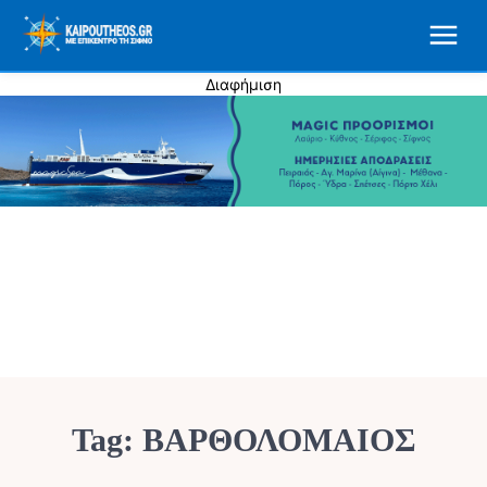
Διαφήμιση
Tag:
ΒΑΡΘΟΛΟΜΑΙΟΣ