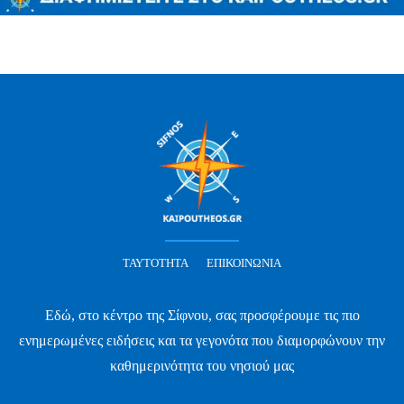
ΤΑΥΤΌΤΗΤΑ
ΕΠΙΚΟΙΝΩΝΊΑ
Εδώ, στο κέντρο της Σίφνου, σας προσφέρουμε τις πιο
ενημερωμένες ειδήσεις και τα γεγονότα που διαμορφώνουν την
καθημερινότητα του νησιού μας