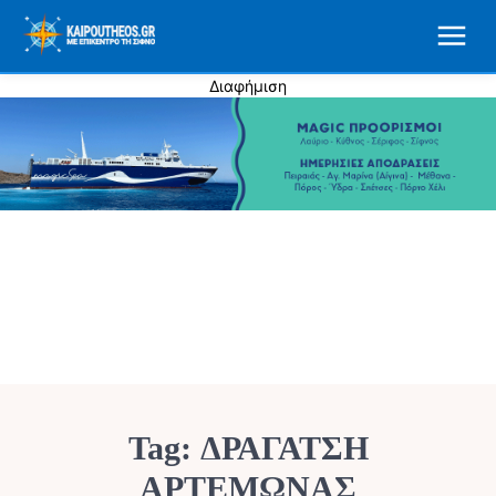
Διαφήμιση
Tag:
ΔΡΑΓΑΤΣΗ
ΑΡΤΕΜΩΝΑΣ