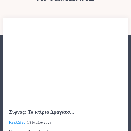
Σίφνος: Το κτίριο Δραγάτσ...
Κυκλάδες
18 Μαΐου 2023