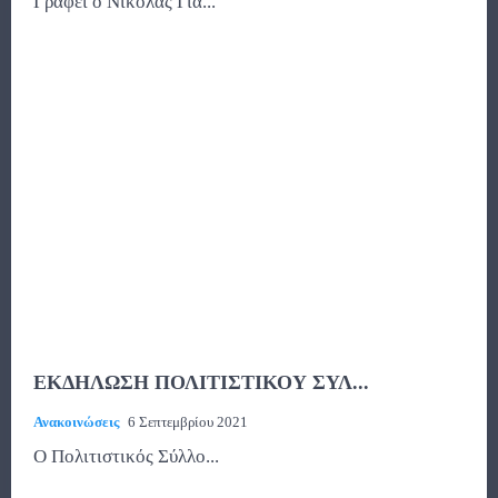
Γράφει ο Νικόλας Για...
ΕΚΔΗΛΩΣΗ ΠΟΛΙΤΙΣΤΙΚΟΥ ΣΥΛ...
Ανακοινώσεις
6 Σεπτεμβρίου 2021
Ο Πολιτιστικός Σύλλο...