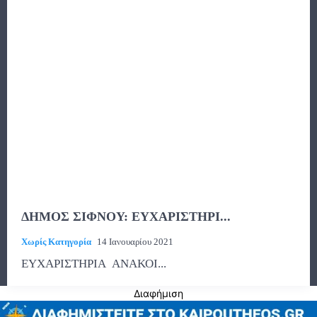
ΔΗΜΟΣ ΣΙΦΝΟΥ: ΕΥΧΑΡΙΣΤΗΡΙ...
Χωρίς Κατηγορία
14 Ιανουαρίου 2021
ΕΥΧΑΡΙΣΤΗΡΙΑ ΑΝΑΚΟΙ...
Διαφήμιση