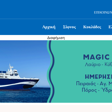
ΕΠΙΚΟΙΝΩΝ
Αρχική
Σίφνος
Κυκλάδες
Ε
Διαφήμιση