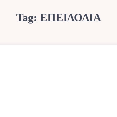
Tag:
ΕΠΕΙΔΟΔΙΑ