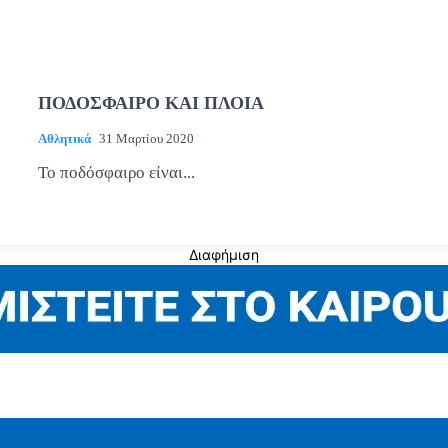
ΠΟΔΟΣΦΑΙΡΟ ΚΑΙ ΠΛΟΙΑ
Αθλητικά
31 Μαρτίου 2020
Το ποδόσφαιρο είναι...
Διαφήμιση