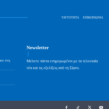
ΤΑΥΤΌΤΗΤΑ
ΕΠΙΚΟΙΝΩΝΊΑ
Newsletter
ασε στη
Μείνετε πάντα ενημερωμένοι με τα τελευταία
νέα και τις εξελίξεις από τη Σίφνο.