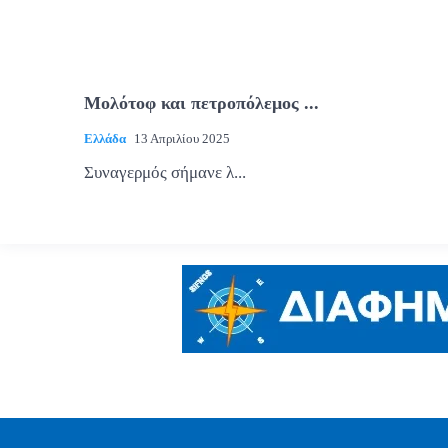
Μολότοφ και πετροπόλεμος ...
Ελλάδα
13 Απριλίου 2025
Συναγερμός σήμανε λ...