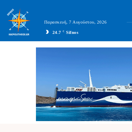
Παρασκευή, 7 Αυγούστου, 2026
24.7
C
Sifnos