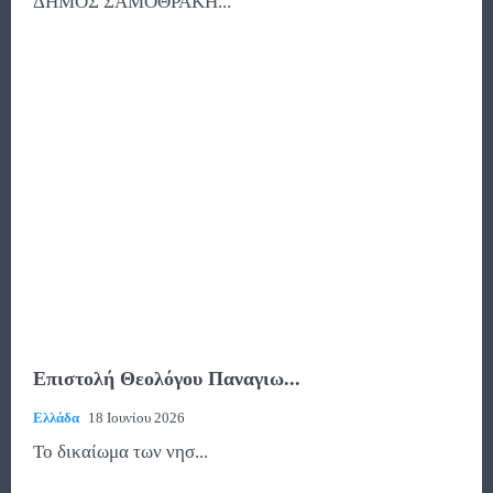
ΔΗΜΟΣ ΣΑΜΟΘΡΑΚΗ...
Επιστολή Θεολόγου Παναγιω...
Ελλάδα
18 Ιουνίου 2026
Το δικαίωμα των νησ...