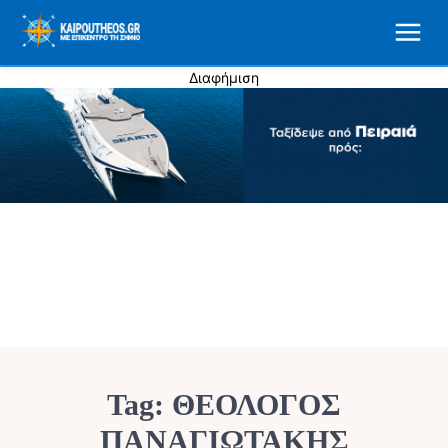
Διαφήμιση
Tag:
ΘΕΟΛΟΓΟΣ
ΠΑΝΑΓΙΩΤΑΚΗΣ