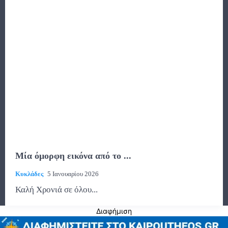
Μία όμορφη εικόνα από το ...
Κυκλάδες
5 Ιανουαρίου 2026
Καλή Χρονιά σε όλου...
Διαφήμιση