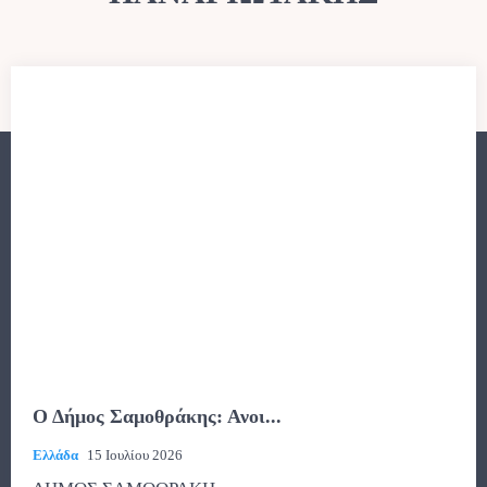
Ο Δήμος Σαμοθράκης: Ανοι...
Ελλάδα
15 Ιουλίου 2026