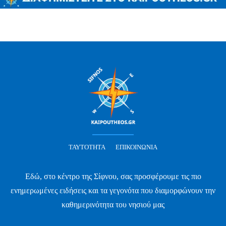
ΤΑΥΤΌΤΗΤΑ
ΕΠΙΚΟΙΝΩΝΊΑ
Εδώ, στο κέντρο της Σίφνου, σας προσφέρουμε τις πιο
ενημερωμένες ειδήσεις και τα γεγονότα που διαμορφώνουν την
καθημερινότητα του νησιού μας