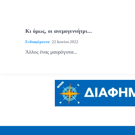
Κι όμως, οι ανεμογεννήτρι...
Ενδιαφέροντα
22 Ιουνίου 2022
Άλλος ένας μαυρόγυπα...