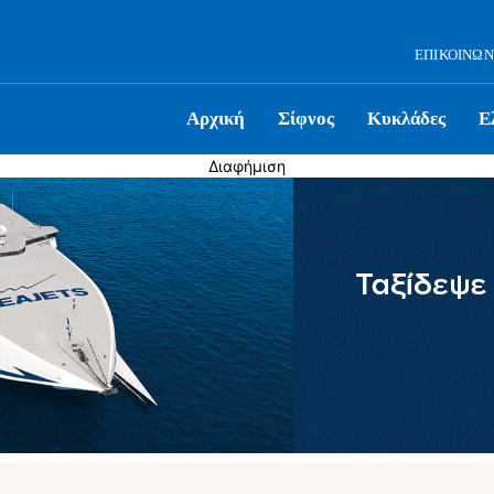
ΕΠΙΚΟΙΝΩΝ
Αρχική
Σίφνος
Κυκλάδες
Ε
Διαφήμιση