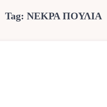
Tag:
ΝΕΚΡΑ ΠΟΥΛΙΑ