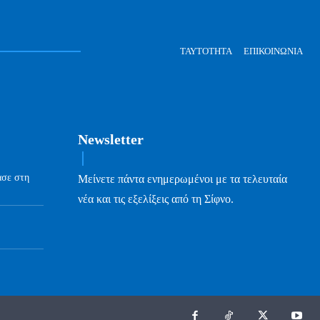
ΤΑΥΤΌΤΗΤΑ
ΕΠΙΚΟΙΝΩΝΊΑ
Newsletter
ασε στη
Μείνετε πάντα ενημερωμένοι με τα τελευταία
νέα και τις εξελίξεις από τη Σίφνο.