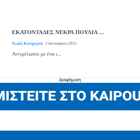
ΕΚΑΤΟΝΤΑΔΕΣ ΝΕΚΡΑ ΠΟΥΛΙΑ ...
Χωρίς Κατηγορία
2 Ιανουαρίου 2021
Αντιμέτωποι με ένα ι...
Διαφήμιση