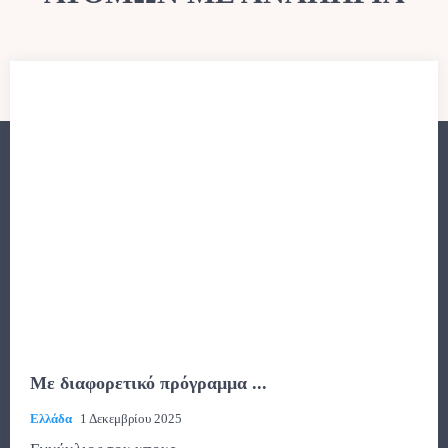
Με διαφορετικό πρόγραμμα ...
Ελλάδα
1 Δεκεμβρίου 2025