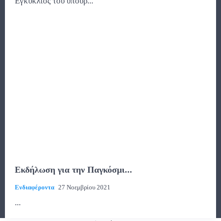
Εγκύκλιος του υπουρ...
Εκδήλωση για την Παγκόσμι...
Ενδιαφέροντα
27 Νοεμβρίου 2021
...