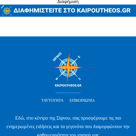
Διαφήμιση
ΤΑΥΤΌΤΗΤΑ
ΕΠΙΚΟΙΝΩΝΊΑ
Εδώ, στο κέντρο της Σίφνου, σας προσφέρουμε τις πιο
ενημερωμένες ειδήσεις και τα γεγονότα που διαμορφώνουν την
καθημερινότητα του νησιού μας