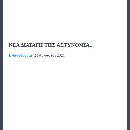
ΝΕΑ ΔΙΑΤΑΓΗ ΤΗΣ ΑΣΤΥΝΟΜΙΑ...
Ενδιαφέροντα
28 Αυγούστου 2021