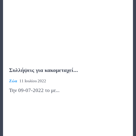
Συλλήψεις για κακομεταχεί...
Ζώα
11 Ιουλίου 2022
Την 09-07-2022 το με...