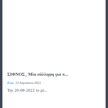
ΣΙΦΝΟΣ_ Μία σύλληψη για π...
Ζώα
23 Αυγούστου 2022
Την 20-08-2022 το με...