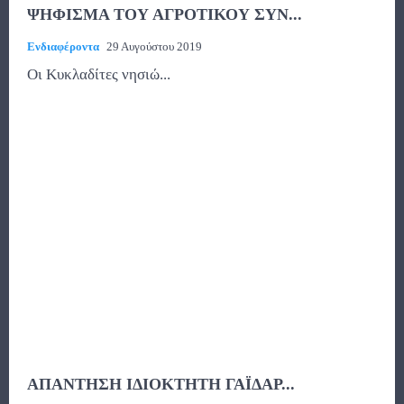
ΨΗΦΙΣΜΑ ΤΟΥ ΑΓΡΟΤΙΚΟΥ ΣΥΝ...
Ενδιαφέροντα
29 Αυγούστου 2019
Οι Κυκλαδίτες νησιώ...
ΑΠΑΝΤΗΣΗ ΙΔΙΟΚΤΗΤΗ ΓΑΪΔΑΡ...