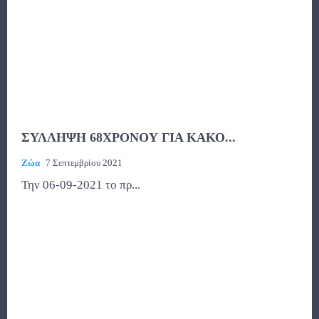
ΣΥΛΛΗΨΗ 68ΧΡΟΝΟΥ ΓΙΑ ΚΑΚΟ...
Ζώα
7 Σεπτεμβρίου 2021
Την 06-09-2021 το πρ...