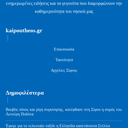
ενημερωμένες ειδήσεις και τα γεγονότα που διαμορφώνουν την
καθημερινότητα του νησιού μας
kaipoutheos.gr
Επικοινωνία
Ταυτότητα
Αγγελίες Σίφνος
Δημοφιλέστερα
Βουβός πόνος και ρίγη συγκίνησης, κατέφθασε στη Σίφνο η σορός του
Λευτέρη Ποδότα
Έφυγε για το τελευταίο ταξίδι η Ελληνίδα καπετάνισσα Στέλλα