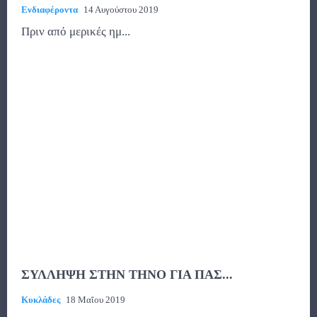
Ενδιαφέροντα
14 Αυγούστου 2019
Πριν από μερικές ημ...
ΣΥΛΛΗΨΗ ΣΤΗΝ ΤΗΝΟ ΓΙΑ ΠΑΣ...
Κυκλάδες
18 Μαΐου 2019