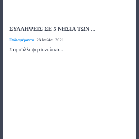
ΣΥΛΛΗΨΕΙΣ ΣΕ 5 ΝΗΣΙΑ ΤΩΝ ...
Ενδιαφέροντα
28 Ιουλίου 2021
Στη σύλληψη συνολικά...