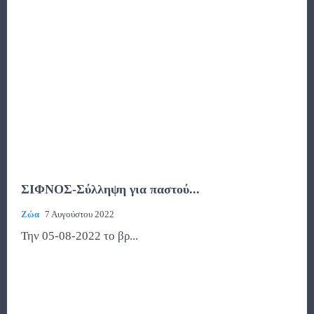
ΣΙΦΝΟΣ-Σύλληψη για παστού...
Ζώα
7 Αυγούστου 2022
Την 05-08-2022 το βρ...