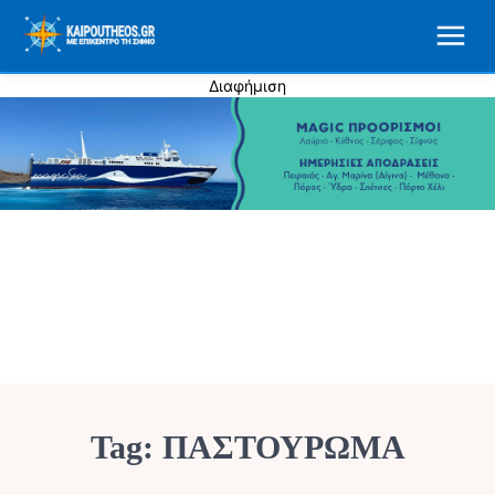
Διαφήμιση
Tag:
ΠΑΣΤΟΥΡΩΜΑ