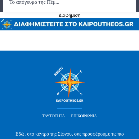
Το απόγευμα της Πέμ...
Διαφήμιση
ΤΑΥΤΌΤΗΤΑ
ΕΠΙΚΟΙΝΩΝΊΑ
Εδώ, στο κέντρο της Σίφνου, σας προσφέρουμε τις πιο