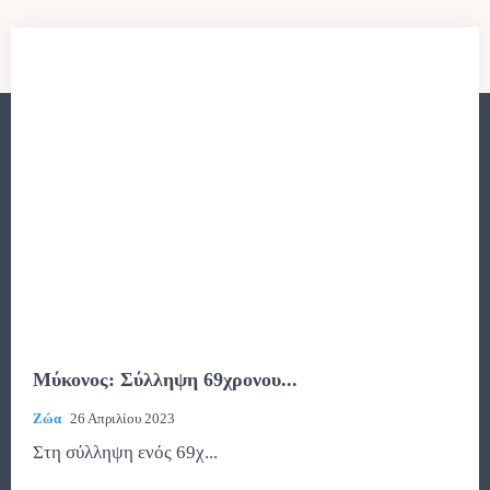
Μύκονος: Σύλληψη 69χρονου...
Ζώα
26 Απριλίου 2023
Στη σύλληψη ενός 69χ...