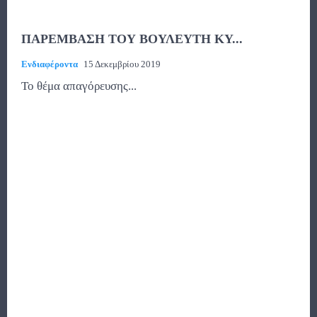
ΠΑΡΕΜΒΑΣΗ ΤΟΥ ΒΟΥΛΕΥΤΗ ΚΥ...
Ενδιαφέροντα
15 Δεκεμβρίου 2019
Το θέμα απαγόρευσης...