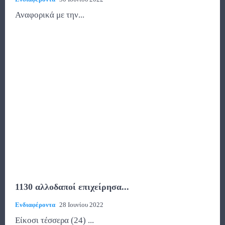
Αναφορικά με την...
1130 αλλοδαποί επιχείρησα...
Ενδιαφέροντα
28 Ιουνίου 2022
Είκοσι τέσσερα (24) ...