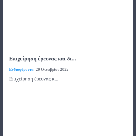
Επιχείρηση έρευνας και δι...
Ενδιαφέροντα
29 Οκτωβρίου 2022
Επιχείρηση έρευνας κ...