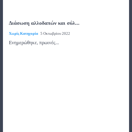
Διάσωση αλλοδαπών και σύλ...
Χωρίς Κατηγορία
5 Οκτωβρίου 2022
Ενημερώθηκε, πρωινές...