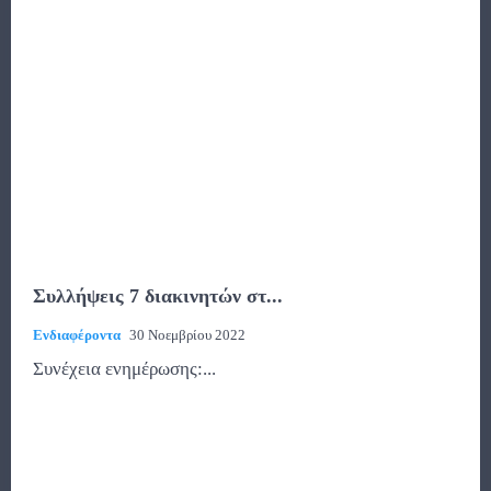
Συλλήψεις 7 διακινητών στ...
Ενδιαφέροντα
30 Νοεμβρίου 2022
Συνέχεια ενημέρωσης:...