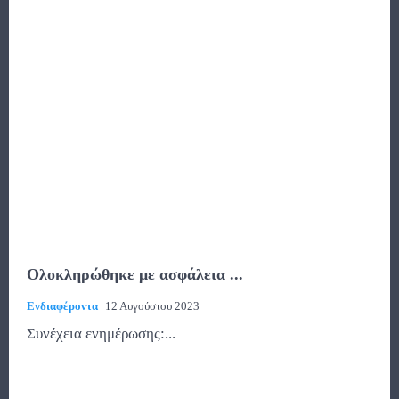
Ολοκληρώθηκε με ασφάλεια ...
Ενδιαφέροντα
12 Αυγούστου 2023
Συνέχεια ενημέρωσης:...