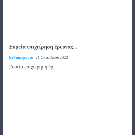
Ευρεία επιχείρηση έρευνας...
Ενδιαφέροντα
21 Οκτωβρίου 2022
Ευρεία επιχείρηση έρ...