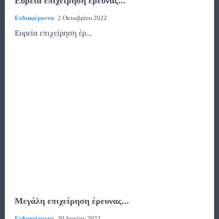
Ευρεία επιχείρηση έρευνας...
Ενδιαφέροντα
2 Οκτωβρίου 2022
Ευρεία επιχείρηση έρ...
Μεγάλη επιχείρηση έρευνας...
Ενδιαφέροντα
30 Ιουνίου 2022