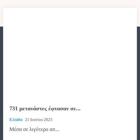
731 μετανάστες έφτασαν σε...
Ελλάδα
21 Ιουνίου 2025
Μέσα σε λιγότερο απ...