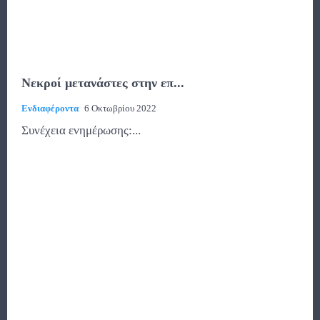
Νεκροί μετανάστες στην επ...
Ενδιαφέροντα
6 Οκτωβρίου 2022
Συνέχεια ενημέρωσης:...