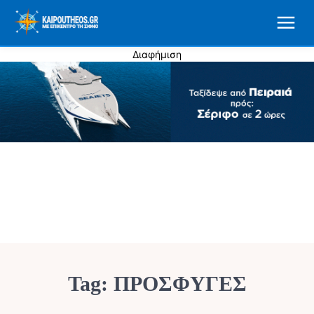
Διαφήμιση
Tag:
ΠΡΟΣΦΥΓΕΣ