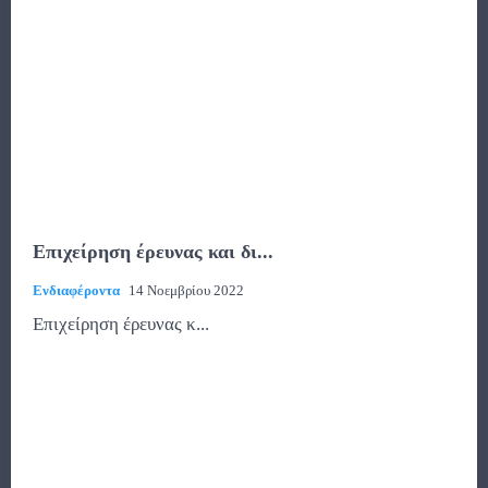
Επιχείρηση έρευνας και δι...
Ενδιαφέροντα
14 Νοεμβρίου 2022
Επιχείρηση έρευνας κ...