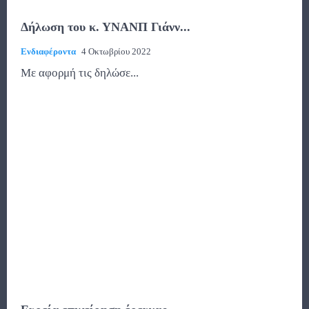
Δήλωση του κ. ΥΝΑΝΠ Γιάνν...
Ενδιαφέροντα
4 Οκτωβρίου 2022
Με αφορμή τις δηλώσε...