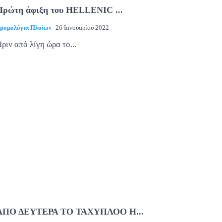
Πρώτη άφιξη του HELLENIC ...
ρομολόγια Πλοίων
26 Ιανουαρίου 2022
ριν από λίγη ώρα το...
ΑΠΟ ΔΕΥΤΕΡΑ ΤΟ ΤΑΧΥΠΛΟΟ H...