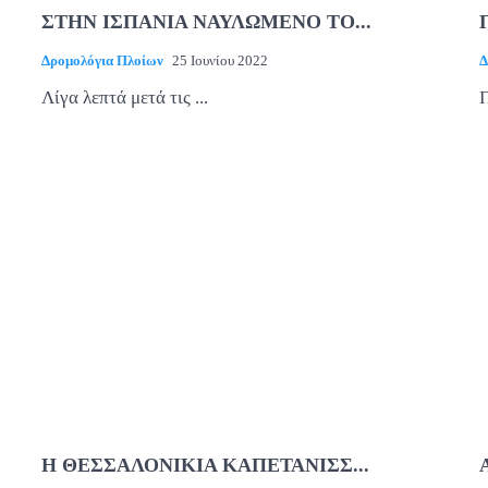
ΣΤΗΝ ΙΣΠΑΝΙΑ ΝΑΥΛΩΜΕΝΟ ΤΟ...
Δρομολόγια Πλοίων
25 Ιουνίου 2022
Δ
Λίγα λεπτά μετά τις ...
Π
Η ΘΕΣΣΑΛΟΝΙΚΙΑ ΚΑΠΕΤΑΝΙΣΣ...