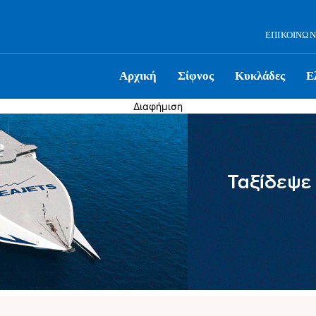
ΕΠΙΚΟΙΝΩΝ
Αρχική
Σίφνος
Κυκλάδες
Ε
Διαφήμιση