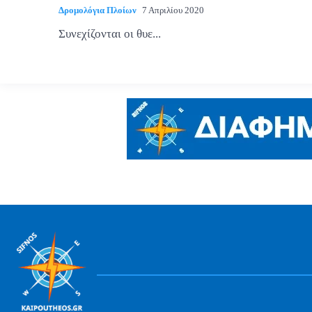
Δρομολόγια Πλοίων
7 Απριλίου 2020
Συνεχίζονται οι θυε...