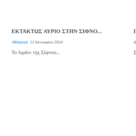
ΕΚΤΑΚΤΩΣ ΑΥΡΙΟ ΣΤΗΝ ΣΙΦΝΟ...
Αθλητικά
12 Ιανουαρίου 2024
Δ
Το λιμάνι της Σίφνου...
Σ