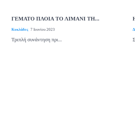
ΓΕΜΑΤΟ ΠΛΟΙΑ ΤΟ ΛΙΜΑΝΙ ΤΗ...
Κυκλάδες
7 Ιουνίου 2023
Δ
Τριπλή συνάντηση πρι...
Σ