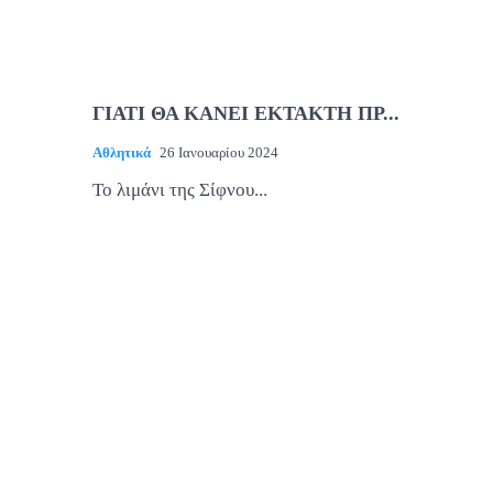
ΓΙΑΤΙ ΘΑ ΚΑΝΕΙ ΕΚΤΑΚΤΗ ΠΡ...
Αθλητικά
26 Ιανουαρίου 2024
Το λιμάνι της Σίφνου...