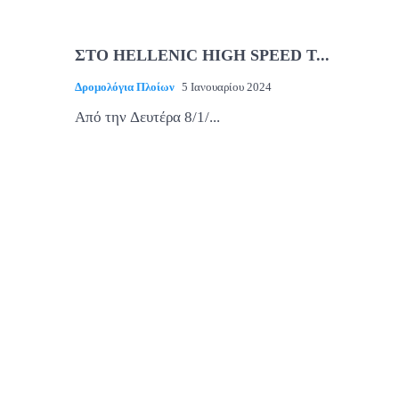
ΣΤΟ HELLENIC HIGH SPEED Τ...
Δρομολόγια Πλοίων
5 Ιανουαρίου 2024
Από την Δευτέρα 8/1/...