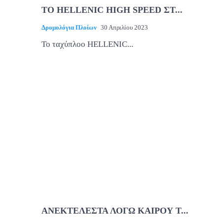
ΤΟ HELLENIC HIGH SPEED ΣΤ...
Δρομολόγια Πλοίων
30 Απριλίου 2023
Το ταχύπλοο HELLENIC...
ΑΝΕΚΤΕΛΕΣΤΑ ΛΟΓΩ ΚΑΙΡΟΥ Τ...