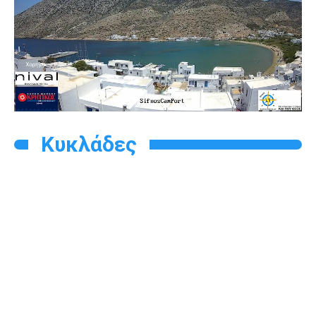
Κυκλάδες