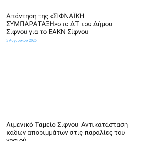
Απάντηση της «ΣΙΦΝΑΪΚΗ
ΣΥΜΠΑΡΑΤΑΞΗ»στο ΔΤ του Δήμου
Σίφνου για το ΕΑΚΝ Σίφνου
5 Αυγούστου 2026
Λιμενικό Ταμείο Σίφνου: Αντικατάσταση
κάδων αποριμμάτων στις παραλίες του
νησιού