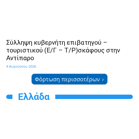
Σύλληψη κυβερνήτη επιβατηγού –
τουριστικού (Ε/Γ – Τ/Ρ)σκάφους στην
Αντίπαρο
4 Αυγούστου 2026
Φόρτωση περισσοτέρων
Ελλάδα