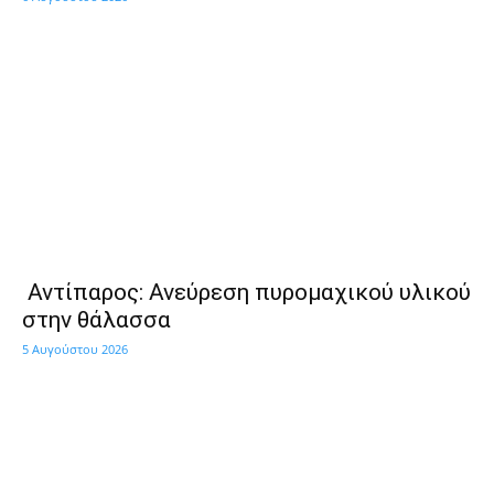
Αντίπαρος: Ανεύρεση πυρομαχικού υλικού
στην θάλασσα
5 Αυγούστου 2026