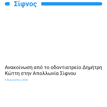
Σίφνος
Ανακοίνωση από το οδοντιατρείο Δημήτρη
Κώττη στην Απολλωνία Σίφνου
6 Αυγούστου 2026