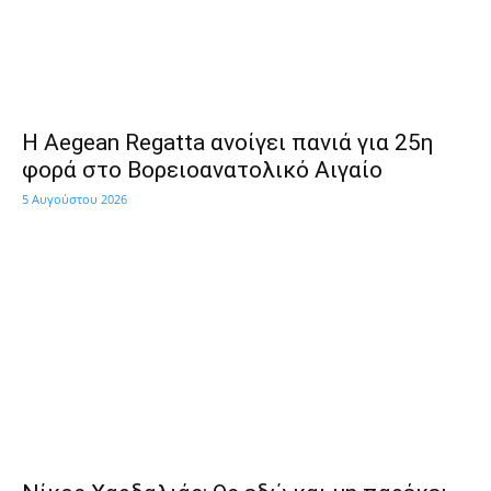
Η Aegean Regatta ανοίγει πανιά για 25η
φορά στο Βορειοανατολικό Αιγαίο
5 Αυγούστου 2026