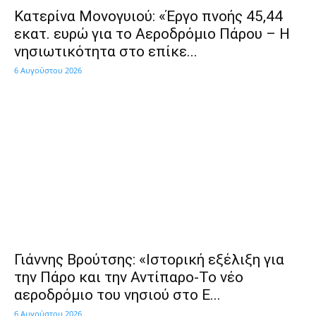
Κατερίνα Μονογυιού: «Έργο πνοής 45,44
εκατ. ευρώ για το Αεροδρόμιο Πάρου – Η
νησιωτικότητα στο επίκε...
6 Αυγούστου 2026
Γιάννης Βρούτσης: «Ιστορική εξέλιξη για
την Πάρο και την Αντίπαρο-Το νέο
αεροδρόμιο του νησιού στο Ε...
6 Αυγούστου 2026