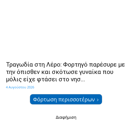
Τραγωδία στη Λέρο: Φορτηγό παρέσυρε με
την όπισθεν και σκότωσε γυναίκα που
μόλις είχε φτάσει στο νησ...
4 Αυγούστου 2026
Φόρτωση περισσοτέρων
Διαφήμιση