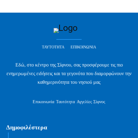
ΤΑΥΤΌΤΗΤΑ
ΕΠΙΚΟΙΝΩΝΊΑ
Εδώ, στο κέντρο της Σίφνου, σας προσφέρουμε τις πιο
ενημερωμένες ειδήσεις και τα γεγονότα που διαμορφώνουν την
καθημερινότητα του νησιού μας
Επικοινωνία
Ταυτότητα
Αγγελίες Σίφνος
Δημοφιλέστερα