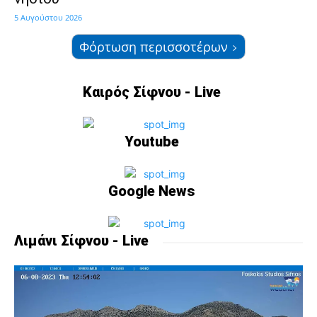
5 Αυγούστου 2026
Φόρτωση περισσοτέρων
Καιρός Σίφνου - Live
Youtube
Google News
Λιμάνι Σίφνου - Live