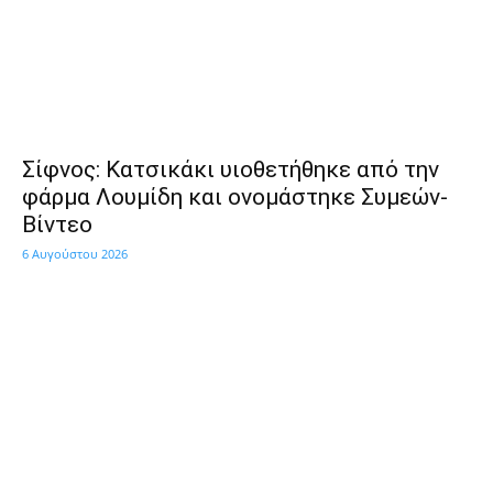
Σίφνος: Κατσικάκι υιοθετήθηκε από την
φάρμα Λουμίδη και ονομάστηκε Συμεών-
Βίντεο
6 Αυγούστου 2026