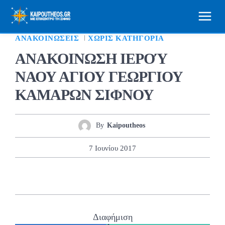
ΑΝΑΚΟΙΝΏΣΕΙΣ
ΧΩΡΊΣ ΚΑΤΗΓΟΡΊΑ
ΑΝΑΚΟΙΝΩΣΗ ΙΕΡΟΎ
ΝΑΟΥ ΑΓΙΟΥ ΓΕΩΡΓΙΟΥ
ΚΑΜΑΡΩΝ ΣΙΦΝΟΥ
By
Kaipoutheos
7 Ιουνίου 2017
Διαφήμιση