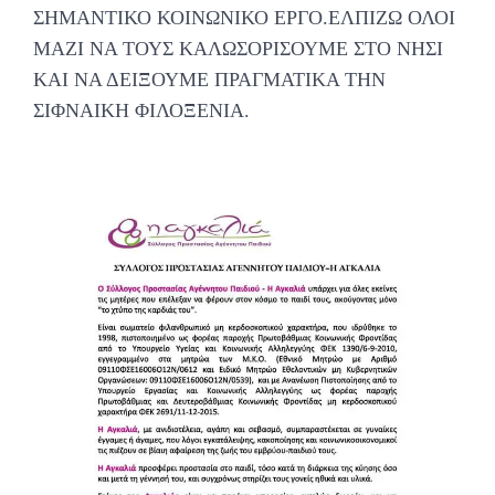
ΣΗΜΑΝΤΙΚΟ ΚΟΙΝΩΝΙΚΟ ΕΡΓΟ.ΕΛΠΙΖΩ ΟΛΟΙ
ΜΑΖΙ ΝΑ ΤΟΥΣ ΚΑΛΩΣΟΡΙΣΟΥΜΕ ΣΤΟ ΝΗΣΙ
ΚΑΙ ΝΑ ΔΕΙΞΟΥΜΕ ΠΡΑΓΜΑΤΙΚΑ ΤΗΝ
ΣΙΦΝΑΙΚΗ ΦΙΛΟΞΕΝΙΑ.