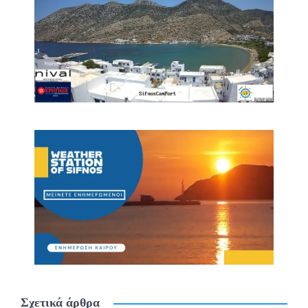
Σχετικά άρθρα