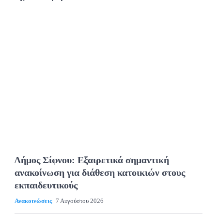
Δήμος Σίφνου: Εξαιρετικά σημαντική
ανακοίνωση για διάθεση κατοικιών στους
εκπαιδευτικούς
Ανακοινώσεις
7 Αυγούστου 2026