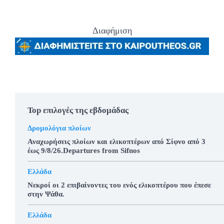
Διαφήμιση
Top επιλογές της εβδομάδας
Δρομολόγια πλοίων
Αναχωρήσεις πλοίων και ελικοπτέρων από Σίφνο από 3
έως 9/8/26.Departures from Sifnos
Ελλάδα
Νεκροί οι 2 επιβαίνοντες του ενός ελικοπτέρου που έπεσε
στην Ψάθα.
Ελλάδα