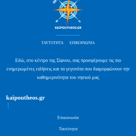
ΤΑΥΤΌΤΗΤΑ
ΕΠΙΚΟΙΝΩΝΊΑ
Εδώ, στο κέντρο της Σίφνου, σας προσφέρουμε τις πιο
ενημερωμένες ειδήσεις και τα γεγονότα που διαμορφώνουν την
καθημερινότητα του νησιού μας
kaipoutheos.gr
Επικοινωνία
Ταυτότητα