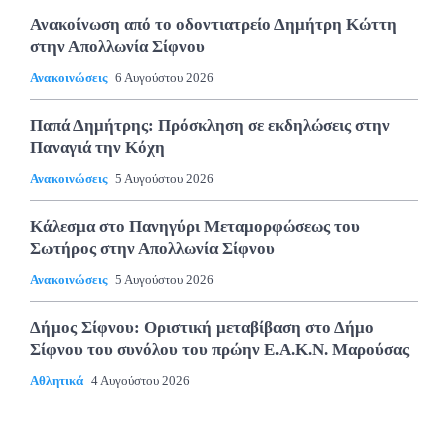
Ανακοίνωση από το οδοντιατρείο Δημήτρη Κώττη
στην Απολλωνία Σίφνου
Ανακοινώσεις
6 Αυγούστου 2026
Παπά Δημήτρης: Πρόσκληση σε εκδηλώσεις στην
Παναγιά την Κόχη
Ανακοινώσεις
5 Αυγούστου 2026
Κάλεσμα στο Πανηγύρι Μεταμορφώσεως του
Σωτήρος στην Απολλωνία Σίφνου
Ανακοινώσεις
5 Αυγούστου 2026
Δήμος Σίφνου: Οριστική μεταβίβαση στο Δήμο
Σίφνου του συνόλου του πρώην Ε.Α.Κ.Ν. Μαρούσας
Αθλητικά
4 Αυγούστου 2026