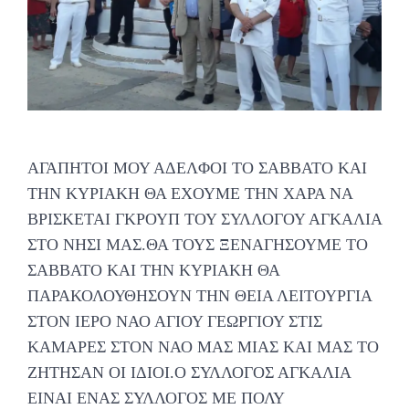
ΑΓΑΠΗΤΟΙ ΜΟΥ ΑΔΕΛΦΟΙ ΤΟ ΣΑΒΒΑΤΟ ΚΑΙ
ΤΗΝ ΚΥΡΙΑΚΗ ΘΑ ΕΧΟΥΜΕ ΤΗΝ ΧΑΡΑ ΝΑ
ΒΡΙΣΚΕΤΑΙ ΓΚΡΟΥΠ ΤΟΥ ΣΥΛΛΟΓΟΥ ΑΓΚΑΛΙΑ
ΣΤΟ ΝΗΣΙ ΜΑΣ.ΘΑ ΤΟΥΣ ΞΕΝΑΓΗΣΟΥΜΕ ΤΟ
ΣΑΒΒΑΤΟ ΚΑΙ ΤΗΝ ΚΥΡΙΑΚΗ ΘΑ
ΠΑΡΑΚΟΛΟΥΘΗΣΟΥΝ ΤΗΝ ΘΕΙΑ ΛΕΙΤΟΥΡΓΙΑ
ΣΤΟΝ ΙΕΡΟ ΝΑΟ ΑΓΙΟΥ ΓΕΩΡΓΙΟΥ ΣΤΙΣ
ΚΑΜΑΡΕΣ ΣΤΟΝ ΝΑΟ ΜΑΣ ΜΙΑΣ ΚΑΙ ΜΑΣ ΤΟ
ΖΗΤΗΣΑΝ ΟΙ ΙΔΙΟΙ.Ο ΣΥΛΛΟΓΟΣ ΑΓΚΑΛΙΑ
ΕΙΝΑΙ ΕΝΑΣ ΣΥΛΛΟΓΟΣ ΜΕ ΠΟΛΥ