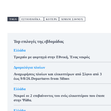
TAGS
ΙΣΤΙΟΠΛΟΪΚΑ .
ΚΟΤΕΡΑ
ΛΙΜΑΝΙ ΣΙΦΝΟΥ.
Top επιλογές της εβδομάδας
Ελλάδα
Τροχαίο με φορτηγά στην Εθνική, Ένας νεκρός
Δρομολόγια πλοίων
Αναχωρήσεις πλοίων και ελικοπτέρων από Σίφνο από 3
έως 9/8/26.Departures from Sifnos
Ελλάδα
Νεκροί οι 2 επιβαίνοντες του ενός ελικοπτέρου που έπεσε
στην Ψάθα.
Ελλάδα