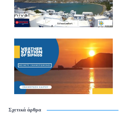
Σχετικά άρθρα