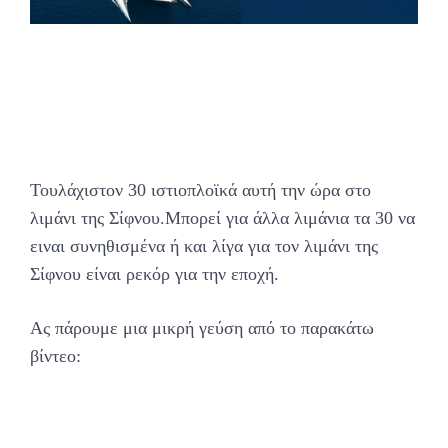
Τουλάχιστον 30 ιστιοπλοϊκά αυτή την ώρα στο
λιμάνι της Σίφνου.Μπορεί για άλλα λιμάνια τα 30 να
ειναι συνηθισμένα ή και λίγα για τον λιμάνι της
Σίφνου είναι ρεκόρ για την εποχή.
Aς πάρουμε μια μικρή γεύση από το παρακάτω
βίντεο: