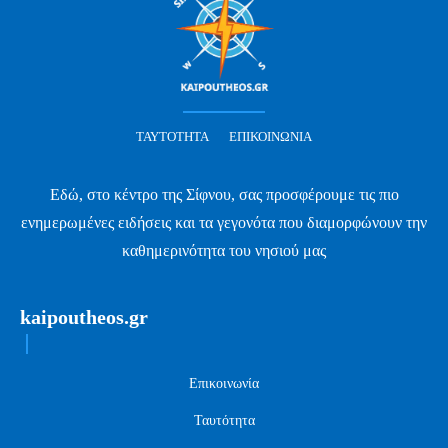
ΤΑΥΤΌΤΗΤΑ
ΕΠΙΚΟΙΝΩΝΊΑ
Εδώ, στο κέντρο της Σίφνου, σας προσφέρουμε τις πιο
ενημερωμένες ειδήσεις και τα γεγονότα που διαμορφώνουν την
καθημερινότητα του νησιού μας
kaipoutheos.gr
Επικοινωνία
Ταυτότητα