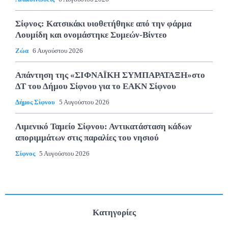
Σίφνος: Κατσικάκι υιοθετήθηκε από την φάρμα
Λουμίδη και ονομάστηκε Συμεών-Βίντεο
Ζώα
6 Αυγούστου 2026
Απάντηση της «ΣΙΦΝΑΪΚΗ ΣΥΜΠΑΡΑΤΑΞΗ»στο
ΔΤ του Δήμου Σίφνου για το ΕΑΚΝ Σίφνου
Δήμος Σίφνου
5 Αυγούστου 2026
Λιμενικό Ταμείο Σίφνου: Αντικατάσταση κάδων
αποριμμάτων στις παραλίες του νησιού
Σίφνος
5 Αυγούστου 2026
Κατηγορίες