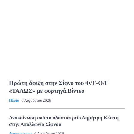
Πρώτη άφιξη στην Σίφνο του Φ/Γ-Ο/Γ
«ΤΑΛΩΣ» με φορτηγά.Βίντεο
Πλοία
6 Αυγούστου 2026
Ανακοίνωση από το οδοντιατρείο Δημήτρη Κώττη
στην Απολλωνία Σίφνου
Ανακοινώσεις
6 Αυγούστου 2026