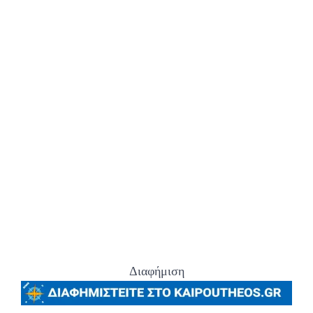
Διαφήμιση