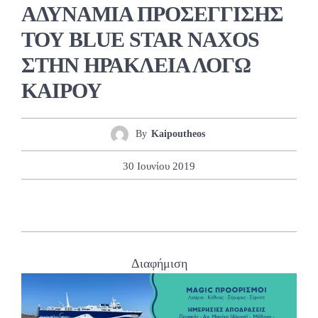
ΑΔΥΝΑΜΙΑ ΠΡΟΣΕΓΓΙΣΗΣ
ΤΟΥ BLUE STAR NAXOS
ΣΤΗΝ ΗΡΑΚΛΕΙΑ ΛΟΓΩ
ΚΑΙΡΟΥ
By
Kaipoutheos
30 Ιουνίου 2019
Διαφήμιση