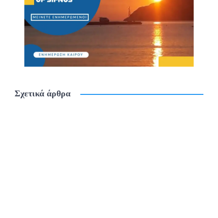
Σχετικά άρθρα