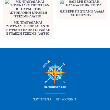
ΘΛΙΒΕΡΗ ΠΡΩΤΙΑ Η ΕΛΛΑΔΑ
ΣΕ ΠΝΙΓΜΟΥΣ
ΜΕ ΝΤΑΟΥΛΙΑ ΚΑΙ
ΖΟΥΡΝΑΔΕΣ ΓΙΟΡΤΑΣΑΝ ΟΙ
ΤΟΥΡΚΟΙ ΤΗΝ ΑΚΤΟΠΛΟΪΚΗ
ΣΥΝΔΕΣΗ ΤΣΕΣΜΕ-ΛΑΥΡΙΟ
ΤΑΥΤΌΤΗΤΑ
ΕΠΙΚΟΙΝΩΝΊΑ