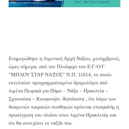
Ενημερώθηκε η Λιμενική Αρχή Νάξου, μεσημβρινές
ώρες σήμερα, από τον Πλοίαρχο του Ε/Γ-Ο/Γ
”ΜΠΛΟΥ ΣΤΑΡ ΝΑΞΟΣ” Ν.Π. 11014, το οποίο
εκτελούσε προγραμματισμένο δρομολόγιο από
λιμένα Πειραιά για Πάρο – Νάξο – Ηρακλεία –
Σχοινούσα – Κουφονήσι -Κατάπολα , ότι λόγω των
δυσμενών καιρικών συνθηκών κρίνεται επισφαλής η
προσέγγιση του πλοίου στον λιμένα Ηρακλειάς και
ότι θα συνεχίσει το ταξίδι του.