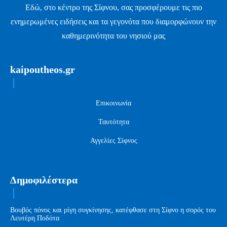
Εδώ, στο κέντρο της Σίφνου, σας προσφέρουμε τις πιο
ενημερωμένες ειδήσεις και τα γεγονότα που διαμορφώνουν την
καθημερινότητα του νησιού μας
kaipoutheos.gr
Επικοινωνία
Ταυτότητα
Αγγελίες Σίφνος
Δημοφιλέστερα
Βουβός πόνος και ρίγη συγκίνησης, κατέφθασε στη Σίφνο η σορός του
Λευτέρη Ποδότα