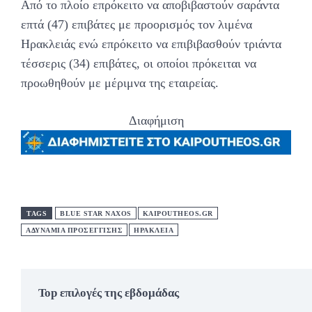
Από το πλοίο επρόκειτο να αποβιβαστούν σαράντα
επτά (47) επιβάτες με προορισμός τον λιμένα
Ηρακλειάς ενώ επρόκειτο να επιβιβασθούν τριάντα
τέσσερις (34) επιβάτες, οι οποίοι πρόκειται να
προωθηθούν με μέριμνα της εταιρείας.
Διαφήμιση
TAGS
BLUE STAR NAXOS
KAIPOUTHEOS.GR
ΑΔΥΝΑΜΙΑ ΠΡΟΣΕΓΓΙΣΗΣ
ΗΡΑΚΛΕΙΑ
Top επιλογές της εβδομάδας