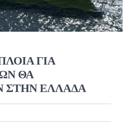
ΠΛΟΙΑ ΓΙΑ
ΩΝ ΘΑ
 ΣΤΗΝ ΕΛΛΑΔΑ