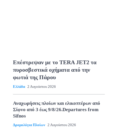
Επέστρεψαν με το TERA JET2 τα
πυροσβεστικά οχήματα από την
φωτιά της Πάρου
Ελλάδα
2 Αυγούστου 2026
Αναχωρήσεις πλοίων και ελικοπτέρων από
Σίφνο από 3 έως 9/8/26.Departures from
Sifnos
Δρομολόγια Πλοίων
2 Αυγούστου 2026