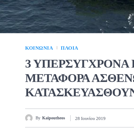
ΚΟΙΝΩΝΊΑ
ΠΛΟΊΑ
3 ΥΠΕΡΣΥΓΧΡΟΝΑ 
ΜΕΤΑΦΟΡΑ ΑΣΘΕΝ
ΚΑΤΑΣΚΕΥΑΣΘΟΥΝ
By
Kaipoutheos
28 Ιουνίου 2019