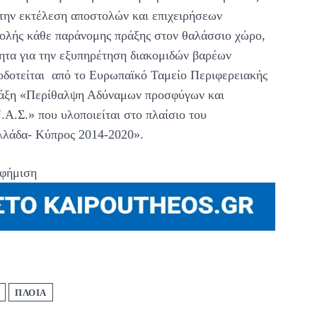
την εκτέλεση αποστολών και επιχειρήσεων
τολής κάθε παράνομης πράξης στον θαλάσσιο χώρο,
τητα για την εξυπηρέτηση διακομιδών βαρέων
δοτείται από το Ευρωπαϊκό Ταμείο Περιφερειακής
ράξη «Περίθαλψη Αδύναμων προσφύγων και
Α.Σ.» που υλοποιείται στο πλαίσιο του
λάδα- Κύπρος 2014-2020».
φήμιση
ΠΛΟΙΑ