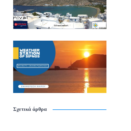
Σχετικά άρθρα