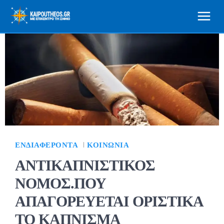
ΕΝΔΙΑΦΈΡΟΝΤΑ
ΚΟΙΝΩΝΊΑ
ΑΝΤΙΚΑΠΝΙΣΤΙΚΟΣ
ΝΟΜΟΣ.ΠΟΥ
ΑΠΑΓΟΡΕΥΕΤΑΙ ΟΡΙΣΤΙΚΑ
ΤΟ ΚΑΠΝΙΣΜΑ