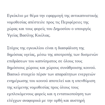
Εγκύκλιο με θέμα την εφαρμογή της αντικαπνιστικής
νομοθεσίας απέστειλε προς τις Περιφέρειες της
χώρας και τους φορείς του Δημοσίου ο υπουργός
Υγείας Βασίλης Κικίλιας.
Στόχος της εγκυκλίου είναι η διασφάλιση της
δημόσιας υγείας, μέσω της αποτροπής των δυσμενών
επιδράσεων του καπνίσματος σε όλους τους
δημόσιους χώρους και χώρους συνάθροισης κοινού.
Βασικό στοιχείο πέραν των απαραίτητων ενεργειών
ενημέρωσης του κοινού αποτελεί και η υπενθύμιση
της κείμενης νομοθεσίας προς όλους τους
εμπλεκόμενους φορείς και η εντατικοποίηση των
ελέγχων αναφορικά με την ορθή και αυστηρή