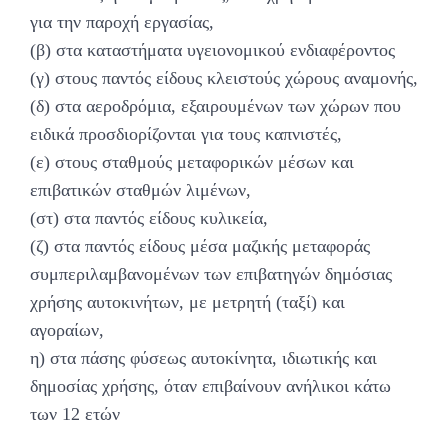
για την παροχή εργασίας,
(β) στα καταστήματα υγειονομικού ενδιαφέροντος
(γ) στους παντός είδους κλειστούς χώρους αναμονής,
(δ) στα αεροδρόμια, εξαιρουμένων των χώρων που
ειδικά προσδιορίζονται για τους καπνιστές,
(ε) στους σταθμούς μεταφορικών μέσων και
επιβατικών σταθμών λιμένων,
(στ) στα παντός είδους κυλικεία,
(ζ) στα παντός είδους μέσα μαζικής μεταφοράς
συμπεριλαμβανομένων των επιβατηγών δημόσιας
χρήσης αυτοκινήτων, με μετρητή (ταξί) και
αγοραίων,
η) στα πάσης φύσεως αυτοκίνητα, ιδιωτικής και
δημοσίας χρήσης, όταν επιβαίνουν ανήλικοι κάτω
των 12 ετών