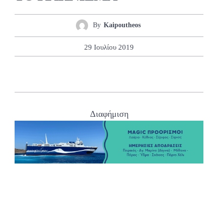
By
Kaipoutheos
29 Ιουλίου 2019
Διαφήμιση