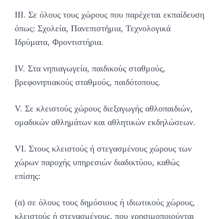
III. Σε όλους τους χώρους που παρέχεται εκπαίδευση
όπως: Σχολεία, Πανεπιστήμια, Τεχνολογικά
Ιδρύματα, Φροντιστήρια.
IV. Στα νηπιαγωγεία, παιδικούς σταθμούς,
βρεφονηπιακούς σταθμούς, παιδότοπους.
V. Σε κλειστούς χώρους διεξαγωγής αθλοπαιδιών,
ομαδικών αθλημάτων και αθλητικών εκδηλώσεων.
VI. Στους κλειστούς ή στεγασμένους χώρους των
χώρων παροχής υπηρεσιών διαδικτύου, καθώς
επίσης:
(α) σε όλους τους δημόσιους ή ιδιωτικούς χώρους,
κλειστούς ή στεγασμένους, που χρησιμοποιούνται