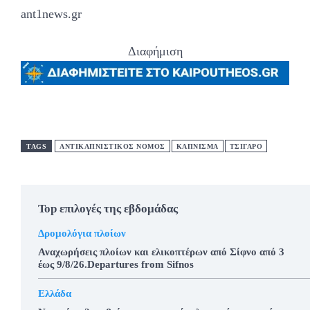
ant1news.gr
Διαφήμιση
TAGS
ΑΝΤΙΚΑΠΝΙΣΤΙΚΟΣ ΝΟΜΟΣ
ΚΑΠΝΙΣΜΑ
ΤΣΙΓΑΡΟ
Top επιλογές της εβδομάδας
Δρομολόγια πλοίων
Αναχωρήσεις πλοίων και ελικοπτέρων από Σίφνο από 3
έως 9/8/26.Departures from Sifnos
Ελλάδα