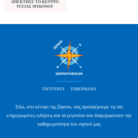
ΑΠΕΚΤΗΣΕ ΤΟ ΚΕΝΤΡΟ
ΥΓΕΙΑΣ ΜΥΚΟΝΟΥ
ΤΑΥΤΌΤΗΤΑ
ΕΠΙΚΟΙΝΩΝΊΑ
Εδώ, στο κέντρο της Σίφνου, σας προσφέρουμε τις πιο
ενημερωμένες ειδήσεις και τα γεγονότα που διαμορφώνουν την
καθημερινότητα του νησιού μας