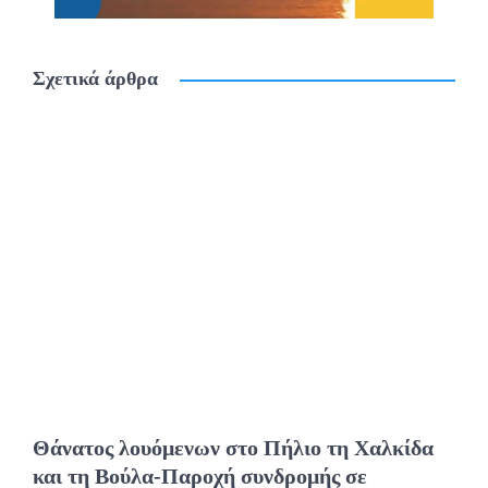
Σχετικά άρθρα
Θάνατος λουόμενων στο Πήλιο τη Χαλκίδα
και τη Βούλα-Παροχή συνδρομής σε