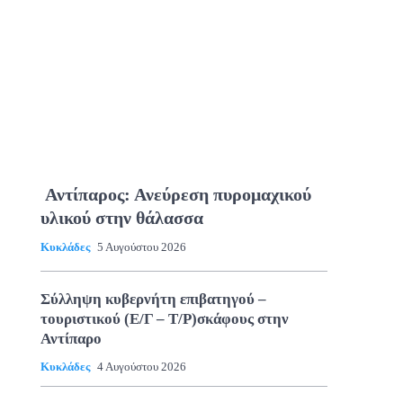
Αντίπαρος: Ανεύρεση πυρομαχικού
υλικού στην θάλασσα
Κυκλάδες
5 Αυγούστου 2026
Σύλληψη κυβερνήτη επιβατηγού –
τουριστικού (Ε/Γ – Τ/Ρ)σκάφους στην
Αντίπαρο
Κυκλάδες
4 Αυγούστου 2026