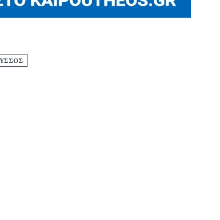
ΟΥΣΣΟΣ