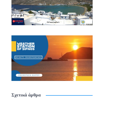
Σχετικά άρθρα