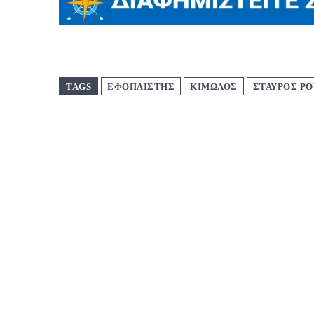
TAGS
ΕΦΟΠΛΙΣΤΗΣ
ΚΙΜΩΛΟΣ
ΣΤΑΥΡΟΣ Ρ