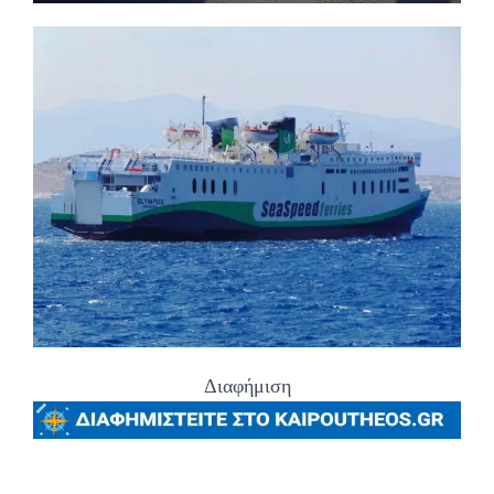
Διαφήμιση