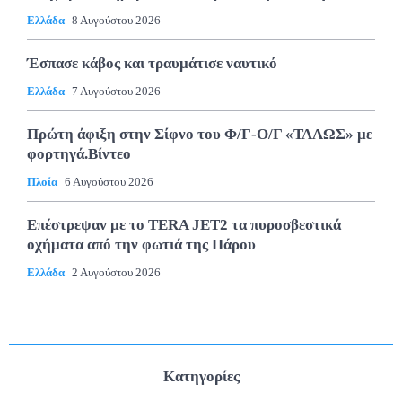
Ελλάδα
8 Αυγούστου 2026
Έσπασε κάβος και τραυμάτισε ναυτικό
Ελλάδα
7 Αυγούστου 2026
Πρώτη άφιξη στην Σίφνο του Φ/Γ-Ο/Γ «ΤΑΛΩΣ» με
φορτηγά.Βίντεο
Πλοία
6 Αυγούστου 2026
Επέστρεψαν με το TERA JET2 τα πυροσβεστικά
οχήματα από την φωτιά της Πάρου
Ελλάδα
2 Αυγούστου 2026
Κατηγορίες