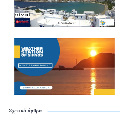
Σχετικά άρθρα