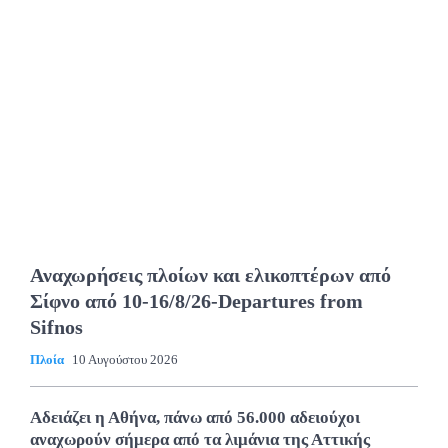
Αναχωρήσεις πλοίων και ελικοπτέρων από
Σίφνο από 10-16/8/26-Departures from
Sifnos
Πλοία
10 Αυγούστου 2026
Αδειάζει η Αθήνα, πάνω από 56.000 αδειούχοι
αναχωρούν σήμερα από τα λιμάνια της Αττικής