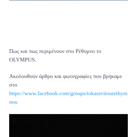
Πως και πως περιμένουν στο Ρέθυμνο το
OLYMPUS.
Ακολουθούν άρθρο και φωτογραφίες που βρήκαμε
στο
https://www.facebook.com/groups/tokaravitourethym
nou