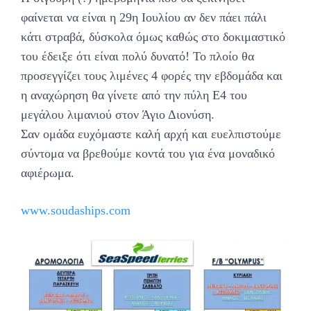
φαίνεται να είναι η 29η Ιουλίου αν δεν πάει πάλι
κάτι στραβά, δύσκολα όμως καθώς στο δοκιμαστικό
του έδειξε ότι είναι πολύ δυνατό! Το πλοίο θα
προσεγγίζει τους λιμένες 4 φορές την εβδομάδα και
η αναχώρηση θα γίνετε από την πύλη Ε4 του
μεγάλου λιμανιού στον Άγιο Διονύση.
Σαν ομάδα ευχόμαστε καλή αρχή και ευελπιστούμε
σύντομα να βρεθούμε κοντά του για ένα μοναδικό
αφιέρωμα.
www.soudaships.com