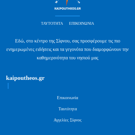
ΤΑΥΤΌΤΗΤΑ
ΕΠΙΚΟΙΝΩΝΊΑ
Εδώ, στο κέντρο της Σίφνου, σας προσφέρουμε τις πιο
ενημερωμένες ειδήσεις και τα γεγονότα που διαμορφώνουν την
καθημερινότητα του νησιού μας
kaipoutheos.gr
Επικοινωνία
Ταυτότητα
Αγγελίες Σίφνος