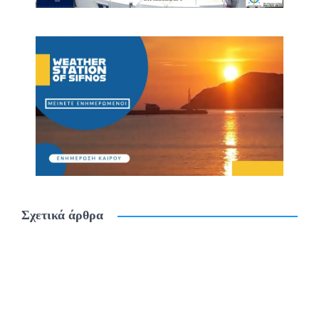
Σχετικά άρθρα