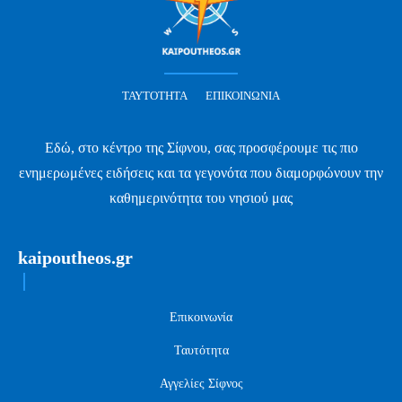
ΤΑΥΤΌΤΗΤΑ
ΕΠΙΚΟΙΝΩΝΊΑ
Εδώ, στο κέντρο της Σίφνου, σας προσφέρουμε τις πιο
ενημερωμένες ειδήσεις και τα γεγονότα που διαμορφώνουν την
καθημερινότητα του νησιού μας
kaipoutheos.gr
Επικοινωνία
Ταυτότητα
Αγγελίες Σίφνος