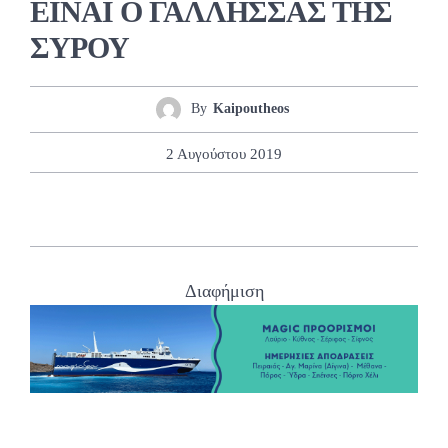
ΕΙΝΑΙ Ο ΓΑΛΛΗΣΣΑΣ ΤΗΣ
ΣΥΡΟΥ
By
Kaipoutheos
2 Αυγούστου 2019
Διαφήμιση