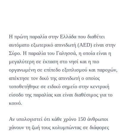
Η πρώτη παραλία στην Ελλάδα που διαθέτει
αυτόματο εξωτερικό απινιδωτή (AED) είναι στην
Σύρο. Η παραλία του Γαλησσά, η οποία είναι η
μεγαλύτερη σε έκταση στο νησί και η πιο
οργανωμένη σε επίπεδο εξοπλισμού και παροχών,
απέκτησε τον δικό της απινιδωτή ο οποίος
τοποθετήθηκε σε ειδικό σημείο στην κεντρική
είσοδο της παραλίας και είναι διαθέσιμος για το
κοινό.
Αν υπολογιστεί ότι κάθε χρόνο 150 άνθρωποι
χάνουν τη ζωή τους κολυμπώντας σε διάφορες