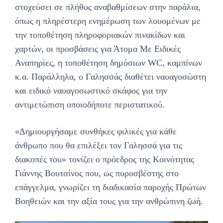
στοχεύσει σε πλήθος αναβαθμίσεων στην παράλια,
όπως η πληρέστερη ενημέρωση των λουομένων με
την τοποθέτηση πληροφοριακών πινακίδων και
χαρτών, οι προσβάσεις για Άτομα Με Ειδικές
Αναπηρίες, η τοποθέτηση δημόσιων WC, καμπίνων
κ.α. Παράλληλα, ο Γαλησσάς διαθέτει ναυαγοσώστη
και ειδικό ναυαγοσωστικό σκάφος για την
αντιμετώπιση οποιοδήποτε περιστατικού.
«Δημιουργήσαμε συνθήκες φιλικές για κάθε
άνθρωπο που θα επιλέξει τον Γαλησσά για τις
διακοπές του» τονίζει ο πρόεδρος της Κοινότητας
Γιάννης Βουτσίνος που, ως πυροσβέστης στο
επάγγελμα, γνωρίζει τη διαδικασία παροχής Πρώτων
Βοηθειών και την αξία τους για την ανθρώπινη ζωή.