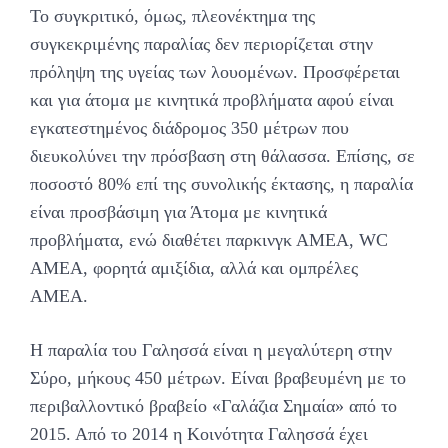
Το συγκριτικό, όμως, πλεονέκτημα της
συγκεκριμένης παραλίας δεν περιορίζεται στην
πρόληψη της υγείας των λουομένων. Προσφέρεται
και για άτομα με κινητικά προβλήματα αφού είναι
εγκατεστημένος διάδρομος 350 μέτρων που
διευκολύνει την πρόσβαση στη θάλασσα. Επίσης, σε
ποσοστό 80% επί της συνολικής έκτασης, η παραλία
είναι προσβάσιμη για Άτομα με κινητικά
προβλήματα, ενώ διαθέτει παρκινγκ ΑΜΕΑ, WC
ΑΜΕΑ, φορητά αμιξίδια, αλλά και ομπρέλες
ΑΜΕΑ.
Η παραλία του Γαλησσά είναι η μεγαλύτερη στην
Σύρο, μήκους 450 μέτρων. Είναι βραβευμένη με το
περιβαλλοντικό βραβείο «Γαλάζια Σημαία» από το
2015. Από το 2014 η Κοινότητα Γαλησσά έχει