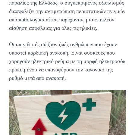
παραλίες της Ελλάδας, ο συγκεκριμένος εξοπλισμός
διασφαλίζει την αντιμετώπιση περιστατικών πνιγμών
από παθολογικά αίτια, παρέχοντας μια επιπλέον
αίσθηση ασφάλειας για όλες τις ηλικίες.
Οι απινιδωτές σώζουν ζωές ανθρώπων που έχουν
υποστεί καρδιακή ανακοπή. Είναι συσκευές που
χορηγούν ηλεκτρικό ρεύμα με τη μορφή ηλεκτροσόκ
προκειμένου να επαναφέρουν τον κανονικό της
ρυθμό μετά από ανακοπή.