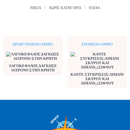
ΝΗΣΙΆ
ΧΩΡΊΣ ΚΑΤΗΓΟΡΊΑ
ΠΛΟΊΑ
ΠΡΟΗΓΟΎΜΕΝΟ ΆΡΘΡΟ
ΕΠΌΜΕΝΟ ΆΡΘΡΟ
ΛΑΓΟΚΕΦΑΛΟΣ ΔΑΓΚΩΣΕ
16ΧΡΟΝΟ ΣΤΗΝ ΚΡΗΤΗ
ΚΑΝΤΕ ΣΥΓΚΡΙΣΕΙΣ:ΛΙΜΑΝΙ
ΣΚΥΡΟΥ ΚΑΙ
ΛΙΜΑΝΙ;;;ΣΙΦΝΟΥ