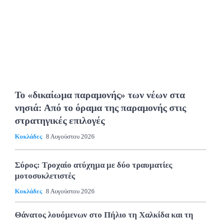
Το «δικαίωμα παραμονής» των νέων στα
νησιά: Από το όραμα της παραμονής στις
στρατηγικές επιλογές
Κυκλάδες
8 Αυγούστου 2026
Σύρος: Τροχαίο ατύχημα με δύο τραυματίες
μοτοσυκλετιστές
Κυκλάδες
8 Αυγούστου 2026
Θάνατος λουόμενων στο Πήλιο τη Χαλκίδα και τη