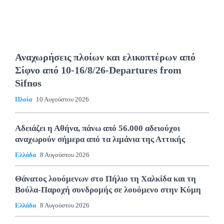
Αναχωρήσεις πλοίων και ελικοπτέρων από
Σίφνο από 10-16/8/26-Departures from
Sifnos
Πλοία
10 Αυγούστου 2026
Αδειάζει η Αθήνα, πάνω από 56.000 αδειούχοι
αναχωρούν σήμερα από τα λιμάνια της Αττικής
Ελλάδα
8 Αυγούστου 2026
Θάνατος λουόμενων στο Πήλιο τη Χαλκίδα και τη
Βούλα-Παροχή συνδρομής σε λουόμενο στην Κύμη
Ελλάδα
8 Αυγούστου 2026