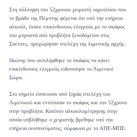
Στη σύλληψη του 52χρονου χειριστή ταχυπλόου που
το βράδυ της Πέμπτης φέρεται ότι υπό την επήρεια
αλκοόλ, έκανε επικίνδυνους ελιγμούς με το σκάφος
του μπροστά από προβλήτα ξενοδοχείου στις
Σπέτσες, προχώρησαν στελέχη της λιμενικής αρχής.
Ιδιώτης που αντιλήφθηκε το σκάφος να κάνει
επικίνδυνους ελιγμούς ειδοποίησε το Λιμενικό
Σώμα.
Στο σημείο έσπευσαν από ξηράς στελέχη του
Λιμενικού και εντόπισαν το σκάφος και τον 52χρονο
στην προβλήτα. Κατόπιν αλκοολομέτρησης στην
οποία υπβλήθηκε ο χειριστής βρέθηκε υπό την
επήρεια οινοπνεύματος, σύμφωνα με το ΑΠΕ-ΜΠΕ.