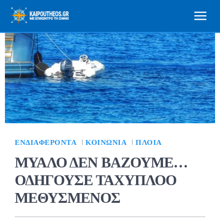
ΕΝΔΙΑΦΈΡΟΝΤΑ
ΚΟΙΝΩΝΊΑ
ΠΛΟΊΑ
ΜΥΑΛΟ ΔΕΝ ΒΑΖΟΥΜΕ…
ΟΔΗΓΟΥΣΕ ΤΑΧΥΠΛΟΟ
ΜΕΘΥΣΜΕΝΟΣ