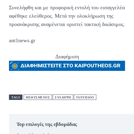
Συνελήφθη και με προφορική εντολή του εισαγγελέα
αφέθηκε ελεύθερος. Μετά την ολοκλήρωση της
προανάκρισης αναμένεται οριστεί τακτική δικάσιμος.
ant1news.gr
Διαφήμιση
TAGS
ΜΕΘΥΣΜΕΝΟΣ
ΣΥΛΛΗΨΗ
ΤΑΧΥΠΛΟΟ
Top επιλογές της εβδομάδας