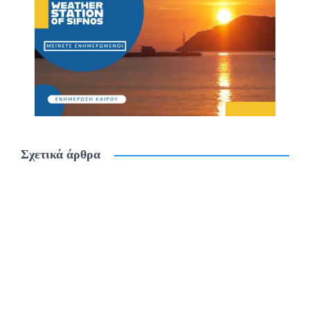
Σχετικά άρθρα