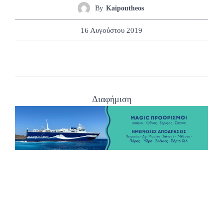
By
Kaipoutheos
16 Αυγούστου 2019
Διαφήμιση