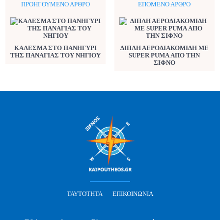
ΠΡΟΗΓΟΎΜΕΝΟ ΆΡΘΡΟ
ΕΠΌΜΕΝΟ ΆΡΘΡΟ
ΚΑΛΕΣΜΑ ΣΤΟ ΠΑΝΗΓΥΡΙ
ΔΙΠΛΗ ΑΕΡΟΔΙΑΚΟΜΙΔΗ ΜΕ
ΤΗΣ ΠΑΝΑΓΙΑΣ ΤΟΥ ΝΗΓΙΟΥ
SUPER PUMA ΑΠΟ ΤΗΝ
ΣΙΦΝΟ
ΤΑΥΤΌΤΗΤΑ
ΕΠΙΚΟΙΝΩΝΊΑ