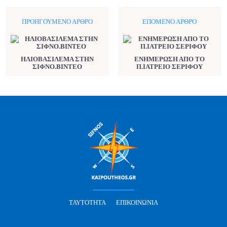
ΠΡΟΗΓΟΎΜΕΝΟ ΆΡΘΡΟ
ΕΠΌΜΕΝΟ ΆΡΘΡΟ
ΗΛΙΟΒΑΣΙΛΕΜΑ ΣΤΗΝ
ΕΝΗΜΕΡΩΣΗ ΑΠΟ ΤΟ
ΣΙΦΝΟ.ΒΙΝΤΕΟ
Π.ΙΑΤΡΕΙΟ ΣΕΡΙΦΟΥ
ΤΑΥΤΌΤΗΤΑ
ΕΠΙΚΟΙΝΩΝΊΑ