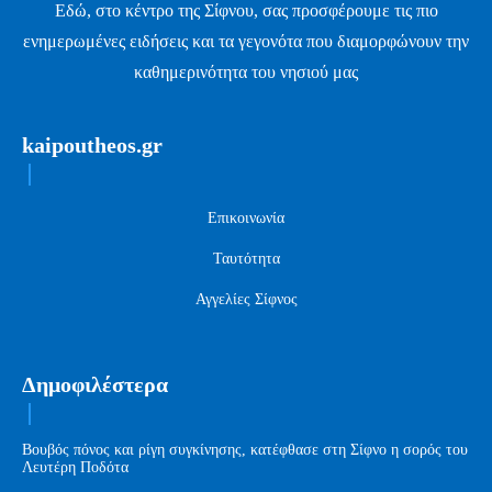
Εδώ, στο κέντρο της Σίφνου, σας προσφέρουμε τις πιο
ενημερωμένες ειδήσεις και τα γεγονότα που διαμορφώνουν την
καθημερινότητα του νησιού μας
kaipoutheos.gr
Επικοινωνία
Ταυτότητα
Αγγελίες Σίφνος
Δημοφιλέστερα
Βουβός πόνος και ρίγη συγκίνησης, κατέφθασε στη Σίφνο η σορός του
Λευτέρη Ποδότα