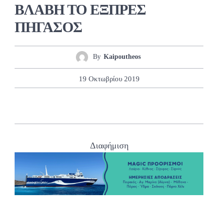
ΒΛΑΒΗ ΤΟ ΕΞΠΡΕΣ
ΠΗΓΑΣΟΣ
By
Kaipoutheos
19 Οκτωβρίου 2019
Διαφήμιση