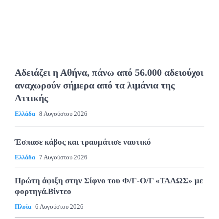
Αδειάζει η Αθήνα, πάνω από 56.000 αδειούχοι
αναχωρούν σήμερα από τα λιμάνια της
Αττικής
Ελλάδα
8 Αυγούστου 2026
Έσπασε κάβος και τραυμάτισε ναυτικό
Ελλάδα
7 Αυγούστου 2026
Πρώτη άφιξη στην Σίφνο του Φ/Γ-Ο/Γ «ΤΑΛΩΣ» με
φορτηγά.Βίντεο
Πλοία
6 Αυγούστου 2026