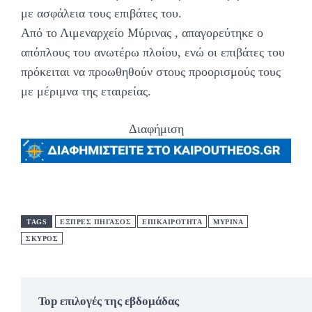
με ασφάλεια τους επιβάτες του.
Από το Λιμεναρχείο Μύρινας , απαγορεύτηκε ο
απόπλους του ανωτέρω πλοίου, ενώ οι επιβάτες του
πρόκειται να προωθηθούν στους προορισμούς τους
με μέριμνα της εταιρείας.
Διαφήμιση
TAGS
ΕΞΠΡΕΣ ΠΗΓΑΣΟΣ
ΕΠΙΚΑΙΡΟΤΗΤΑ
ΜΥΡΙΝΑ
ΣΚΥΡΟΣ
Top επιλογές της εβδομάδας