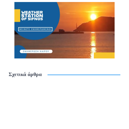
Σχετικά άρθρα