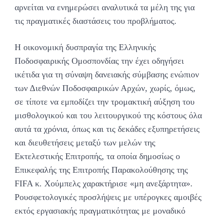
αρνείται να ενημερώσει αναλυτικά τα μέλη της για
τις πραγματικές διαστάσεις του προβλήματος.
Η οικονομική δυσπραγία της Ελληνικής
Ποδοσφαιρικής Ομοσπονδίας την έχει οδηγήσει
ικέτιδα για τη σύναψη δανειακής σύμβασης ενώπιον
των Διεθνών Ποδοσφαιρικών Αρχών, χωρίς, όμως,
σε τίποτε να εμποδίζει την τρομακτική αύξηση του
μισθολογικού και του λειτουργικού της κόστους όλα
αυτά τα χρόνια, όπως και τις δεκάδες εξυπηρετήσεις
και διευθετήσεις μεταξύ των μελών της
Εκτελεστικής Επιτροπής, τα οποία δημοσίως ο
Επικεφαλής της Επιτροπής Παρακολούθησης της
FIFA κ. Χούμπελς χαρακτήρισε «μη ανεξάρτητα».
Ρουσφετολογικές προσλήψεις με υπέρογκες αμοιβές
εκτός εργασιακής πραγματικότητας με μοναδικό