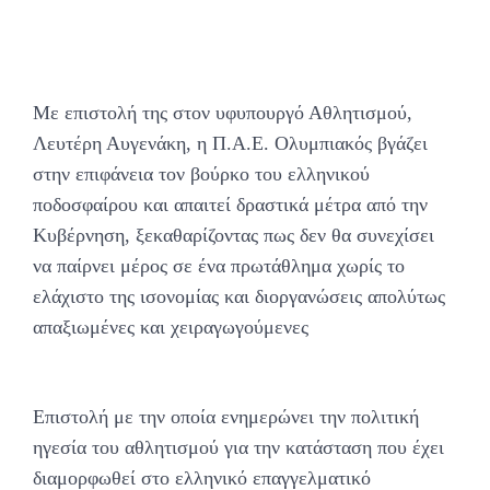
Με επιστολή της στον υφυπουργό Αθλητισμού,
Λευτέρη Αυγενάκη, η Π.Α.Ε. Ολυμπιακός βγάζει
στην επιφάνεια τον βούρκο του ελληνικού
ποδοσφαίρου και απαιτεί δραστικά μέτρα από την
Κυβέρνηση, ξεκαθαρίζοντας πως δεν θα συνεχίσει
να παίρνει μέρος σε ένα πρωτάθλημα χωρίς το
ελάχιστο της ισονομίας και διοργανώσεις απολύτως
απαξιωμένες και χειραγωγούμενες
Επιστολή με την οποία ενημερώνει την πολιτική
ηγεσία του αθλητισμού για την κατάσταση που έχει
διαμορφωθεί στο ελληνικό επαγγελματικό