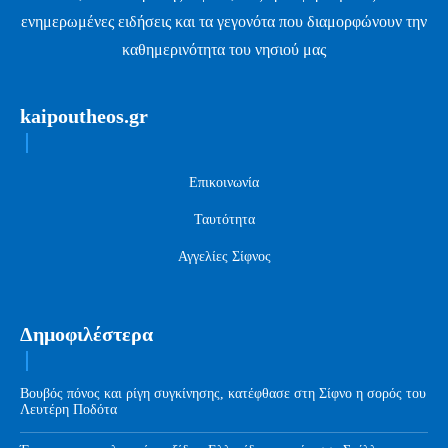
ενημερωμένες ειδήσεις και τα γεγονότα που διαμορφώνουν την
καθημερινότητα του νησιού μας
kaipoutheos.gr
Επικοινωνία
Ταυτότητα
Αγγελίες Σίφνος
Δημοφιλέστερα
Βουβός πόνος και ρίγη συγκίνησης, κατέφθασε στη Σίφνο η σορός του
Λευτέρη Ποδότα