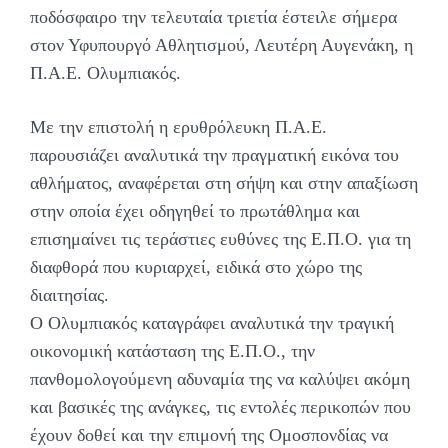
ποδόσφαιρο την τελευταία τριετία έστειλε σήμερα
στον Υφυπουργό Αθλητισμού, Λευτέρη Αυγενάκη, η
Π.Α.Ε. Ολυμπιακός.
Με την επιστολή η ερυθρόλευκη Π.Α.Ε.
παρουσιάζει αναλυτικά την πραγματική εικόνα του
αθλήματος, αναφέρεται στη σήψη και στην απαξίωση
στην οποία έχει οδηγηθεί το πρωτάθλημα και
επισημαίνει τις τεράστιες ευθύνες της Ε.Π.Ο. για τη
διαφθορά που κυριαρχεί, ειδικά στο χώρο της
διαιτησίας.
Ο Ολυμπιακός καταγράφει αναλυτικά την τραγική
οικονομική κατάσταση της Ε.Π.Ο., την
πανθομολογούμενη αδυναμία της να καλύψει ακόμη
και βασικές της ανάγκες, τις εντολές περικοπών που
έχουν δοθεί και την επιμονή της Ομοσπονδίας να