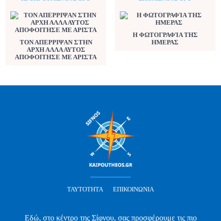
Η ΦΩΤΟΓΡΑΦΊΑ ΤΗΣ
ΤΟΝ ΑΠΕΡΡΙΨΑΝ ΣΤΗΝ
ΗΜΕΡΑΣ
ΑΡΧΗ ΑΛΛΑ ΑΥΤΟΣ
ΑΠΟΦΟΙΤΗΣΕ ΜΕ ΑΡΙΣΤΑ
ΤΑΥΤΌΤΗΤΑ
ΕΠΙΚΟΙΝΩΝΊΑ
Εδώ, στο κέντρο της Σίφνου, σας προσφέρουμε τις πιο