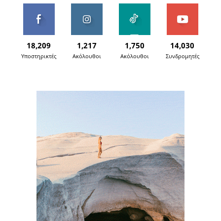
18,209
1,217
1,750
14,030
Υποστηρικτές
Ακόλουθοι
Ακόλουθοι
Συνδρομητές