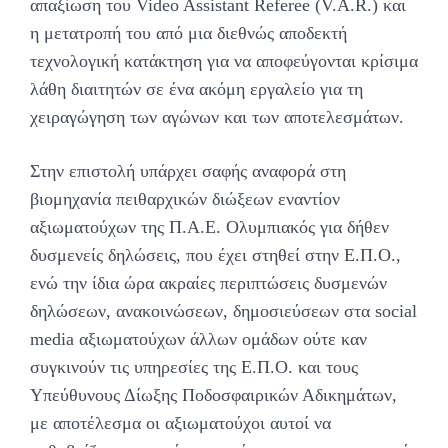
απαξίωση του Video Assistant Referee (V.A.R.) και
η μετατροπή του από μια διεθνώς αποδεκτή
τεχνολογική κατάκτηση για να αποφεύγονται κρίσιμα
λάθη διαιτητών σε ένα ακόμη εργαλείο για τη
χειραγώγηση των αγώνων και των αποτελεσμάτων.
Στην επιστολή υπάρχει σαφής αναφορά στη
βιομηχανία πειθαρχικών διώξεων εναντίον
αξιωματούχων της Π.Α.Ε. Ολυμπιακός για δήθεν
δυσμενείς δηλώσεις, που έχει στηθεί στην Ε.Π.Ο.,
ενώ την ίδια ώρα ακραίες περιπτώσεις δυσμενών
δηλώσεων, ανακοινώσεων, δημοσιεύσεων στα social
media αξιωματούχων άλλων ομάδων ούτε καν
συγκινούν τις υπηρεσίες της Ε.Π.Ο. και τους
Υπεύθυνους Δίωξης Ποδοσφαιρικών Αδικημάτων,
με αποτέλεσμα οι αξιωματούχοι αυτοί να