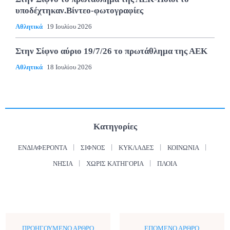
υποδέχτηκαν.Βίντεο-φωτογραφίες
Αθλητικά
19 Ιουλίου 2026
Στην Σίφνο αύριο 19/7/26 το πρωτάθλημα της ΑΕΚ
Αθλητικά
18 Ιουλίου 2026
Κατηγορίες
ΕΝΔΙΑΦΈΡΟΝΤΑ
ΣΊΦΝΟΣ
ΚΥΚΛΆΔΕΣ
ΚΟΙΝΩΝΊΑ
ΝΗΣΙΆ
ΧΩΡΊΣ ΚΑΤΗΓΟΡΊΑ
ΠΛΟΊΑ
ΠΡΟΗΓΟΎΜΕΝΟ ΆΡΘΡΟ
ΕΠΌΜΕΝΟ ΆΡΘΡΟ