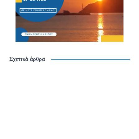
Σχετικά άρθρα