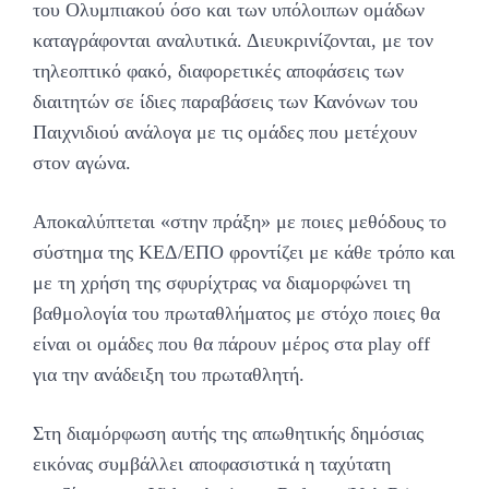
του Ολυμπιακού όσο και των υπόλοιπων ομάδων
καταγράφονται αναλυτικά. Διευκρινίζονται, με τον
τηλεοπτικό φακό, διαφορετικές αποφάσεις των
διαιτητών σε ίδιες παραβάσεις των Κανόνων του
Παιχνιδιού ανάλογα με τις ομάδες που μετέχουν
στον αγώνα.
Αποκαλύπτεται «στην πράξη» με ποιες μεθόδους το
σύστημα της ΚΕΔ/ΕΠΟ φροντίζει με κάθε τρόπο και
με τη χρήση της σφυρίχτρας να διαμορφώνει τη
βαθμολογία του πρωταθλήματος με στόχο ποιες θα
είναι οι ομάδες που θα πάρουν μέρος στα play off
για την ανάδειξη του πρωταθλητή.
Στη διαμόρφωση αυτής της απωθητικής δημόσιας
εικόνας συμβάλλει αποφασιστικά η ταχύτατη