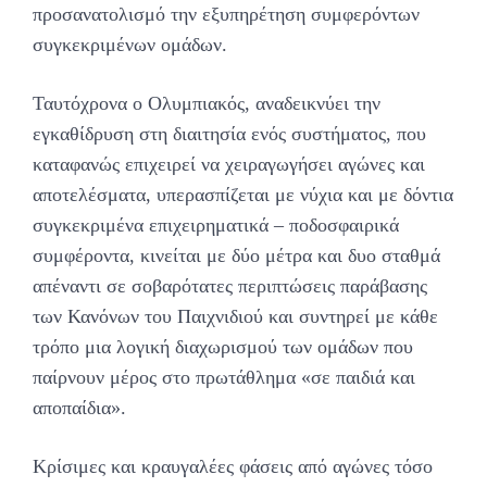
προσανατολισμό την εξυπηρέτηση συμφερόντων
συγκεκριμένων ομάδων.
Ταυτόχρονα ο Ολυμπιακός, αναδεικνύει την
εγκαθίδρυση στη διαιτησία ενός συστήματος, που
καταφανώς επιχειρεί να χειραγωγήσει αγώνες και
αποτελέσματα, υπερασπίζεται με νύχια και με δόντια
συγκεκριμένα επιχειρηματικά – ποδοσφαιρικά
συμφέροντα, κινείται με δύο μέτρα και δυο σταθμά
απέναντι σε σοβαρότατες περιπτώσεις παράβασης
των Κανόνων του Παιχνιδιού και συντηρεί με κάθε
τρόπο μια λογική διαχωρισμού των ομάδων που
παίρνουν μέρος στο πρωτάθλημα «σε παιδιά και
αποπαίδια».
Κρίσιμες και κραυγαλέες φάσεις από αγώνες τόσο