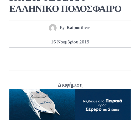
ΕΛΛΗΝΙΚΟ ΠΟΔΟΣΦΑΙΡΟ
By
Kaipoutheos
16 Νοεμβρίου 2019
Διαφήμιση