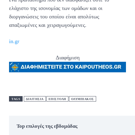
ελάχιστο της ισονομίας των ομάδων και οι
διοργανώσεις του οποίου είναι απολύτως
απαξιωμένες και χειραγωγούμενες.
in.gr
Διαφήμιση
TAGS
ΔΙΑΙΤΗΣΙΑ
ΕΠΙΣΤΟΛΗ
ΟΛΥΜΠΙΑΚΟΣ
Top επιλογές της εβδομάδας