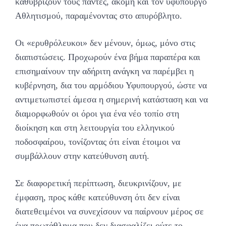
καθυβρίζουν τους πάντες, ακόμη και τον υφυπουργό
Αθλητισμού, παραμένοντας στο απυρόβλητο.
Οι «ερυθρόλευκοι» δεν μένουν, όμως, μόνο στις
διαπιστώσεις. Προχωρούν ένα βήμα παραπέρα και
επισημαίνουν την αδήριτη ανάγκη να παρέμβει η
κυβέρνηση, δια του αρμόδιου Υφυπουργού, ώστε να
αντιμετωπιστεί άμεσα η σημερινή κατάσταση και να
διαμορφωθούν οι όροι για ένα νέο τοπίο στη
διοίκηση και στη λειτουργία του ελληνικού
ποδοσφαίρου, τονίζοντας ότι είναι έτοιμοι να
συμβάλλουν στην κατεύθυνση αυτή.
Σε διαφορετική περίπτωση, διευκρινίζουν, με
έμφαση, προς κάθε κατεύθυνση ότι δεν είναι
διατεθειμένοι να συνεχίσουν να παίρνουν μέρος σε
ένα πρωτάθλημα που δεν διασφαλίζει ούτε το