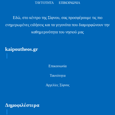
ΤΑΥΤΌΤΗΤΑ
ΕΠΙΚΟΙΝΩΝΊΑ
Εδώ, στο κέντρο της Σίφνου, σας προσφέρουμε τις πιο
ενημερωμένες ειδήσεις και τα γεγονότα που διαμορφώνουν την
καθημερινότητα του νησιού μας
kaipoutheos.gr
Επικοινωνία
Ταυτότητα
Αγγελίες Σίφνος
Δημοφιλέστερα