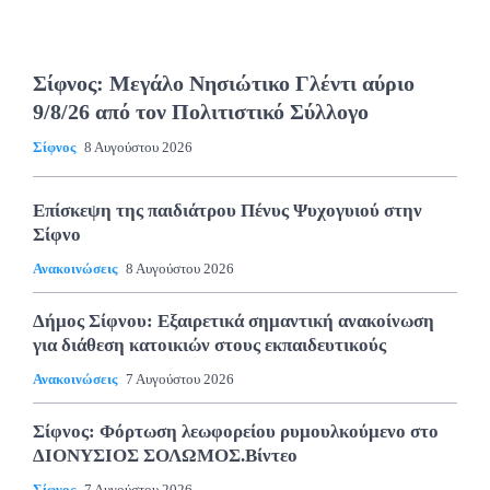
Σίφνος: Μεγάλο Νησιώτικο Γλέντι αύριο
9/8/26 από τον Πολιτιστικό Σύλλογο
Σίφνος
8 Αυγούστου 2026
Επίσκεψη της παιδιάτρου Πένυς Ψυχογυιού στην
Σίφνο
Ανακοινώσεις
8 Αυγούστου 2026
Δήμος Σίφνου: Εξαιρετικά σημαντική ανακοίνωση
για διάθεση κατοικιών στους εκπαιδευτικούς
Ανακοινώσεις
7 Αυγούστου 2026
Σίφνος: Φόρτωση λεωφορείου ρυμουλκούμενο στο
ΔΙΟΝΥΣΙΟΣ ΣΟΛΩΜΟΣ.Βίντεο
Σίφνος
7 Αυγούστου 2026