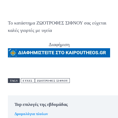
Το κατάστημα ΖΩΟΤΡΟΦΕΣ ΣΙΦΝΟΥ σας εύχεται
καλές γιορτές με υγεία
Διαφήμιση
TAGS
ΕΥΧΕΣ
ΖΩΟΤΡΟΦΕΣ ΣΙΦΝΟΥ
Top επιλογές της εβδομάδας
Δρομολόγια πλοίων