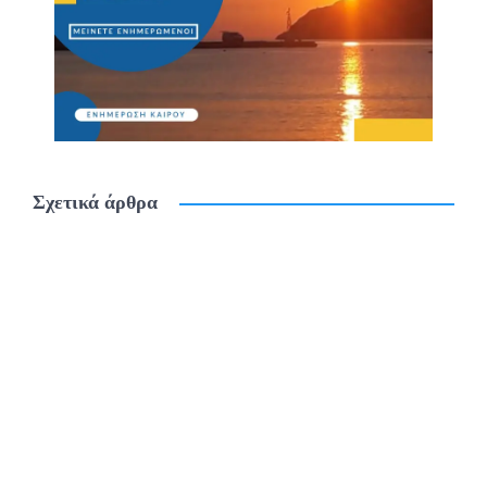
Σχετικά άρθρα