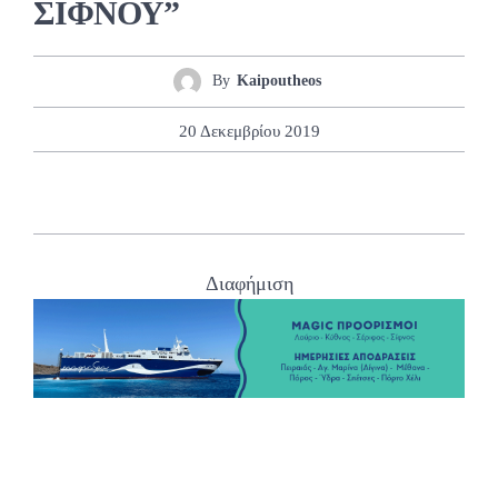
ΣΙΦΝΟΥ”
By
Kaipoutheos
20 Δεκεμβρίου 2019
Διαφήμιση