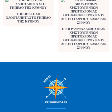
ΤΟΠΟΘΕΤΗΣΗ
ΧΛΟΟΤΑΠΗΤΑ ΣΤΟ ΓΗΠΕΔΟ
ΤΗΣ ΚΥΘΝΟΥ
ΠΡΟΓΡΑΜΜΑ ΑΚΟΛΟΥΘΙΩΝ
ΧΡΙΣΤΟΥΓΕΝΝΩΝ
ΠΡΩΤΟΧΡΟΝΙΑΣ
ΘΕΟΦΑΝΙΩΝ ΙΕΡΟΥ ΝΑΟΥ
ΑΓΙΟΥ ΓΕΩΡΓΙΟΥ ΚΑΜΑΡΩΝ
ΣΙΦΝΟΥ