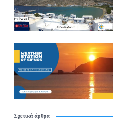
Σχετικά άρθρα