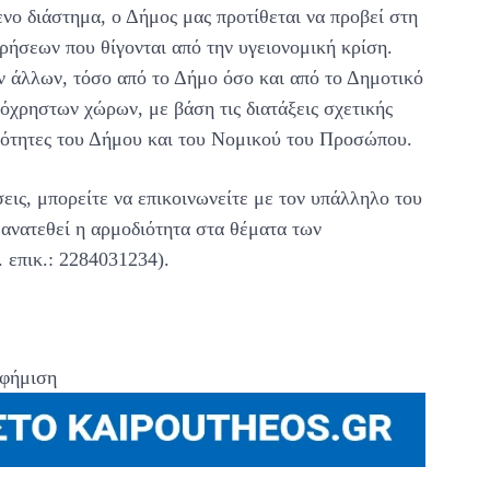
νο διάστημα, ο Δήμος μας προτίθεται να προβεί στη
ρήσεων που θίγονται από την υγειονομική κρίση.
ν άλλων, τόσο από το Δήμο όσο και από το Δημοτικό
νόχρηστων χώρων, με βάση τις διατάξεις σχετικής
τότητες του Δήμου και του Νομικού του Προσώπου.
εις, μπορείτε να επικοινωνείτε με τον υπάλληλο του
ανατεθεί η αρμοδιότητα στα θέματα των
 επικ.: 2284031234).
φήμιση