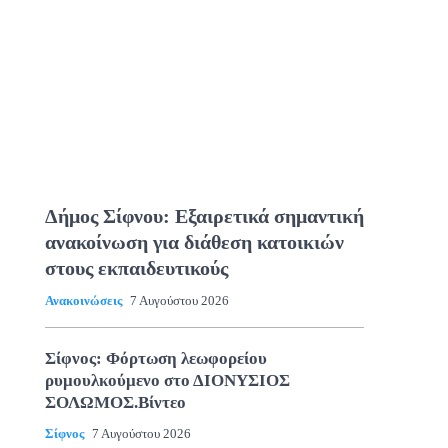
Δήμος Σίφνου: Εξαιρετικά σημαντική
ανακοίνωση για διάθεση κατοικιών
στους εκπαιδευτικούς
Ανακοινώσεις
7 Αυγούστου 2026
Σίφνος: Φόρτωση λεωφορείου
ρυμουλκούμενο στο ΔΙΟΝΥΣΙΟΣ
ΣΟΛΩΜΟΣ.Βίντεο
Σίφνος
7 Αυγούστου 2026