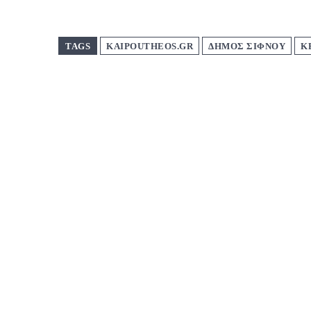
TAGS
KAIPOUTHEOS.GR
ΔΗΜΟΣ ΣΙΦΝΟΥ
Κ