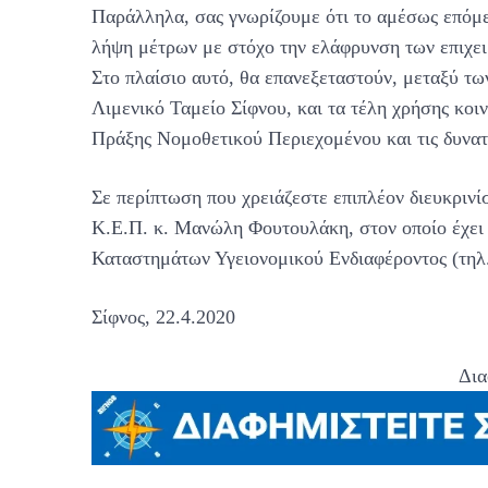
Παράλληλα, σας γνωρίζουμε ότι το αμέσως επόμε
λήψη μέτρων με στόχο την ελάφρυνση των επιχει
Στο πλαίσιο αυτό, θα επανεξεταστούν, μεταξύ τω
Λιμενικό Ταμείο Σίφνου, και τα τέλη χρήσης κοι
Πράξης Νομοθετικού Περιεχομένου και τις δυνα
Σε περίπτωση που χρειάζεστε επιπλέον διευκρινίσ
Κ.Ε.Π. κ. Μανώλη Φουτουλάκη, στον οποίο έχει 
Καταστημάτων Υγειονομικού Ενδιαφέροντος (τηλ.
Σίφνος, 22.4.2020
Δια