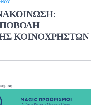
ΦΝΟΥ
ΝΑΚΟΙΝΩΣΗ:
ΥΠΟΒΟΛΗ
ΗΣ ΚΟΙΝΟΧΡΗΣΤΩΝ
φήμιση