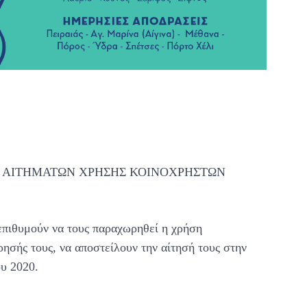
 ΑΙΤΗΜΑΤΩΝ ΧΡΗΣΗΣ ΚΟΙΝΟΧΡΗΣΤΩΝ
 επιθυμούν να τους παραχωρηθεί η χρήση
ρησής τους, να αποστείλουν την αίτησή τους στην
υ 2020.