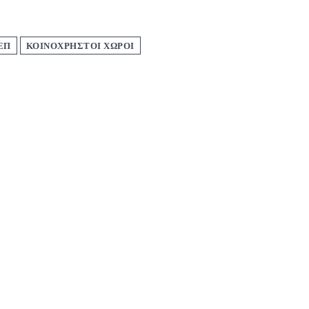
ΕΠ
ΚΟΙΝΟΧΡΗΣΤΟΙ ΧΩΡΟΙ