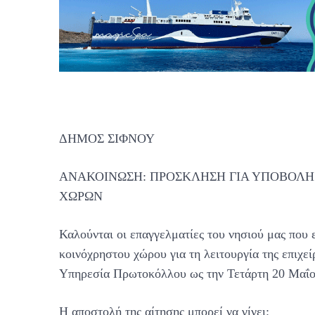
ΔΗΜΟΣ ΣΙΦΝΟΥ
ΑΝΑΚΟΙΝΩΣΗ: ΠΡΟΣΚΛΗΣΗ ΓΙΑ ΥΠΟΒΟΛΗ
ΧΩΡΩΝ
Καλούνται οι επαγγελματίες του νησιού μας που
κοινόχρηστου χώρου για τη λειτουργία της επιχεί
Υπηρεσία Πρωτοκόλλου ως την Τετάρτη 20 Μαΐο
Η αποστολή της αίτησης μπορεί να γίνει: