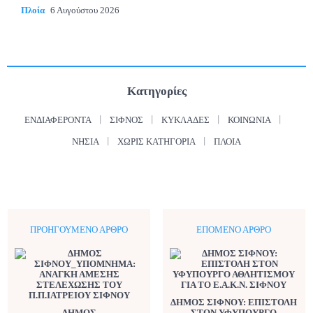
Πλοία
6 Αυγούστου 2026
Κατηγορίες
ΕΝΔΙΑΦΈΡΟΝΤΑ
ΣΊΦΝΟΣ
ΚΥΚΛΆΔΕΣ
ΚΟΙΝΩΝΊΑ
ΝΗΣΙΆ
ΧΩΡΊΣ ΚΑΤΗΓΟΡΊΑ
ΠΛΟΊΑ
ΠΡΟΗΓΟΎΜΕΝΟ ΆΡΘΡΟ
ΕΠΌΜΕΝΟ ΆΡΘΡΟ
ΔΗΜΟΣ ΣΙΦΝΟΥ: ΕΠΙΣΤΟΛΗ
ΔΗΜΟΣ
ΣΤΟΝ ΥΦΥΠΟΥΡΓΟ