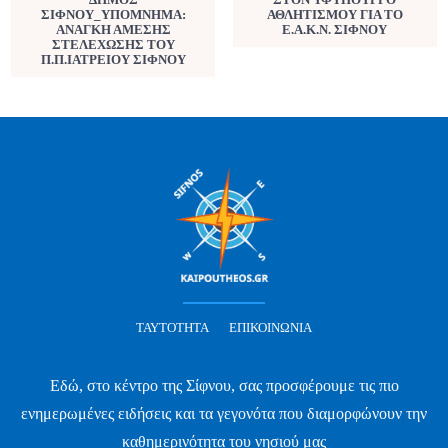
ΣΙΦΝΟΥ_ΥΠΟΜΝΗΜΑ:
ΑΘΛΗΤΙΣΜΟΥ ΓΙΑ ΤΟ
ΑΝΑΓΚΗ ΑΜΕΣΗΣ
Ε.Α.Κ.Ν. ΣΙΦΝΟΥ
ΣΤΕΛΕΧΩΣΗΣ ΤΟΥ
Π.Π.ΙΑΤΡΕΙΟΥ ΣΙΦΝΟΥ
ΤΑΥΤΌΤΗΤΑ
ΕΠΙΚΟΙΝΩΝΊΑ
Εδώ, στο κέντρο της Σίφνου, σας προσφέρουμε τις πιο
ενημερωμένες ειδήσεις και τα γεγονότα που διαμορφώνουν την
καθημερινότητα του νησιού μας