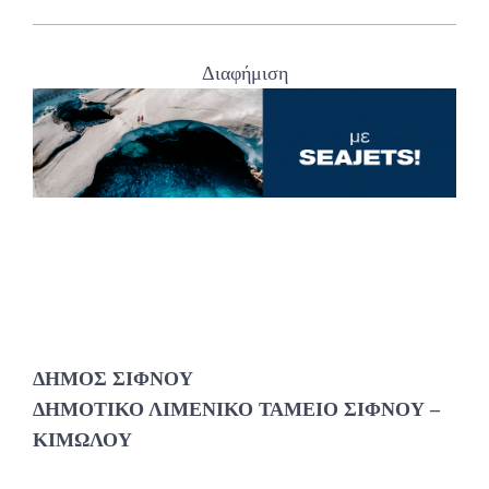
Διαφήμιση
ΔΗΜΟΣ ΣΙΦΝΟΥ
ΔΗΜΟΤΙΚΟ ΛΙΜΕΝΙΚΟ ΤΑΜΕΙΟ ΣΙΦΝΟΥ –
ΚΙΜΩΛΟΥ