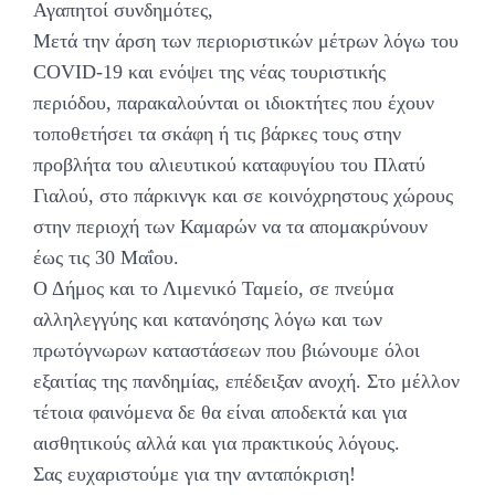
Αγαπητοί συνδημότες,
Μετά την άρση των περιοριστικών μέτρων λόγω του
COVID-19 και ενόψει της νέας τουριστικής
περιόδου, παρακαλούνται οι ιδιοκτήτες που έχουν
τοποθετήσει τα σκάφη ή τις βάρκες τους στην
προβλήτα του αλιευτικού καταφυγίου του Πλατύ
Γιαλού, στο πάρκινγκ και σε κοινόχρηστους χώρους
στην περιοχή των Καμαρών να τα απομακρύνουν
έως τις 30 Μαΐου.
Ο Δήμος και το Λιμενικό Ταμείο, σε πνεύμα
αλληλεγγύης και κατανόησης λόγω και των
πρωτόγνωρων καταστάσεων που βιώνουμε όλοι
εξαιτίας της πανδημίας, επέδειξαν ανοχή. Στο μέλλον
τέτοια φαινόμενα δε θα είναι αποδεκτά και για
αισθητικούς αλλά και για πρακτικούς λόγους.
Σας ευχαριστούμε για την ανταπόκριση!