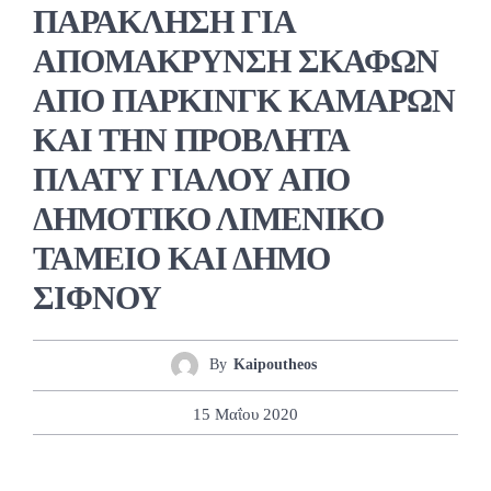
ΠΑΡΑΚΛΗΣΗ ΓΙΑ
ΑΠΟΜΑΚΡΥΝΣΗ ΣΚΑΦΩΝ
ΑΠΟ ΠΑΡΚΙΝΓΚ ΚΑΜΑΡΩΝ
ΚΑΙ ΤΗΝ ΠΡΟΒΛΗΤΑ
ΠΛΑΤΥ ΓΙΑΛΟΥ ΑΠΟ
ΔΗΜΟΤΙΚΟ ΛΙΜΕΝΙΚΟ
ΤΑΜΕΙΟ ΚΑΙ ΔΗΜΟ
ΣΙΦΝΟΥ
By
Kaipoutheos
15 Μαΐου 2020