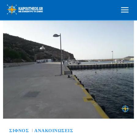
ΣΊΦΝΟΣ
ΑΝΑΚΟΙΝΏΣΕΙΣ