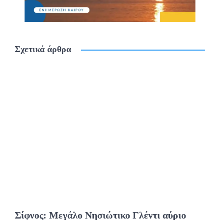
Σχετικά άρθρα
Σίφνος: Μεγάλο Νησιώτικο Γλέντι αύριο