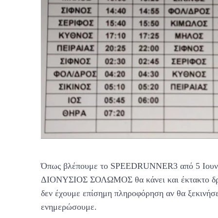
Όπως βλέπουμε το SPEEDRUNNER3 από 5 Ιουνίο
ΔΙΟΝΥΣΙΟΣ ΣΟΛΩΜΟΣ θα κάνει και έκτακτο δρο
δεν έχουμε επίσημη πληροφόρηση αν θα ξεκινήσ
ενημερώσουμε.