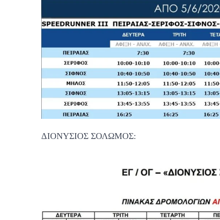
ΔΙΟΝΥΣΙΟΣ ΣΟΛΩΜΟΣ: