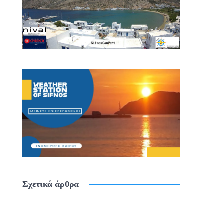
Σχετικά άρθρα