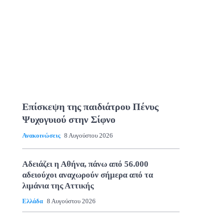
Επίσκεψη της παιδιάτρου Πένυς
Ψυχογυιού στην Σίφνο
Ανακοινώσεις
8 Αυγούστου 2026
Αδειάζει η Αθήνα, πάνω από 56.000
αδειούχοι αναχωρούν σήμερα από τα
λιμάνια της Αττικής
Ελλάδα
8 Αυγούστου 2026