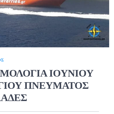
ΟΣ
ΡΟΜΟΛΟΓΙΑ IOYNIOY
ΑΓΙΟΥ ΠΝΕΥΜΑΤΟΣ
ΛΑΔΕΣ