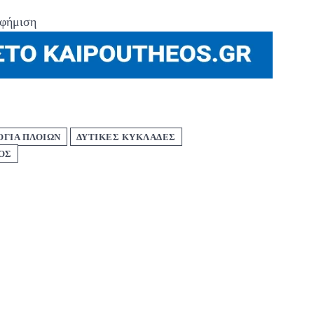
φήμιση
ΓΙΑ ΠΛΟΊΩΝ
ΔΥΤΙΚΕΣ ΚΥΚΛΑΔΕΣ
ΟΣ