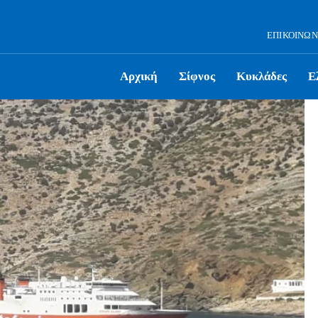
ΕΠΙΚΟΙΝΩΝ
Αρχική
Σίφνος
Κυκλάδες
Ε