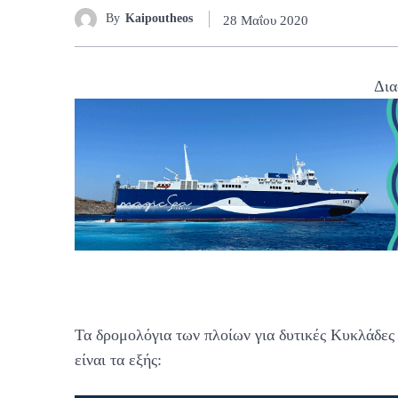
By
Kaipoutheos
28 Μαΐου 2020
Δια
Τα δρομολόγια των πλοίων για δυτικές Κυκλάδες 
είναι τα εξής: