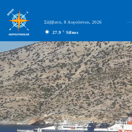
Σάββατο, 8 Αυγούστου, 2026
27.9
C
Sifnos