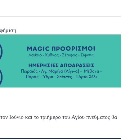
φήμιση
τον Ιούνιο και το τριήμερο του Αγίου πνεύματος θα