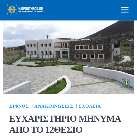
ΣΊΦΝΟΣ
ΑΝΑΚΟΙΝΏΣΕΙΣ
ΣΧΟΛΕΊΑ
ΕΥΧΑΡΙΣΤΗΡΙΟ ΜΗΝΥΜΑ
ΑΠΟ ΤΟ 12ΘΕΣΙΟ