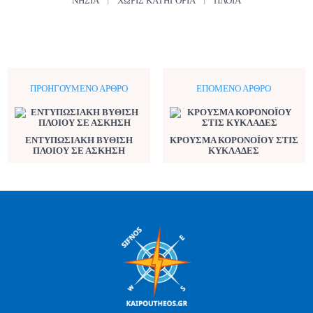
ΝΗΣΙΆ
ΧΩΡΊΣ ΚΑΤΗΓΟΡΊΑ
ΠΛΟΊΑ
ΠΡΟΗΓΟΎΜΕΝΟ ΆΡΘΡΟ
ΕΠΌΜΕΝΟ ΆΡΘΡΟ
ΕΝΤΥΠΩΣΙΑΚΗ ΒΥΘΙΣΗ
ΚΡΟΥΣΜΑ ΚΟΡΟΝΟΪΟΥ ΣΤΙΣ
ΠΛΟΙΟΥ ΣΕ ΑΣΚΗΣΗ
ΚΥΚΛΑΔΕΣ