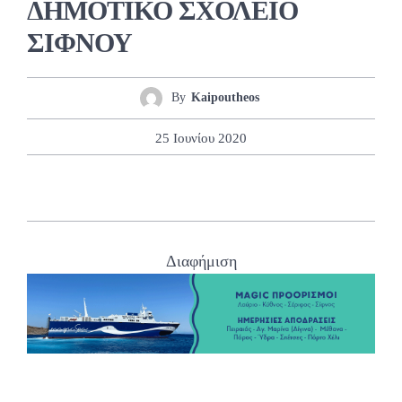
ΔΗΜΟΤΙΚΟ ΣΧΟΛΕΙΟ
ΣΙΦΝΟΥ
By
Kaipoutheos
25 Ιουνίου 2020
Διαφήμιση