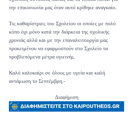
την επικοινωνία μας όταν αυτό κρίθηκε αναγκαίο.
Τις καθαρίστριες του Σχολείου οι οποίες με πολύ
κόπο όχι μόνο κατά την διάρκεια της σχολικής
χρονιάς αλλά και με την επαναλειτουργία μας
προκειμένου να εφαρμοστούν στο Σχολείο τα
προβλεπόμενα μέτρα υγιεινής.
Καλό καλοκαίρι σε όλους με υγεία και καλή
αντάμωση το Σεπτέμβρη.-
Διαφήμιση