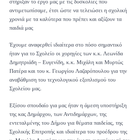
στήριξαν το έργο μας με τις δυσκολίες που
αντιμετωπίσαμε, έτσι ώστε να τελειώσει η σχολική
χρονιά με τα καλύτερα που πρέπει και αξίζουν τα
παιδιά μας
Έχουμε αναφερθεί ιδιαίτερα στο πόσο σημαντικό
ήταν για το Σχολείο οι χορηγίες των κ.κ. Λεωνίδα
Δημητριάδη – Ευγενίδη, κ.κ. Μιχάλη και Μυρτώς
Πατέρα και του κ. Γεωργίου Λαζαρόπουλου για την
αναβάθμιση του τεχνολογικού εξοπλισμού του
Σχολείου μας.
Εξίσου σπουδαίο για μας ήταν η άμεση υποστήριξη
της κας Δημάρχου, των Αντιδημάρχων, της
εντεταλμένης του Δήμου για θέματα παιδείας, της
Σχολικής Επιτροπής και ιδιαίτερα του προέδρου της