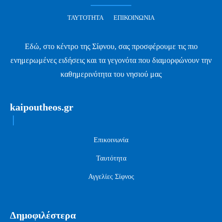
ΤΑΥΤΌΤΗΤΑ
ΕΠΙΚΟΙΝΩΝΊΑ
Εδώ, στο κέντρο της Σίφνου, σας προσφέρουμε τις πιο
ενημερωμένες ειδήσεις και τα γεγονότα που διαμορφώνουν την
καθημερινότητα του νησιού μας
kaipoutheos.gr
Επικοινωνία
Ταυτότητα
Αγγελίες Σίφνος
Δημοφιλέστερα