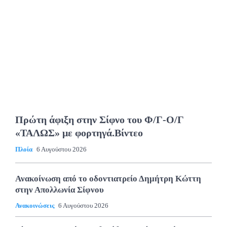
Πρώτη άφιξη στην Σίφνο του Φ/Γ-Ο/Γ
«ΤΑΛΩΣ» με φορτηγά.Βίντεο
Πλοία
6 Αυγούστου 2026
Ανακοίνωση από το οδοντιατρείο Δημήτρη Κώττη
στην Απολλωνία Σίφνου
Ανακοινώσεις
6 Αυγούστου 2026