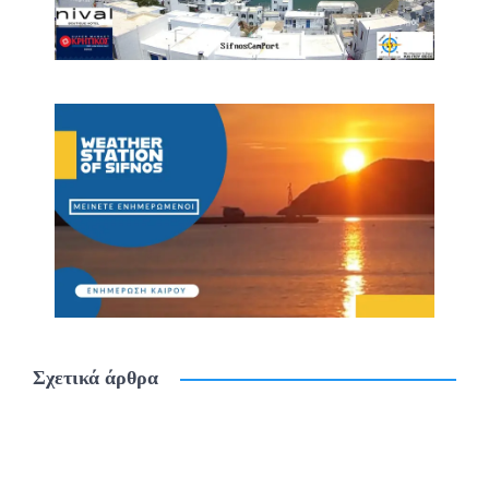
Σχετικά άρθρα