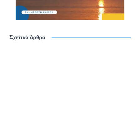
Σχετικά άρθρα