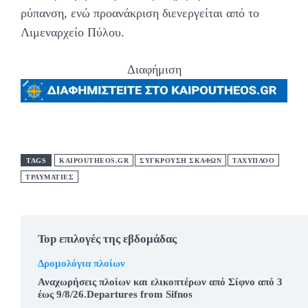
ρύπανση, ενώ προανάκριση διενεργείται από το
Λιμεναρχείο Πύλου.
Διαφήμιση
TAGS
KAIPOUTHEOS.GR
ΣΥΓΚΡΟΥΣΗ ΣΚΑΦΩΝ
ΤΑΧΥΠΛΟΟ
ΤΡΑΥΜΑΤΙΕΣ
Top επιλογές της εβδομάδας
Δρομολόγια πλοίων
Αναχωρήσεις πλοίων και ελικοπτέρων από Σίφνο από 3
έως 9/8/26.Departures from Sifnos