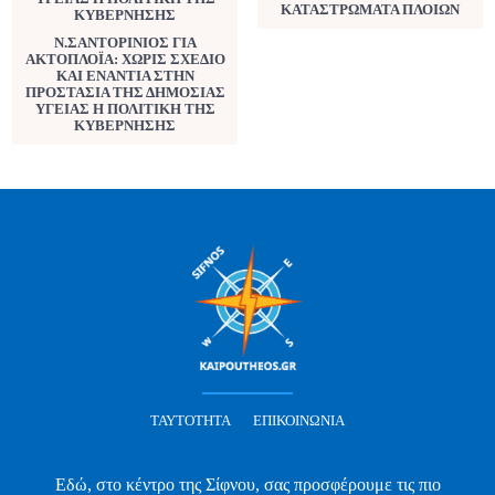
ΚΑΤΑΣΤΡΩΜΑΤΑ ΠΛΟΙΩΝ
Ν.ΣΑΝΤΟΡΙΝΙΟΣ ΓΙΑ
ΑΚΤΟΠΛΟΪΑ: ΧΩΡΙΣ ΣΧΕΔΙΟ
ΚΑΙ ΕΝΑΝΤΙΑ ΣΤΗΝ
ΠΡΟΣΤΑΣΙΑ ΤΗΣ ΔΗΜΟΣΙΑΣ
ΥΓΕΙΑΣ Η ΠΟΛΙΤΙΚΗ ΤΗΣ
ΚΥΒΕΡΝΗΣΗΣ
ΤΑΥΤΌΤΗΤΑ
ΕΠΙΚΟΙΝΩΝΊΑ
Εδώ, στο κέντρο της Σίφνου, σας προσφέρουμε τις πιο