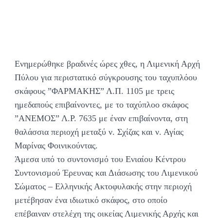
Ενημερώθηκε βραδινές ώρες χθες, η Λιμενική Αρχή
Πύλου για περιστατικό σύγκρουσης του ταχυπλόου
σκάφους ”ΦΑΡΜΑΚΗΣ” Λ.Π. 1105 με τρεις
ημεδαπούς επιβαίνοντες, με το ταχύπλοο σκάφος
”ΑΝΕΜΟΣ” Λ.Ρ. 7635 με έναν επιβαίνοντα, στη
θαλάσσια περιοχή μεταξύ ν. Σχίζας και ν. Αγίας
Μαρίνας Φοινικούντας.
Άμεσα υπό το συντονισμό του Ενιαίου Κέντρου
Συντονισμού Έρευνας και Διάσωσης του Λιμενικού
Σώματος – Ελληνικής Ακτοφυλακής στην περιοχή
μετέβησαν ένα ιδιωτικό σκάφος, στο οποίο
επέβαιναν στελέχη της οικείας Λιμενικής Αρχής και