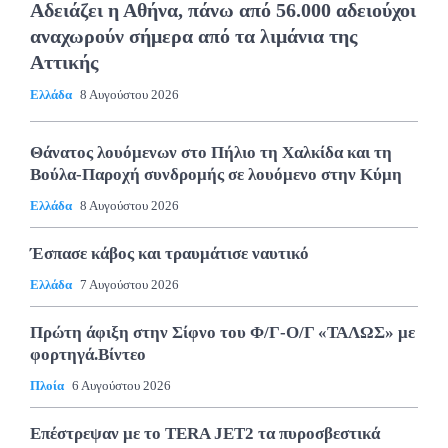
Αδειάζει η Αθήνα, πάνω από 56.000 αδειούχοι
αναχωρούν σήμερα από τα λιμάνια της
Αττικής
Ελλάδα
8 Αυγούστου 2026
Θάνατος λουόμενων στο Πήλιο τη Χαλκίδα και τη
Βούλα-Παροχή συνδρομής σε λουόμενο στην Κύμη
Ελλάδα
8 Αυγούστου 2026
Έσπασε κάβος και τραυμάτισε ναυτικό
Ελλάδα
7 Αυγούστου 2026
Πρώτη άφιξη στην Σίφνο του Φ/Γ-Ο/Γ «ΤΑΛΩΣ» με
φορτηγά.Βίντεο
Πλοία
6 Αυγούστου 2026
Επέστρεψαν με το TERA JET2 τα πυροσβεστικά