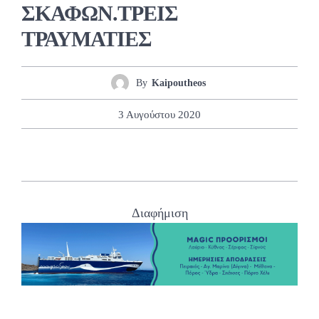
ΣΚΑΦΩΝ.ΤΡΕΙΣ
ΤΡΑΥΜΑΤΙΕΣ
By
Kaipoutheos
3 Αυγούστου 2020
Διαφήμιση