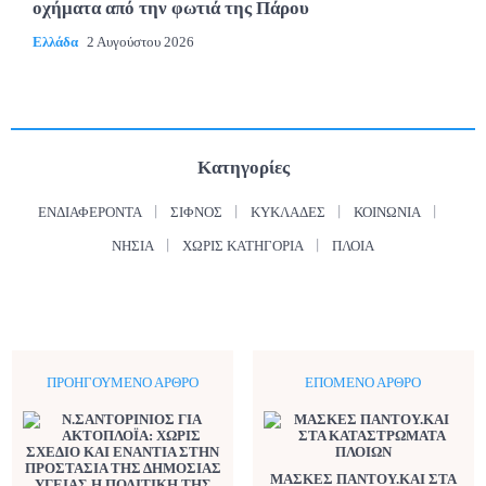
οχήματα από την φωτιά της Πάρου
Ελλάδα
2 Αυγούστου 2026
Κατηγορίες
ΕΝΔΙΑΦΈΡΟΝΤΑ
ΣΊΦΝΟΣ
ΚΥΚΛΆΔΕΣ
ΚΟΙΝΩΝΊΑ
ΝΗΣΙΆ
ΧΩΡΊΣ ΚΑΤΗΓΟΡΊΑ
ΠΛΟΊΑ
ΠΡΟΗΓΟΎΜΕΝΟ ΆΡΘΡΟ
ΕΠΌΜΕΝΟ ΆΡΘΡΟ
ΜΑΣΚΕΣ ΠΑΝΤΟΥ.ΚΑΙ ΣΤΑ