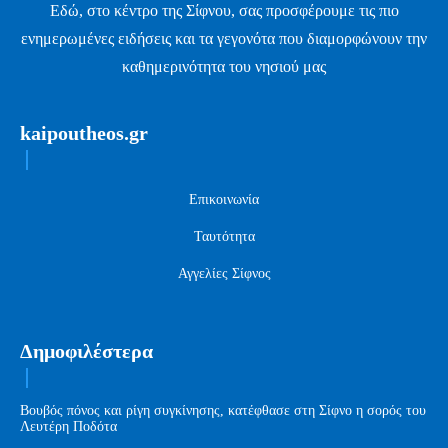
Εδώ, στο κέντρο της Σίφνου, σας προσφέρουμε τις πιο
ενημερωμένες ειδήσεις και τα γεγονότα που διαμορφώνουν την
καθημερινότητα του νησιού μας
kaipoutheos.gr
Επικοινωνία
Ταυτότητα
Αγγελίες Σίφνος
Δημοφιλέστερα
Βουβός πόνος και ρίγη συγκίνησης, κατέφθασε στη Σίφνο η σορός του
Λευτέρη Ποδότα