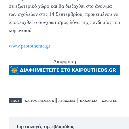
σε εξωτερικό χώρο και θα διεξαχθεί στο άνοιγμα
των σχολείων στις 14 Σεπτεμβρίου, προκειμένου να
αποφευχθεί ο συγχρωτισμός λόγω της πανδημίας του
κορωνοϊού.
www.protothema.gr
Διαφήμιση
TAGS
KAIPOUTHEOS.GR
ΑΓΙΑΣΜΟΣ
ΕΚΚΛΗΣΙΑ
ΣΧΟΛΕΙΑ.
Top επιλογές της εβδομάδας