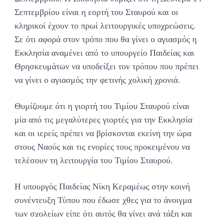
Σεπτεμβρίου είναι η εορτή του Σταυρού και οι
κληρικοί έχουν το πρωί λειτουργικές υποχρεώσεις.
Σε ότι αφορά στον τρόπο που θα γίνει ο αγιασμός η
Εκκλησία αναμένει από το υπουργείο Παιδείας και
Θρησκευμάτων να υποδείξει τον τρόπου που πρέπει
να γίνει ο αγιασμός την φετινής χολική χρονιά.
Θυμίζουμε ότι η γιορτή του Τιμίου Σταυρού είναι
μία από τις μεγαλύτερες γιορτές για την Εκκλησία
και οι ιερείς πρέπει να βρίσκονται εκείνη την ώρα
στους Ναούς και τις ενορίες τους προκειμένου να
τελέσουν τη λειτουργία του Τιμίου Σταυρού.
Η υπουργός Παιδείας Νίκη Κεραμέως στην κοινή
συνέντευξη Τύπου που έδωσε χθες για το άνοιγμα
των σχολείων είπε ότι αυτός θα γίνει ανά τάξη και