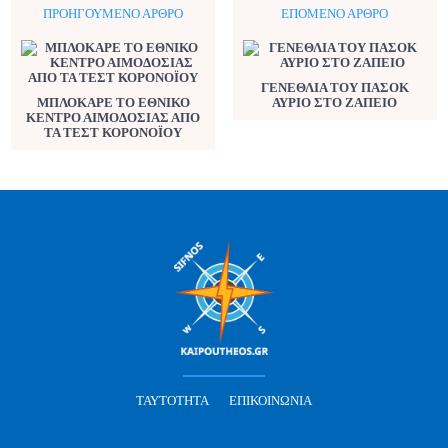
ΠΡΟΗΓΟΎΜΕΝΟ ΆΡΘΡΟ
ΕΠΌΜΕΝΟ ΆΡΘΡΟ
ΓΕΝΕΘΛΙΑ ΤΟΥ ΠΑΣΟΚ
ΜΠΛΟΚΑΡΕ ΤΟ ΕΘΝΙΚΟ
ΑΥΡΙΟ ΣΤΟ ΖΑΠΕΙΟ
ΚΕΝΤΡΟ ΑΙΜΟΔΟΣΙΑΣ ΑΠΟ
ΤΑ ΤΕΣΤ ΚΟΡΟΝΟΪΟΥ
ΤΑΥΤΌΤΗΤΑ
ΕΠΙΚΟΙΝΩΝΊΑ