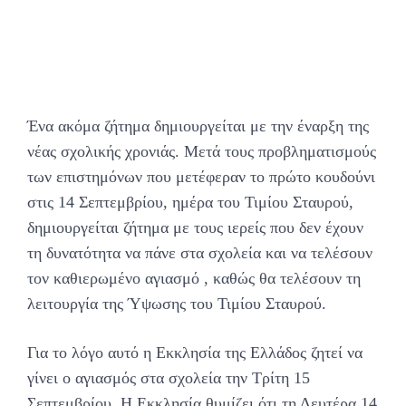
Ένα ακόμα ζήτημα δημιουργείται με την έναρξη της
νέας σχολικής χρονιάς. Μετά τους προβληματισμούς
των επιστημόνων που μετέφεραν το πρώτο κουδούνι
στις 14 Σεπτεμβρίου, ημέρα του Τιμίου Σταυρού,
δημιουργείται ζήτημα με τους ιερείς που δεν έχουν
τη δυνατότητα να πάνε στα σχολεία και να τελέσουν
τον καθιερωμένο αγιασμό , καθώς θα τελέσουν τη
λειτουργία της Ύψωσης του Τιμίου Σταυρού.
Για το λόγο αυτό η Εκκλησία της Ελλάδος ζητεί να
γίνει ο αγιασμός στα σχολεία την Τρίτη 15
Σεπτεμβρίου. Η Εκκλησία θυμίζει ότι τη Δευτέρα 14