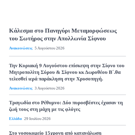
Κάλεσμα στο Πανηγύρι Μεταμορφώσεως
του Σωτήρος στην Απολλωνία Σίφνου
Ανακοινώσεις
5 Αυγούστου 2026
Την Κυριακή 9 Αυγούστου επίσκεψη στην Σίφνο του
Μητροπολίτη Σύρου & Σίφνου κκ Δωροθέου Β΄.θα
τελεσθεί ιερά παράκληση στην Χρυσοπηγή.
Ανακοινώσεις
3 Αυγούστου 2026
Τραγωδία στο Ρέθυμνο: Δύο πυροσβέστες έχασαν τη
ζωή τους στη μάχη με τις φλόγες
Ελλάδα
29 Ιουλίου 2026
Στο νοσοκομείο 15χρονη από κατανάλωση