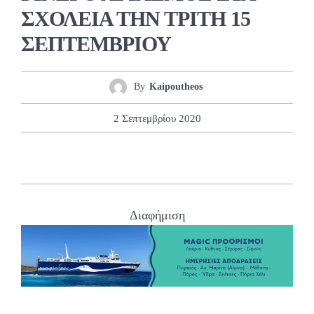
ΣΧΟΛΕΙΑ ΤΗΝ ΤΡΙΤΗ 15
ΣΕΠΤΕΜΒΡΙΟΥ
By
Kaipoutheos
2 Σεπτεμβρίου 2020
Διαφήμιση