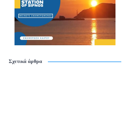
Σχετικά άρθρα