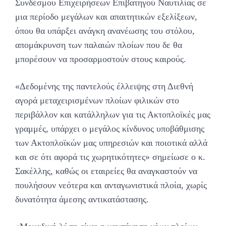
Συνδέσμου Επιχειρήσεων Επιβατηγού Ναυτιλίας σε
μια περίοδο μεγάλων και απαιτητικών εξελίξεων,
όπου θα υπάρξει ανάγκη ανανέωσης του στόλου,
απομάκρυνση των παλαιών πλοίων που δε θα
μπορέσουν να προσαρμοστούν στους καιρούς.
«Δεδομένης της παντελούς έλλειψης στη Διεθνή
αγορά μεταχειρισμένων πλοίων φιλικών στο
περιβάλλον και κατάλληλων για τις Ακτοπλοϊκές μας
γραμμές, υπάρχει ο μεγάλος κίνδυνος υποβάθμισης
των Ακτοπλοϊκών μας υπηρεσιών και ποιοτικά αλλά
και σε ότι αφορά τις χωρητικότητες» σημείωσε ο κ.
Σακέλλης, καθώς οι εταιρείες θα αναγκαστούν να
πουλήσουν νεότερα και ανταγωνιστικά πλοία, χωρίς
δυνατότητα άμεσης αντικατάστασης.