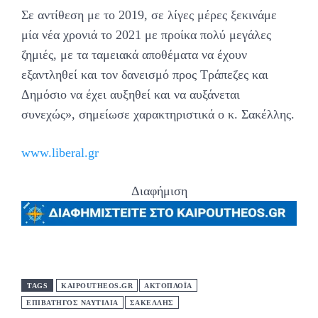
Σε αντίθεση με το 2019, σε λίγες μέρες ξεκινάμε
μία νέα χρονιά το 2021 με προίκα πολύ μεγάλες
ζημιές, με τα ταμειακά αποθέματα να έχουν
εξαντληθεί και τον δανεισμό προς Τράπεζες και
Δημόσιο να έχει αυξηθεί και να αυξάνεται
συνεχώς», σημείωσε χαρακτηριστικά ο κ. Σακέλλης.
www.liberal.gr
Διαφήμιση
TAGS
KAIPOUTHEOS.GR
ΑΚΤΟΠΛΟΪΑ
ΕΠΙΒΑΤΗΓΟΣ ΝΑΥΤΙΛΙΑ
ΣΑΚΕΛΛΗΣ