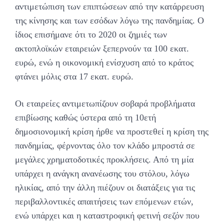
αντιμετώπιση των επιπτώσεων από την κατάρρευση
της κίνησης και των εσόδων λόγω της πανδημίας. Ο
ίδιος επισήμανε ότι το 2020 οι ζημιές των
ακτοπλοϊκών εταιρειών ξεπερνούν τα 100 εκατ.
ευρώ, ενώ η οικονομική ενίσχυση από το κράτος
φτάνει μόλις στα 17 εκατ. ευρώ.
Οι εταιρείες αντιμετωπίζουν σοβαρά προβλήματα
επιβίωσης καθώς ύστερα από τη 10ετή
δημοσιονομική κρίση ήρθε να προστεθεί η κρίση της
πανδημίας, φέρνοντας όλο τον κλάδο μπροστά σε
μεγάλες χρηματοδοτικές προκλήσεις. Από τη μία
υπάρχει η ανάγκη ανανέωσης του στόλου, λόγω
ηλικίας, από την άλλη πιέζουν οι διατάξεις για τις
περιβαλλοντικές απαιτήσεις των επόμενων ετών,
ενώ υπάρχει και η καταστροφική φετινή σεζόν που