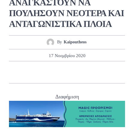
ΑΝΑΓΚΑΣΤΟΥΝ ΝΑ
ΠΟΥΛΗΣΟΥΝ ΝΕΟΤΕΡΑ ΚΑΙ
ΑΝΤΑΓΩΝΙΣΤΙΚΑ ΠΛΟΙΑ
By
Kaipoutheos
17 Νοεμβρίου 2020
Διαφήμιση