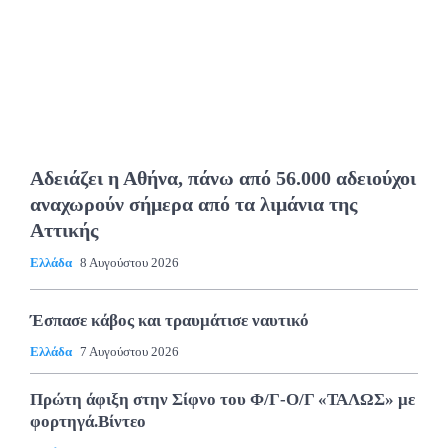
Αδειάζει η Αθήνα, πάνω από 56.000 αδειούχοι
αναχωρούν σήμερα από τα λιμάνια της
Αττικής
Ελλάδα
8 Αυγούστου 2026
Έσπασε κάβος και τραυμάτισε ναυτικό
Ελλάδα
7 Αυγούστου 2026
Πρώτη άφιξη στην Σίφνο του Φ/Γ-Ο/Γ «ΤΑΛΩΣ» με
φορτηγά.Βίντεο