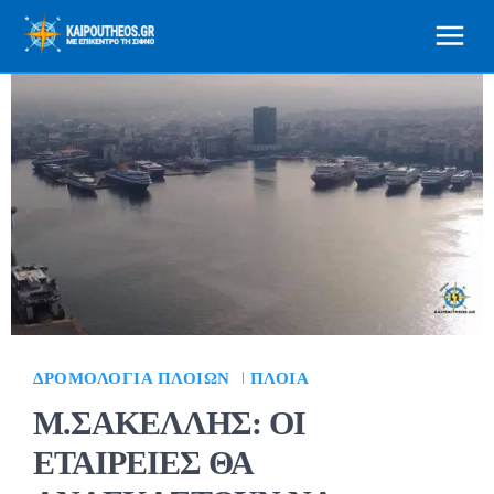
ΔΡΟΜΟΛΌΓΙΑ ΠΛΟΊΩΝ
ΠΛΟΊΑ
Μ.ΣΑΚΕΛΛΗΣ: ΟΙ
ΕΤΑΙΡΕΙΕΣ ΘΑ