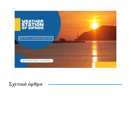
Σχετικά άρθρα