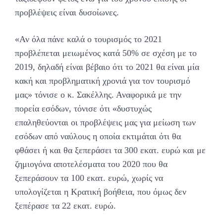
προβλέψεις είναι δυσοίωνες.
«Αν όλα πάνε καλά ο τουρισμός το 2021
προβλέπεται μειωμένος κατά 50% σε σχέση με το
2019, δηλαδή είναι βέβαιο ότι το 2021 θα είναι μία
κακή και προβληματική χρονιά για τον τουρισμό
μας» τόνισε ο κ. Σακέλλης. Αναφορικά με την
πορεία εσόδων, τόνισε ότι «δυστυχώς
επαληθεύονται οι προβλέψεις μας για μείωση των
εσόδων από ναύλους η οποία εκτιμάται ότι θα
φθάσει ή και θα ξεπεράσει τα 300 εκατ. ευρώ και με
ζημιογόνα αποτελέσματα του 2020 που θα
ξεπεράσουν τα 100 εκατ. ευρώ, χωρίς να
υπολογίζεται η Κρατική βοήθεια, που όμως δεν
ξεπέρασε τα 22 εκατ. ευρώ.