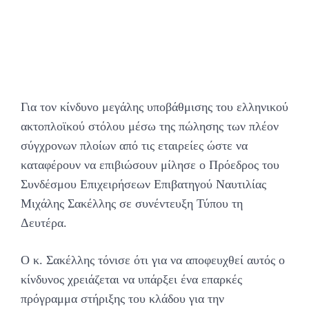
Για τον κίνδυνο μεγάλης υποβάθμισης του ελληνικού
ακτοπλοϊκού στόλου μέσω της πώλησης των πλέον
σύγχρονων πλοίων από τις εταιρείες ώστε να
καταφέρουν να επιβιώσουν μίλησε ο Πρόεδρος του
Συνδέσμου Επιχειρήσεων Επιβατηγού Ναυτιλίας
Μιχάλης Σακέλλης σε συνέντευξη Τύπου τη
Δευτέρα.
Ο κ. Σακέλλης τόνισε ότι για να αποφευχθεί αυτός ο
κίνδυνος χρειάζεται να υπάρξει ένα επαρκές
πρόγραμμα στήριξης του κλάδου για την