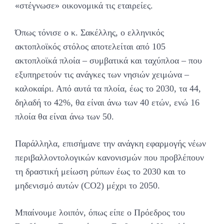
«στέγνωσε» οικονομικά τις εταιρείες.
Όπως τόνισε ο κ. Σακέλλης, ο ελληνικός
ακτοπλοϊκός στόλος αποτελείται από 105
ακτοπλοϊκά πλοία – συμβατικά και ταχύπλοα – που
εξυπηρετούν τις ανάγκες των νησιών χειμώνα –
καλοκαίρι. Από αυτά τα πλοία, έως το 2030, τα 44,
δηλαδή το 42%, θα είναι άνω των 40 ετών, ενώ 16
πλοία θα είναι άνω των 50.
Παράλληλα, επισήμανε την ανάγκη εφαρμογής νέων
περιβαλλοντολογικών κανονισμών που προβλέπουν
τη δραστική μείωση ρύπων έως το 2030 και το
μηδενισμό αυτών (CO2) μέχρι το 2050.
Μπαίνουμε λοιπόν, όπως είπε ο Πρόεδρος του