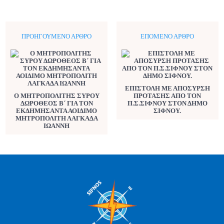
ΠΡΟΗΓΟΎΜΕΝΟ ΆΡΘΡΟ
ΕΠΌΜΕΝΟ ΆΡΘΡΟ
ΕΠΙΣΤΟΛΗ ΜΕ ΑΠΟΣΥΡΣΗ
Ο ΜΗΤΡΟΠΟΛΙΤΗΣ ΣΥΡΟΥ
ΠΡΟΤΑΣΗΣ ΑΠΟ ΤΟΝ
ΔΩΡΟΘΕΟΣ Β΄ ΓΙΑ ΤΟΝ
Π.Σ.ΣΙΦΝΟΥ ΣΤΟΝ ΔΗΜΟ
ΕΚΔΗΜΗΣΑΝΤΑ ΑΟΙΔΙΜΟ
ΣΙΦΝΟΥ.
ΜΗΤΡΟΠΟΛΙΤΗ ΛΑΓΚΑΔΑ
ΙΩΑΝΝΗ