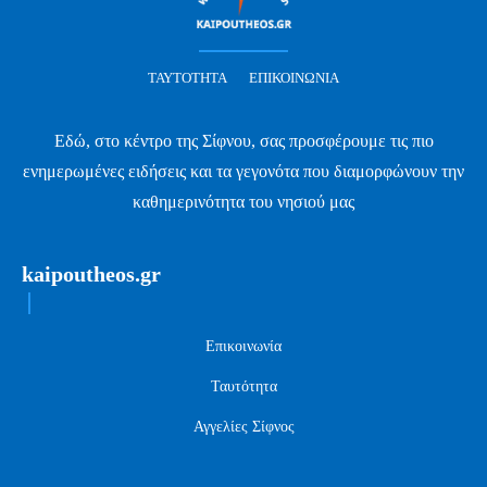
ΤΑΥΤΌΤΗΤΑ
ΕΠΙΚΟΙΝΩΝΊΑ
Εδώ, στο κέντρο της Σίφνου, σας προσφέρουμε τις πιο
ενημερωμένες ειδήσεις και τα γεγονότα που διαμορφώνουν την
καθημερινότητα του νησιού μας
kaipoutheos.gr
Επικοινωνία
Ταυτότητα
Αγγελίες Σίφνος