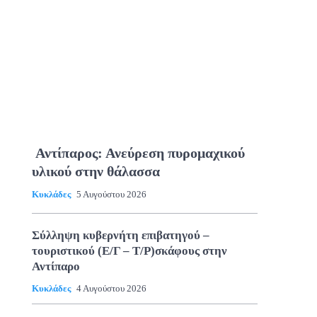
Αντίπαρος: Ανεύρεση πυρομαχικού
υλικού στην θάλασσα
Κυκλάδες
5 Αυγούστου 2026
Σύλληψη κυβερνήτη επιβατηγού –
τουριστικού (Ε/Γ – Τ/Ρ)σκάφους στην
Αντίπαρο
Κυκλάδες
4 Αυγούστου 2026