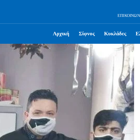
ΕΠΙΚΟΙΝΩΝ
Αρχική
Σίφνος
Κυκλάδες
Ε