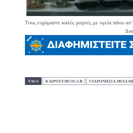
Tους ευχόμαστε καλές γιορτές με υγεία πάνω απ
Δια
TAGS
KAIPOUTHEOS.GR
ΓΛΑΡΟΝΗΣΙΑ.ΜΙΧΑΛ