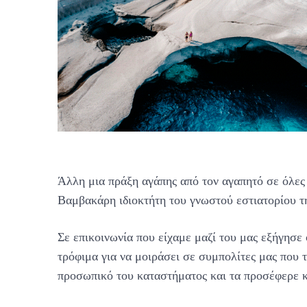
Άλλη μια πράξη αγάπης από τον αγαπητό σε όλε
Βαμβακάρη ιδιοκτήτη του γνωστού εστιατορίου 
Σε επικοινωνία που είχαμε μαζί του μας εξήγησ
τρόφιμα για να μοιράσει σε συμπολίτες μας που τ
προσωπικό του καταστήματος και τα προσέφερε κ