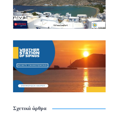
Σχετικά άρθρα