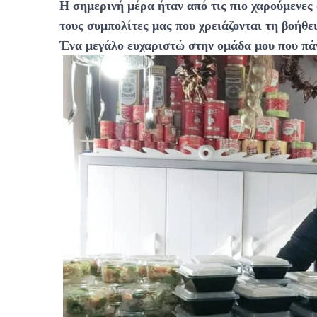
Η σημερινή μέρα ήταν από τις πιο χαρούμενες
τους συμπολίτες μας που χρειάζονται τη βοήθε
Ένα μεγάλο ευχαριστώ στην ομάδα μου που πάντ