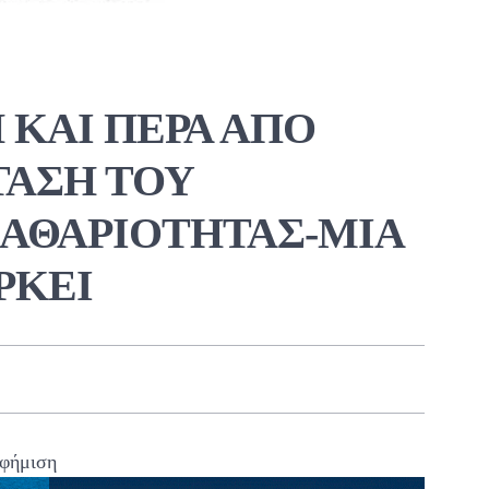
Η ΚΑΙ ΠΕΡΑ ΑΠΟ
ΤΑΣΗ ΤΟΥ
ΑΘΑΡΙΟΤΗΤΑΣ-ΜΙΑ
ΡΚΕΙ
φήμιση