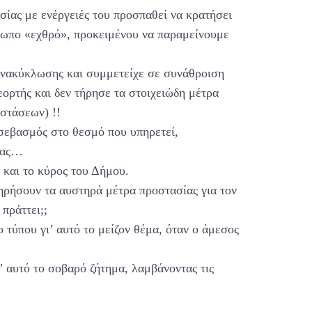
σίας με ενέργειές του προσπαθεί να κρατήσει
σωπο «εχθρό», προκειμένου να παραμείνουμε
νακύκλωσης και συμμετείχε σε συνάθροιση
εορτής και δεν τήρησε τα στοιχειώδη μέτρα
στάσεων) !!
σεβασμός στο θεσμό που υπηρετεί,
μας…
 και το κύρος του Δήμου.
ηρήσουν τα αυστηρά μέτρα προστασίας για τον
 πράττει;;
 τύπου γι’ αυτό το μείζον θέμα, όταν ο άμεσος
;
 αυτό το σοβαρό ζήτημα, λαμβάνοντας τις