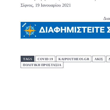
Σίφνος, 19 Ιανουαρίου 2021
Δια
TAGS
COVID 19
KAIPOUTHEOS.GR
ΑΚΙΣ
ΠΟΛΙΤΙΚΗ ΠΡΟΣΤΑΣΙΑ