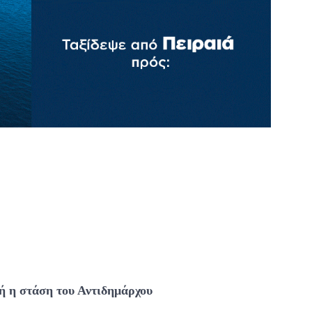
ή η στάση του Αντιδημάρχου