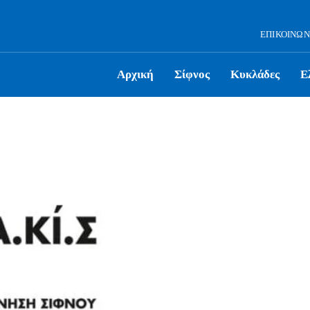
ΕΠΙΚΟΙΝΩΝ
Αρχική
Σίφνος
Κυκλάδες
Ε