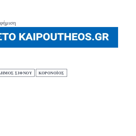
φήμιση
ΔΗΜΟΣ ΣΙΦΝΟΥ
ΚΟΡΟΝΟΪΟΣ