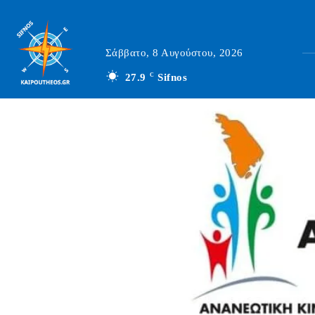
Σάββατο, 8 Αυγούστου, 2026
27.9
C
Sifnos