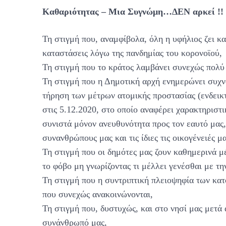
Καθαριότητας – Μια Συγνώμη…ΔΕΝ αρκεί !!
Τη στιγμή που, αναμφίβολα, όλη η υφήλιος ζει κ
καταστάσεις λόγω της πανδημίας του κορονοϊού,
Τη στιγμή που το κράτος λαμβάνει συνεχώς πολύ
Τη στιγμή που η Δημοτική αρχή ενημερώνει συχνά
τήρηση των μέτρων ατομικής προστασίας (ενδεικ
στις 5.12.2020, στο οποίο αναφέρει χαρακτηρισ
συνιστά μόνον ανευθυνότητα προς τον εαυτό μας,
συνανθρώπους μας και τις ίδιες τις οικογένειές 
Τη στιγμή που οι δημότες μας ζουν καθημερινά μ
το φόβο μη γνωρίζοντας τι μέλλει γενέσθαι με τη
Τη στιγμή που η συντριπτική πλειοψηφία των κατο
που συνεχώς ανακοινώνονται,
Τη στιγμή που, δυστυχώς, και στο νησί μας μετά
συνάνθρωπό μας,