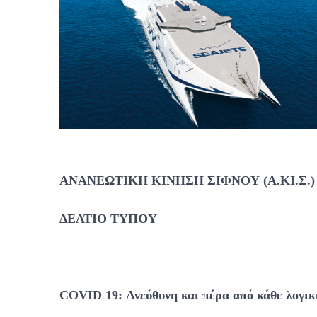
ΑΝΑΝΕΩΤΙΚΗ ΚΙΝΗΣΗ ΣΙΦΝΟΥ (Α.ΚΙ.Σ.)
ΔΕΛΤΙΟ ΤΥΠΟΥ
COVID 19: Ανεύθυνη και πέρα από κάθε λογικ