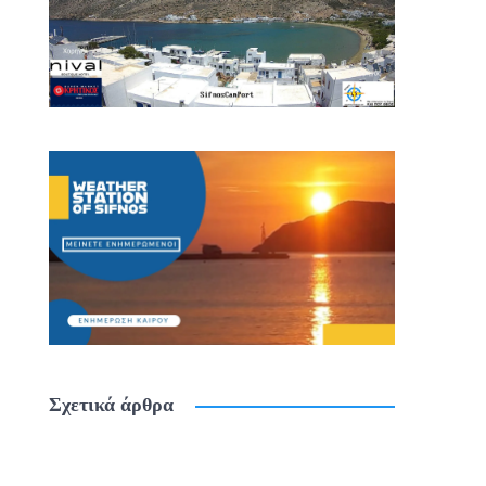
Σχετικά άρθρα