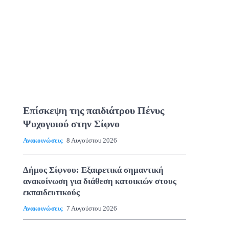
Επίσκεψη της παιδιάτρου Πένυς
Ψυχογυιού στην Σίφνο
Ανακοινώσεις
8 Αυγούστου 2026
Δήμος Σίφνου: Εξαιρετικά σημαντική
ανακοίνωση για διάθεση κατοικιών στους
εκπαιδευτικούς
Ανακοινώσεις
7 Αυγούστου 2026