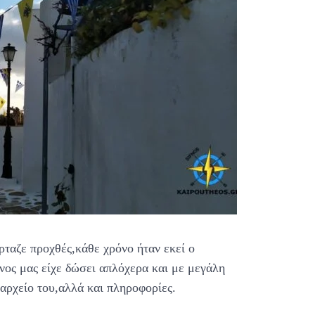
ρταζε προχθές,κάθε χρόνο ήταν εκεί ο
ος μας είχε δώσει απλόχερα και με μεγάλη
αρχείο του,αλλά και πληροφορίες.