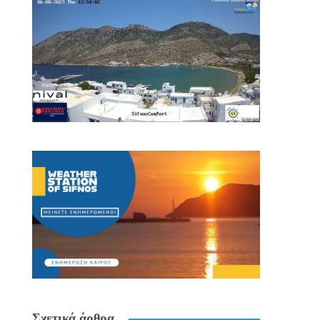
Σχετικά άρθρα