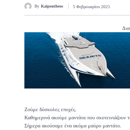
By
Kaipoutheos
5 Φεβρουαρίου 2021
Δια
Ζούμε δύσκολες εποχές.
Καθημερινά ακούμε μαντάτα που σκοτεινιάζουν το
Σήμερα ακούσαμε ένα ακόμα μαύρο μαντάτο.