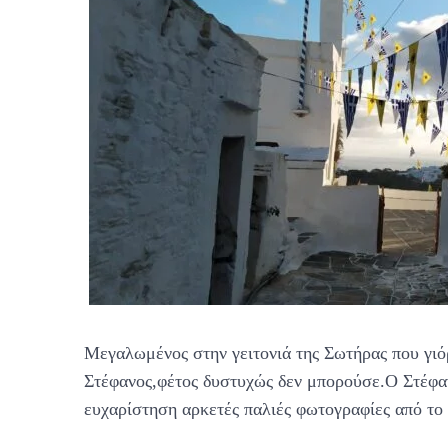
Μεγαλωμένος στην γειτονιά της Σωτήρας που γιό
Στέφανος,φέτος δυστυχώς δεν μπορούσε.Ο Στέφαν
ευχαρίστηση αρκετές παλιές φωτογραφίες από το 