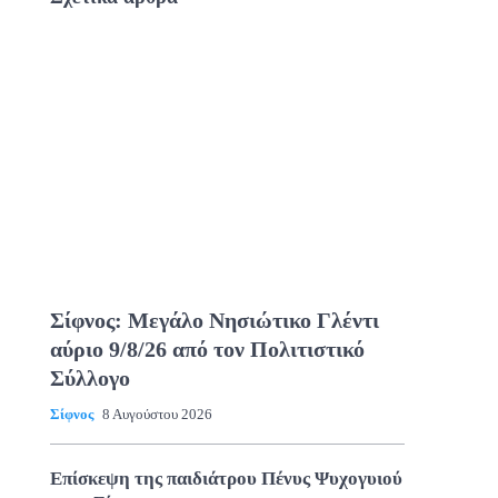
Σίφνος: Μεγάλο Νησιώτικο Γλέντι
αύριο 9/8/26 από τον Πολιτιστικό
Σύλλογο
Σίφνος
8 Αυγούστου 2026
Επίσκεψη της παιδιάτρου Πένυς Ψυχογυιού