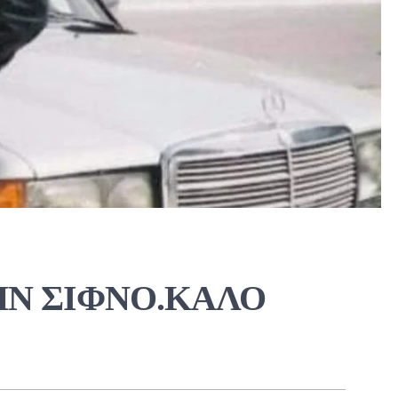
ΗΝ ΣΙΦΝΟ.ΚΑΛΟ