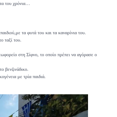
ντα του χρόνια…
αιδιού,με τα φυτά του και τα καναρίνια του.
ο ταξί του.
φορείο στη Σίφνο, το οποίο πρέπει να αγόρασε ο
το βενζινάδικο.
ογένεια με τρία παιδιά.