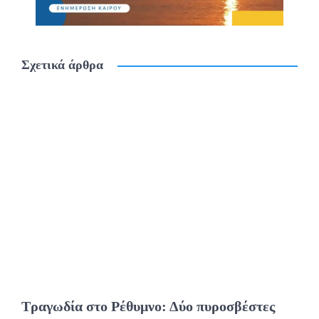
Σχετικά άρθρα
Τραγωδία στο Ρέθυμνο: Δύο πυροσβέστες