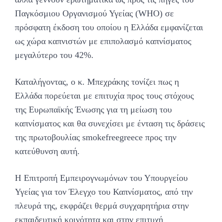
Παγκόσμιου Οργανισμού Υγείας (WHO) σε
πρόσφατη έκδοση του οποίου η Ελλάδα εμφανίζεται
ως χώρα καπνιστών με επιπολασμό καπνίσματος
μεγαλύτερο του 42%.
Καταλήγοντας, ο κ. Μπεχράκης τονίζει πως η
Ελλάδα πορεύεται με επιτυχία προς τους στόχους
της Ευρωπαϊκής Ένωσης για τη μείωση του
καπνίσματος και θα συνεχίσει με ένταση τις δράσεις
της πρωτοβουλίας smokefreegreece προς την
κατεύθυνση αυτή.
Η Επιτροπή Εμπειρογνωμόνων του Υπουργείου
Υγείας για τον Έλεγχο του Καπνίσματος, από την
πλευρά της, εκφράζει θερμά συγχαρητήρια στην
εκπαιδευτική κοινότητα και στην επιτυχή