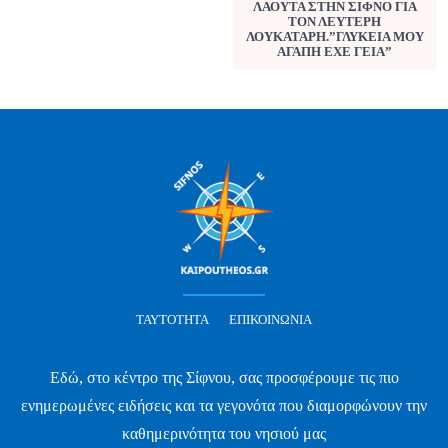
ΛΑΟΥΤΑ ΣΤΗΝ ΣΙΦΝΟ ΓΙΑ
ΤΟΝ ΛΕΥΤΕΡΗ
ΛΟΥΚΑΤΑΡΗ.”ΓΛΥΚΕΙΑ ΜΟΥ
ΑΓΑΠΗ ΕΧΕ ΓΕΙΑ”
ΤΑΥΤΌΤΗΤΑ
ΕΠΙΚΟΙΝΩΝΊΑ
Εδώ, στο κέντρο της Σίφνου, σας προσφέρουμε τις πιο
ενημερωμένες ειδήσεις και τα γεγονότα που διαμορφώνουν την
καθημερινότητα του νησιού μας