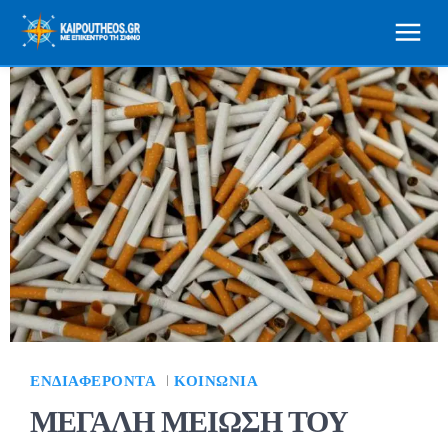
ΕΝΔΙΑΦΈΡΟΝΤΑ
ΚΟΙΝΩΝΊΑ
ΜΕΓΑΛΗ ΜΕΙΩΣΗ ΤΟΥ