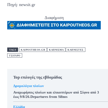
Πηγή: newsit.gr
Διαφήμιση
TAGS
KAIPOUTHEOS.GR
ΚΑΠΝΙΣΜΑ
ΚΑΠΝΙΣΤΕΣ
ΤΣΙΓΑΡΟ
Top επιλογές της εβδομάδας
Δρομολόγια πλοίων
Αναχωρήσεις πλοίων και ελικοπτέρων από Σίφνο από 3
έως 9/8/26.Departures from Sifnos
Ελλάδα