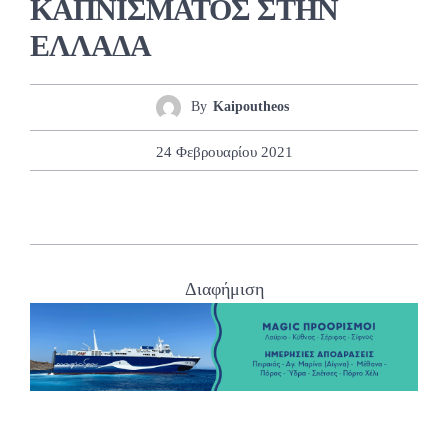
ΚΑΠΝΙΣΜΑΤΟΣ ΣΤΗΝ
ΕΛΛΑΔΑ
By
Kaipoutheos
24 Φεβρουαρίου 2021
Διαφήμιση