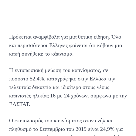
Πρόκειται αναμφίβολα για μια θετική είδηση. Όλο
και περισσότεροι Έλληνες φαίνεται ότι κόβουν μια
κακή συνήθεια: το κάπνισμα.
Η εντυπωσιακή μείωση του καπνίσματος, σε
ποσοστό 52,4%, καταγράφηκε στην Ελλάδα την
τελευταία δεκαετία και ιδιαίτερα στους νέους
καπνιστές ηλικίας 16 με 24 χρόνων, σύμφωνα με την
ΕΛΣΤΑΤ.
Ο επιπολασμός του καπνίσματος στον ενήλικα
πληθυσμό το Σεπτέμβριο του 2019 είναι 24,9% για