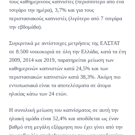
τους καθημερινούς καπνιστές (περισσότερο από ένα
τσιγάρο την ημέρα), 3,7% και για τους
περιστασιακούς καπνιστές (λιγότερο από 7 τσιγάρα
την εβδομάδα).
Συγκριτικά με αντίστοιχες μετρήσεις της ΕΛΣΤΑΤ
σε 8.500 νοικοκυριά σε όλη την Ελλάδα, κατά τα έτη
2009, 2014 και 2019, παρατηρείται μείωση των
καθημερινών καπνιστών κατά 24,5% και των
περιστασιακών καπνιστών κατά 38,3%. Ακόμη πιο
εντυπωσιακά είναι τα αποτελέσματα σε άτομα
ηλικίας κάτω των 24 ετών.
Η συνολική μείωση του καπνίσματος σε αυτή την
ηλιακή ομάδα είναι 52,4% και αποδίδεται ως έναν
βαθμό στη μεγάλη εξόρμηση που έχει γίνει από την