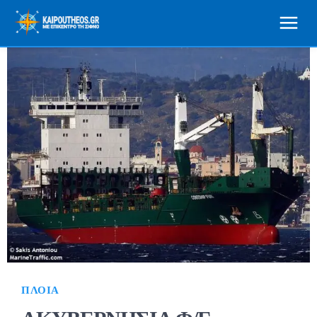
ΠΛΟΊΑ