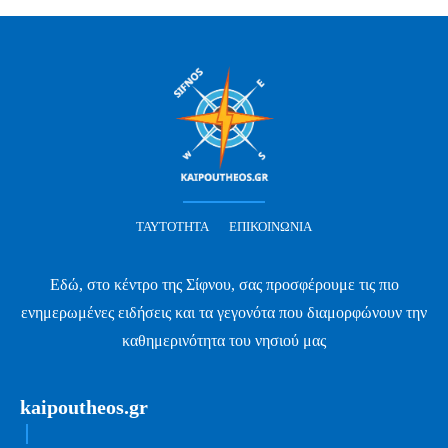
ΤΑΥΤΌΤΗΤΑ
ΕΠΙΚΟΙΝΩΝΊΑ
Εδώ, στο κέντρο της Σίφνου, σας προσφέρουμε τις πιο
ενημερωμένες ειδήσεις και τα γεγονότα που διαμορφώνουν την
καθημερινότητα του νησιού μας
kaipoutheos.gr