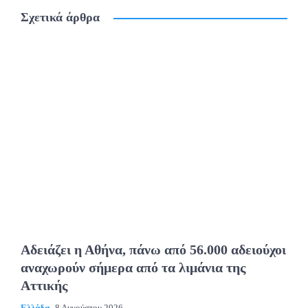
Σχετικά άρθρα
Αδειάζει η Αθήνα, πάνω από 56.000 αδειούχοι
αναχωρούν σήμερα από τα λιμάνια της
Αττικής
Ελλάδα
8 Αυγούστου 2026