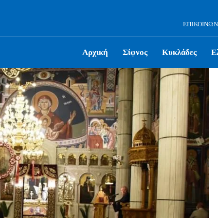
ΕΠΙΚΟΙΝΩΝ
Αρχική
Σίφνος
Κυκλάδες
Ε