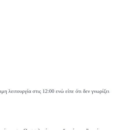
μη λειτουργία στις 12:00 ενώ είπε ότι δεν γνωρίζει