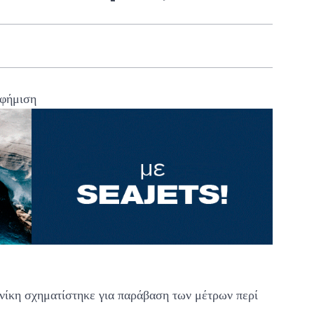
φήμιση
νίκη σχηματίστηκε για παράβαση των μέτρων περί