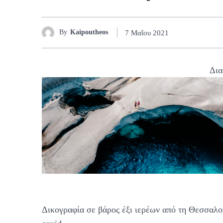
By
Kaipoutheos
7 Μαΐου 2021
Δια
Δικογραφία σε βάρος έξι ιερέων από τη Θεσσαλο