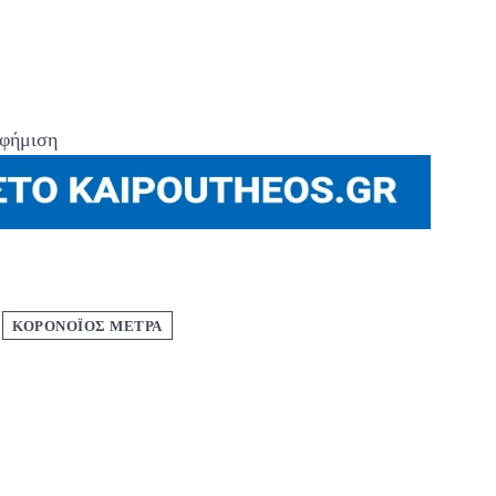
φήμιση
ΚΟΡΟΝΟΪΟΣ ΜΕΤΡΑ