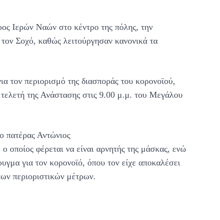
ρος Ιερών Ναών στο κέντρο της πόλης, την
ι τον Σοχό, καθώς λειτούργησαν κανονικά τα
ια τον περιορισμό της διασποράς του κορονοϊού,
 τελετή της Ανάστασης στις 9.00 μ.μ. του Μεγάλου
 ο πατέρας Αντώνιος
ο οποίος φέρεται να είναι αρνητής της μάσκας, ενώ
υγμα για τον κορονοϊό, όπου τον είχε αποκαλέσει
 των περιοριστικών μέτρων.