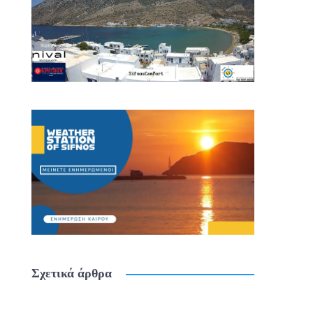
Σχετικά άρθρα