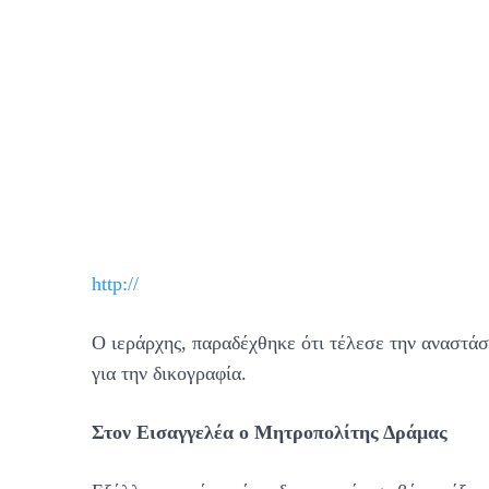
http://
Ο ιεράρχης, παραδέχθηκε ότι τέλεσε την αναστάσι
για την δικογραφία.
Στον Εισαγγελέα ο Μητροπολίτης Δράμας