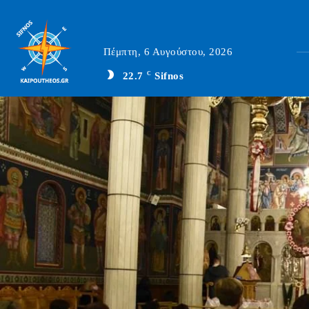
Πέμπτη, 6 Αυγούστου, 2026
22.7
C
Sifnos