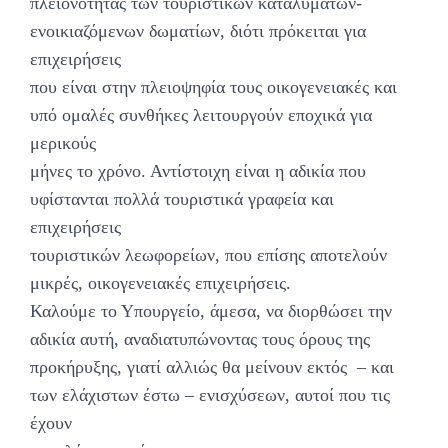
πλειονότητας των τουριστικών καταλυμάτων-
ενοικιαζόμενων δωματίων, διότι πρόκειται για
επιχειρήσεις
που είναι στην πλειοψηφία τους οικογενειακές και
υπό ομαλές συνθήκες λειτουργούν εποχικά για
μερικούς
μήνες το χρόνο. Αντίστοιχη είναι η αδικία που
υφίστανται πολλά τουριστικά γραφεία και
επιχειρήσεις
τουριστικών λεωφορείων, που επίσης αποτελούν
μικρές, οικογενειακές επιχειρήσεις.
Καλούμε το Υπουργείο, άμεσα, να διορθώσει την
αδικία αυτή, αναδιατυπώνοντας τους όρους της
προκήρυξης, γιατί αλλιώς θα μείνουν εκτός – και
των ελάχιστων έστω – ενισχύσεων, αυτοί που τις
έχουν