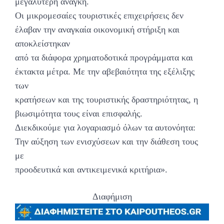
μεγαλύτερη ανάγκη.
Οι μικρομεσαίες τουριστικές επιχειρήσεις δεν
έλαβαν την αναγκαία οικονομική στήριξη και
αποκλείστηκαν
από τα διάφορα χρηματοδοτικά προγράμματα και
έκτακτα μέτρα. Με την αβεβαιότητα της εξέλιξης
των
κρατήσεων και της τουριστικής δραστηριότητας, η
βιωσιμότητα τους είναι επισφαλής.
Διεκδικούμε για λογαριασμό όλων τα αυτονόητα:
Την αύξηση των ενισχύσεων και την διάθεση τους
με
προοδευτικά και αντικειμενικά κριτήρια».
Διαφήμιση