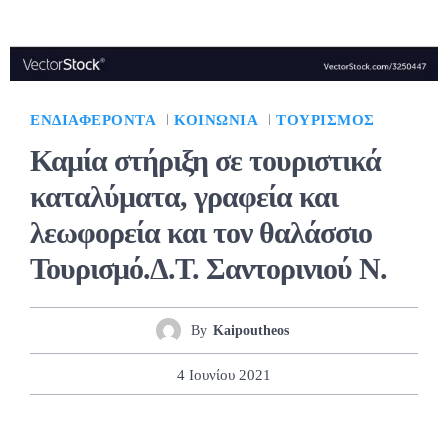
ΕΝΔΙΑΦΈΡΟΝΤΑ
ΚΟΙΝΩΝΊΑ
ΤΟΥΡΙΣΜΌΣ
Καμία στήριξη σε τουριστικά
καταλύματα, γραφεία και
λεωφορεία και τον θαλάσσιο
Τουρισμό.Δ.Τ. Σαντορινιού Ν.
By
Kaipoutheos
4 Ιουνίου 2021