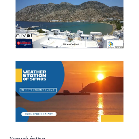
Σχετικά άρθρα