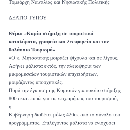
Τομεάρχη Ναυτιλίας και Νησιωτικής Πολιτικής
ΔΕΛΤΙΟ ΤΥΠΟΥ
Θέμα: «Καμία στήριξη σε τουριστικά
καταλύματα, γραφεία και λεωφορεία και τον
θαλάσσιο Τουρισμό»
«Ο κ. Μητσοτάκης μοιράζει ψίχουλα και σε λίγους.
Αφήνει μάλιστα εκτός, την πλειοψηφία των
μικρομεσαίων τουριστικών επιχειρήσεων,
μοιράζοντας υποσχετικές.
Παρά την έγκριση της Κομισιόν για πακέτο στήριξης
800 εκατ. ευρώ για τις επιχειρήσεις του τουρισμού,
η
Κυβέρνηση διαθέτει μόλις 420εκ από το σύνολο του
προγράμματος. Επιλέγοντας μάλιστα να ενισχύσει