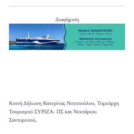
Διαφήμιση
Κοινή Δήλωση Κατερίνας Νοτοπούλου, Τομεάρχη
Τουρισμού ΣΥΡΙΖΑ- ΠΣ και Νεκτάριου
Σαντορινιού,