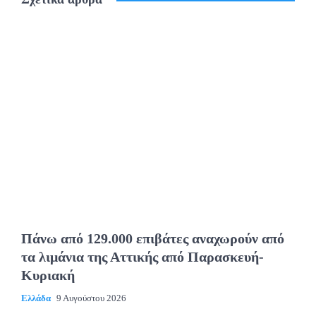
Πάνω από 129.000 επιβάτες αναχωρούν από
τα λιμάνια της Αττικής από Παρασκευή-
Κυριακή
Ελλάδα
9 Αυγούστου 2026