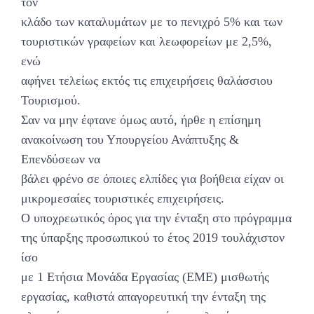
τον
κλάδο των καταλυμάτων με το πενιχρό 5% και των
τουριστικών γραφείων και λεωφορείων με 2,5%,
ενώ
αφήνει τελείως εκτός τις επιχειρήσεις θαλάσσιου
Τουρισμού.
Σαν να μην έφτανε όμως αυτό, ήρθε η επίσημη
ανακοίνωση του Υπουργείου Ανάπτυξης &
Επενδύσεων να
βάλει φρένο σε όποιες ελπίδες για βοήθεια είχαν οι
μικρομεσαίες τουριστικές επιχειρήσεις.
Ο υποχρεωτικός όρος για την ένταξη στο πρόγραμμα
της ύπαρξης προσωπικού το έτος 2019 τουλάχιστον
ίσο
με 1 Ετήσια Μονάδα Εργασίας (ΕΜΕ) μισθωτής
εργασίας, καθιστά απαγορευτική την ένταξη της