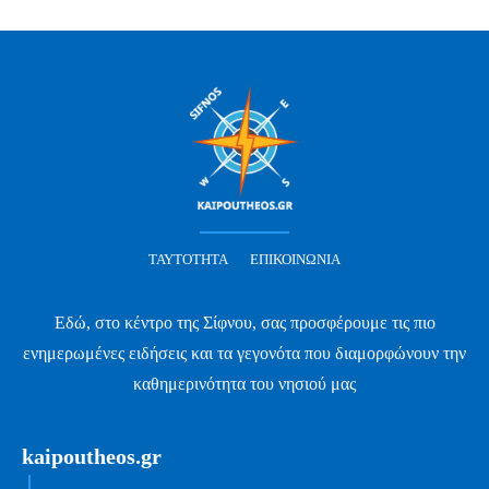
ΤΑΥΤΌΤΗΤΑ
ΕΠΙΚΟΙΝΩΝΊΑ
Εδώ, στο κέντρο της Σίφνου, σας προσφέρουμε τις πιο
ενημερωμένες ειδήσεις και τα γεγονότα που διαμορφώνουν την
καθημερινότητα του νησιού μας
kaipoutheos.gr