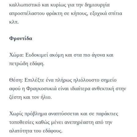
καλλωπιστικό και κυρίως για την δημιουργία
απροσπέλαστου φράκτη σε κήπους, εξοχικά σπίτια
κλπ.
Φροντίδα
Χώμα: Ευδοκιμεί ακόμη και στα πιο άγονα και
πετρώδη εδάφη.
Θέση: Επιλέξτε ένα πλήρως ηλιόλουστο σημείο
αφού η Φραγκοσυκιά είναι ιδιαίτερα ανθεκτική στην
ζέστη και τον ήλιο.
Χωρίς πρόβλημα αναπτύσσεται και σε παράκτιες
τοποθεσίες καθώς μένει ανεπηρέαστη από την
αλατότητα του εδάφους.