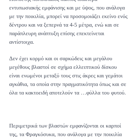
εντυπωσιακής εμφάνισης και με ύψος, που ανάλογα
με την ποικιλία, μπορεί να προσομοιάζει εκείνο ενός
δέντρου και να ξεπερνά τα 4-5 μέτρα, ενώ και σε
παράπλευρη ανάπτυξη επίσης επεκτείνεται
αντίστοιχα.
Δεν έχει κορμό και οι σαρκώδεις και μεγάλου
μεγέθους βλαστοί σε σχήμα ελλειπτικού δίσκου
είναι ενωμένοι μεταξύ τους στις άκρες και γεμάτοι
αγκάθια, τα οποία στην πραγματικότητα όπως και σε
όλα τα κακτοειδή αποτελούν τα …φύλλα του φυτού.
Περιμετρικά των βλαστών εμφανίζονται οι καρποί
της, τα Φραγκόσυκα, που ανάλογα με την ποικιλία