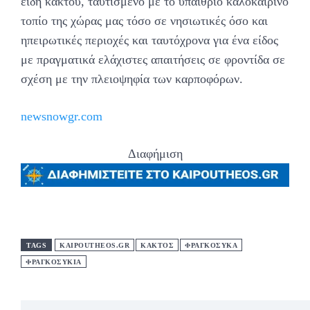
είδη κάκτου, ταυτισμένo με το υπαίθριο καλοκαιρινό
τοπίο της χώρας μας τόσο σε νησιωτικές όσο και
ηπειρωτικές περιοχές και ταυτόχρονα για ένα είδος
με πραγματικά ελάχιστες απαιτήσεις σε φροντίδα σε
σχέση με την πλειοψηφία των καρποφόρων.
newsnowgr.com
Διαφήμιση
TAGS
KAIPOUTHEOS.GR
ΚΑΚΤΟΣ
ΦΡΑΓΚΟΣΥΚΑ
ΦΡΑΓΚΟΣΥΚΙΑ