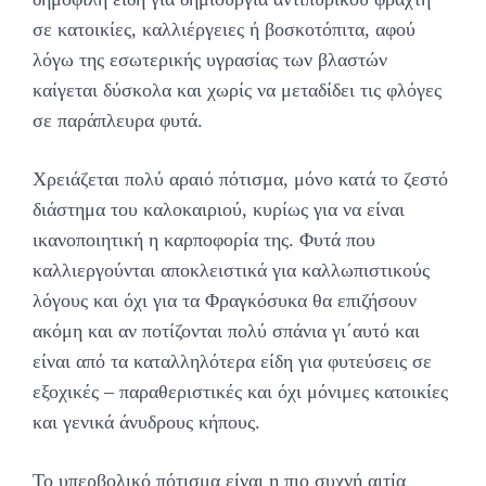
σε κατοικίες, καλλιέργειες ή βοσκοτόπιτα, αφού
λόγω της εσωτερικής υγρασίας των βλαστών
καίγεται δύσκολα και χωρίς να μεταδίδει τις φλόγες
σε παράπλευρα φυτά.
Χρειάζεται πολύ αραιό πότισμα, μόνο κατά το ζεστό
διάστημα του καλοκαιριού, κυρίως για να είναι
ικανοποιητική η καρποφορία της. Φυτά που
καλλιεργούνται αποκλειστικά για καλλωπιστικούς
λόγους και όχι για τα Φραγκόσυκα θα επιζήσουν
ακόμη και αν ποτίζονται πολύ σπάνια γι΄αυτό και
είναι από τα καταλληλότερα είδη για φυτεύσεις σε
εξοχικές – παραθεριστικές και όχι μόνιμες κατοικίες
και γενικά άνυδρους κήπους.
Το υπερβολικό πότισμα είναι η πιο συχνή αιτία