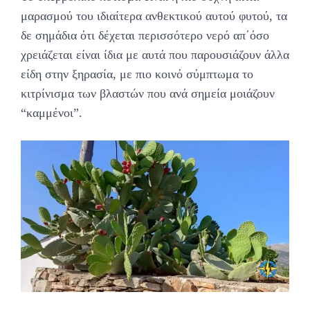
μαρασμού του ιδιαίτερα ανθεκτικού αυτού φυτού, τα
δε σημάδια ότι δέχεται περισσότερο νερό απ΄όσο
χρειάζεται είναι ίδια με αυτά που παρουσιάζουν άλλα
είδη στην ξηρασία, με πιο κοινό σύμπτωμα το
κιτρίνισμα των βλαστών που ανά σημεία μοιάζουν
“καμμένοι”.