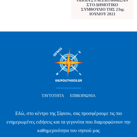
ΟΠΟΙΑ ΣΥΝΕΖΗΤΗΘΗΣΑΝ
ΣΤΟ ΔΗΜΟΤΙΚΟ
ΣΥΜΒΟΥΛΙΟ ΤΗΣ 23ης
ΙΟΥΛΙΟΥ 2021
ΤΑΥΤΌΤΗΤΑ
ΕΠΙΚΟΙΝΩΝΊΑ
Εδώ, στο κέντρο της Σίφνου, σας προσφέρουμε τις πιο
ενημερωμένες ειδήσεις και τα γεγονότα που διαμορφώνουν την
καθημερινότητα του νησιού μας