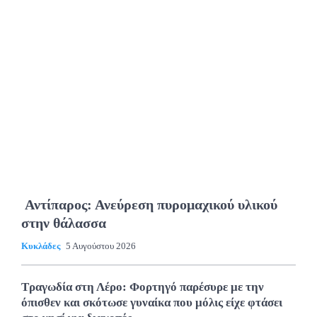
Αντίπαρος: Ανεύρεση πυρομαχικού υλικού
στην θάλασσα
Κυκλάδες
5 Αυγούστου 2026
Τραγωδία στη Λέρο: Φορτηγό παρέσυρε με την
όπισθεν και σκότωσε γυναίκα που μόλις είχε φτάσει