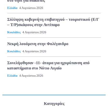
στο νησί για διακοπές
Ελλάδα
4 Αυγούστου 2026
Σύλληψη κυβερνήτη επιβατηγού – τουριστικού (Ε/Γ
– Τ/Ρ)σκάφους στην Αντίπαρο
Κυκλάδες
4 Αυγούστου 2026
Νεκρή λουόμενη στην Φολέγανδρο
Κυκλάδες
4 Αυγούστου 2026
Συνελήφθησαν -11- άτομα για ηχορύπανση από
καταστήματα στο Νότιο Αιγαίο
Ελλάδα
4 Αυγούστου 2026
Κατηγορίες