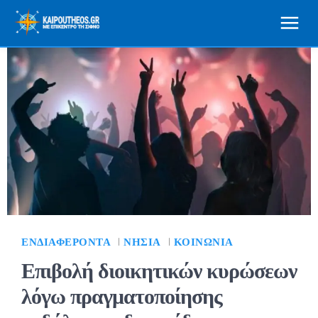
ΕΝΔΙΑΦΈΡΟΝΤΑ
ΝΗΣΙΆ
ΚΟΙΝΩΝΊΑ
Επιβολή διοικητικών κυρώσεων
λόγω πραγματοποίησης