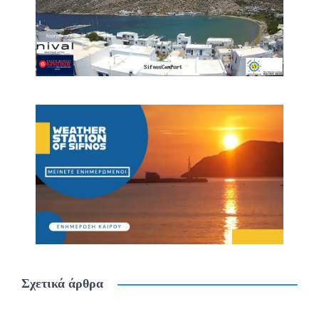
Σχετικά άρθρα