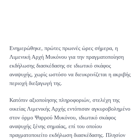
Ενημερώθηκε, πρώτες πρωινές ώρες σήμερα, η
Λιμενική Αρχή Μυκόνου για την πραγματοποίηση
εκδήλωσης διασκέδασης σε ιδιωτικό σκάφος
αναψυχής, χωρίς ωστόσο να διευκρινίζεται η ακριβής
περιοχή διεξαγωγή της.
Κατόπιν αξιοποίησης πληροφοριών, στελέχη της
οικείας Λιμενικής Αρχής εντόπισαν αγκυροβολημένο
στον όρμο Ψαρρού Μυκόνου, ιδιωτικό σκάφος
αναψυχής ξένης σημαίας, επί του οποίου
πραγματοποιείτο εκδήλωση διασκέδασης. Πλησίον