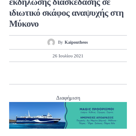
εκδήλωσης διασκέδασης σε
ιδιωτικό σκάφος αναψυχής στη
Μύκονο
By
Kaipoutheos
26 Ιουλίου 2021
Διαφήμιση