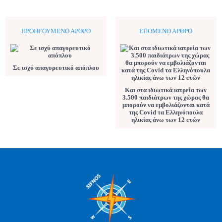
ΠΡΟΗΓΟΎΜΕΝΟ ΆΡΘΡΟ
ΕΠΌΜΕΝΟ ΆΡΘΡΟ
Σε ισχύ απαγορευτικό απόπλου
Και στα ιδιωτικά ιατρεία των
3.500 παιδιάτρων της χώρας θα
μπορούν να εμβολιάζονται κατά
της Covid τα Ελληνόπουλα
ηλικίας άνω των 12 ετών