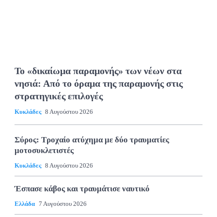
Το «δικαίωμα παραμονής» των νέων στα
νησιά: Από το όραμα της παραμονής στις
στρατηγικές επιλογές
Κυκλάδες
8 Αυγούστου 2026
Σύρος: Τροχαίο ατύχημα με δύο τραυματίες
μοτοσυκλετιστές
Κυκλάδες
8 Αυγούστου 2026
Έσπασε κάβος και τραυμάτισε ναυτικό
Ελλάδα
7 Αυγούστου 2026