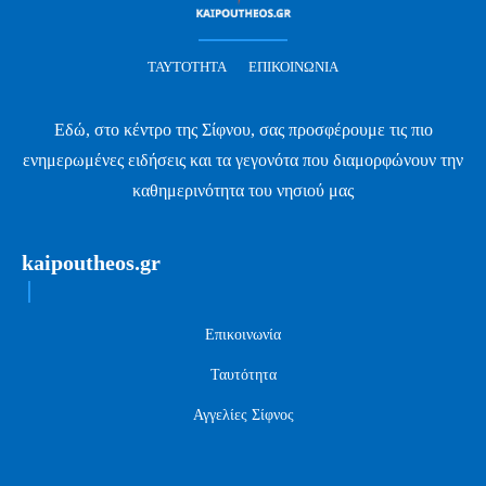
ΤΑΥΤΌΤΗΤΑ
ΕΠΙΚΟΙΝΩΝΊΑ
Εδώ, στο κέντρο της Σίφνου, σας προσφέρουμε τις πιο
ενημερωμένες ειδήσεις και τα γεγονότα που διαμορφώνουν την
καθημερινότητα του νησιού μας
kaipoutheos.gr
Επικοινωνία
Ταυτότητα
Αγγελίες Σίφνος