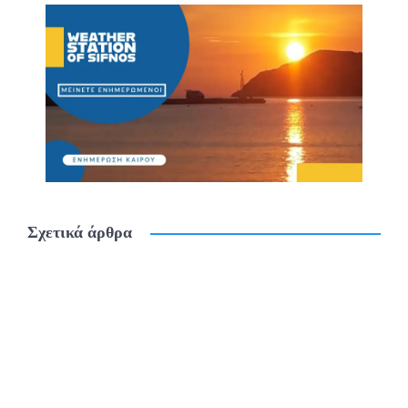
Σχετικά άρθρα