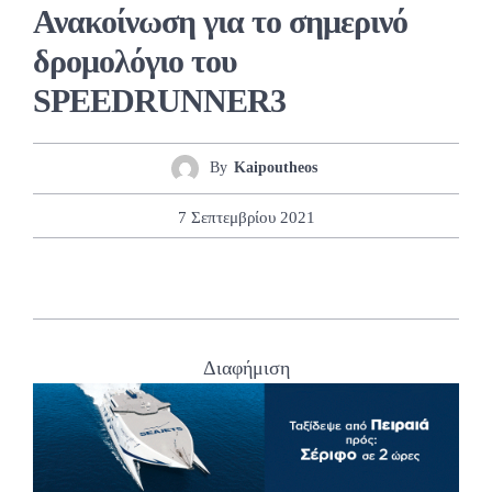
Ανακοίνωση για το σημερινό
δρομολόγιο του
SPEEDRUNNER3
By
Kaipoutheos
7 Σεπτεμβρίου 2021
Διαφήμιση