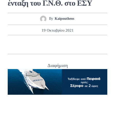
ένταξη του Γ.Ν.Θ. στο ΕΣΥ
By
Kaipoutheos
19 Οκτωβρίου 2021
Διαφήμιση