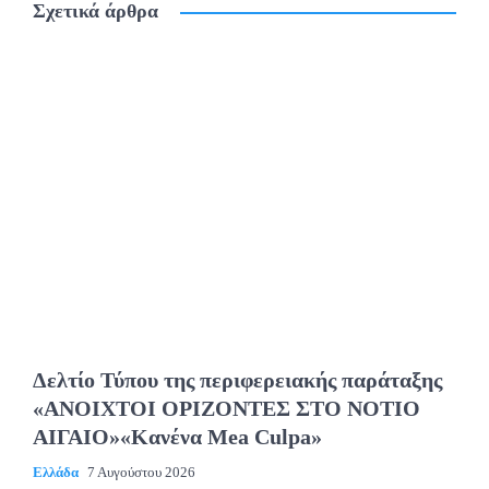
Σχετικά άρθρα
Δελτίο Τύπου της περιφερειακής παράταξης
«ΑΝΟΙΧΤΟΙ ΟΡΙΖΟΝΤΕΣ ΣΤΟ ΝΟΤΙΟ
ΑΙΓΑΙΟ»«Κανένα Mea Culpa»
Ελλάδα
7 Αυγούστου 2026