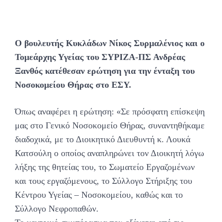
Ο βουλευτής Κυκλάδων Νίκος Συρμαλένιος και ο
Τομεάρχης Υγείας του ΣΥΡΙΖΑ-ΠΣ Ανδρέας
Ξανθός κατέθεσαν ερώτηση για την ένταξη του
Νοσοκομείου Θήρας στο ΕΣΥ.
Όπως αναφέρει η ερώτηση: «Σε πρόσφατη επίσκεψη
μας στο Γενικό Νοσοκομείο Θήρας, συναντηθήκαμε
διαδοχικά, με το Διοικητικό Διευθυντή κ. Λουκά
Κατσούλη ο οποίος αναπληρώνει τον Διοικητή λόγω
λήξης της θητείας του, το Σωματείο Εργαζομένων
και τους εργαζόμενους, το Σύλλογο Στήριξης του
Κέντρου Υγείας – Νοσοκομείου, καθώς και το
Σύλλογο Νεφροπαθών.