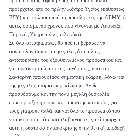
προϋπηρεσίας, αφού μέρος του προσωπικού
προέρχεται από το πρώην Κέντρο Υγείας (καθεστώς
ΕΣΥ) και το λοιπό από τις προσλήψεις της ΑΕΜΥ, ή
αυτές ορισμένου χρόνου που γίνονται με Απόδειξη
Παροχής Υπηρεσιών (μπλοκάκι).
Σε όλα τα παραπάνω, θα πρέπει βεβαίως να
συνυπολογίσουμε τις μεγάλες δυσκολίες
ανταπόκρισης του εξουθενωμένου προσωπικού και
για την αντιμετώπιση της πανδημίας, που στη
Σαντορίνη παρουσίασε σημαντική έξαρση, λόγω και
της μεγάλης τουριστικής κίνησης. Αν δε
προσθέσουμε και την πολύ μεγάλη δυσκολία
εύρεσης αξιοπρεπούς και προσιτής κατοικίας για
τους γιατρούς αλλά και για όλο το προσωπικό του
νοσοκομείου, τότε καταλαβαίνουμε, γιατί υπάρχει
αυτή η δυστοκία ανταπόκρισης στην θετική αποδοχή