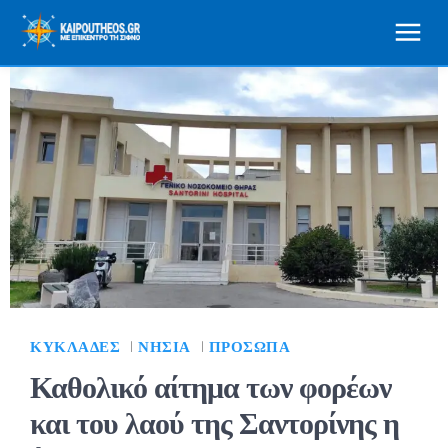
ΚΥΚΛΆΔΕΣ
ΝΗΣΙΆ
ΠΡΌΣΩΠΑ
Καθολικό αίτημα των φορέων
και του λαού της Σαντορίνης η