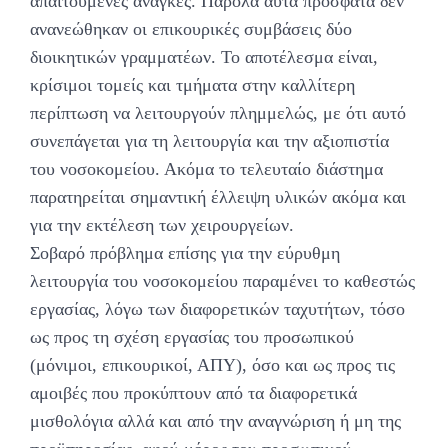
απαιτούμενες ανάγκες. Παρόλα αυτά πρόσφατα δεν
ανανεώθηκαν οι επικουρικές συμβάσεις δύο
διοικητικών γραμματέων. Το αποτέλεσμα είναι,
κρίσιμοι τομείς και τμήματα στην καλλίτερη
περίπτωση να λειτουργούν πλημμελώς, με ότι αυτό
συνεπάγεται για τη λειτουργία και την αξιοπιστία
του νοσοκομείου. Ακόμα το τελευταίο διάστημα
παρατηρείται σημαντική έλλειψη υλικών ακόμα και
για την εκτέλεση των χειρουργείων.
Σοβαρό πρόβλημα επίσης για την εύρυθμη
λειτουργία του νοσοκομείου παραμένει το καθεστώς
εργασίας, λόγω των διαφορετικών ταχυτήτων, τόσο
ως προς τη σχέση εργασίας του προσωπικού
(μόνιμοι, επικουρικοί, ΑΠΥ), όσο και ως προς τις
αμοιβές που προκύπτουν από τα διαφορετικά
μισθολόγια αλλά και από την αναγνώριση ή μη της