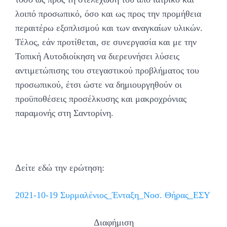
λοιπό προσωπικό, όσο και ως προς την προμήθεια
περαιτέρω εξοπλισμού και των αναγκαίων υλικών.
Τέλος, εάν προτίθεται, σε συνεργασία και με την
Τοπική Αυτοδιοίκηση να διερευνήσει λύσεις
αντιμετώπισης του στεγαστικού προβλήματος του
προσωπικού, έτσι ώστε να δημιουργηθούν οι
προϋποθέσεις προσέλκυσης και μακροχρόνιας
παραμονής στη Σαντορίνη.
Δείτε εδώ την ερώτηση:
2021-10-19 Συρμαλένιος_Ένταξη_Νοσ. Θήρας_ΕΣΥ
Διαφήμιση