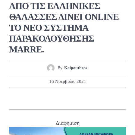
ΑΠΟ ΤΙΣ ΕΛΛΗΝΙΚΕΣ
ΘΑΛΑΣΣΕΣ ΔΙΝΕΙ ΟΝLΙNE
ΤΟ ΝΕΟ ΣΥΣΤΗΜΑ
ΠΑΡΑΚΟΛΟΥΘΗΣΗΣ
MARRE.
By
Kaipoutheos
16 Νοεμβρίου 2021
Διαφήμιση