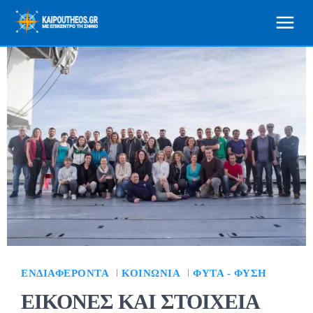
ΕΝΔΙΑΦΈΡΟΝΤΑ
ΚΟΙΝΩΝΊΑ
ΦΥΤΆ - ΦΎΣΗ
ΕΙΚΟΝΕΣ ΚΑΙ ΣΤΟΙΧΕΙΑ