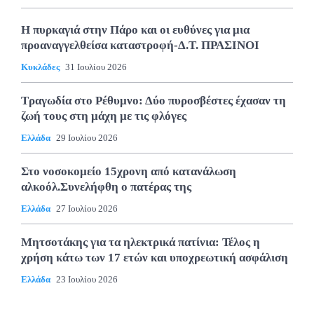
Η πυρκαγιά στην Πάρο και οι ευθύνες για μια
προαναγγελθείσα καταστροφή-Δ.Τ. ΠΡΑΣΙΝΟΙ
Κυκλάδες
31 Ιουλίου 2026
Τραγωδία στο Ρέθυμνο: Δύο πυροσβέστες έχασαν τη
ζωή τους στη μάχη με τις φλόγες
Ελλάδα
29 Ιουλίου 2026
Στο νοσοκομείο 15χρονη από κατανάλωση
αλκοόλ.Συνελήφθη ο πατέρας της
Ελλάδα
27 Ιουλίου 2026
Μητσοτάκης για τα ηλεκτρικά πατίνια: Τέλος η
χρήση κάτω των 17 ετών και υποχρεωτική ασφάλιση
Ελλάδα
23 Ιουλίου 2026