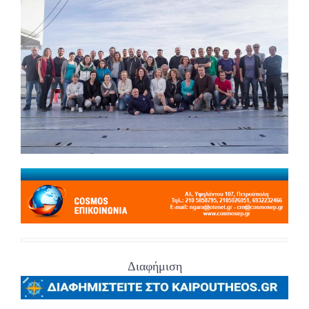
Διαφήμιση