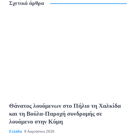
Σχετικά άρθρα
Θάνατος λουόμενων στο Πήλιο τη Χαλκίδα
και τη Βούλα-Παροχή συνδρομής σε
λουόμενο στην Κύμη
Ελλάδα
8 Αυγούστου 2026