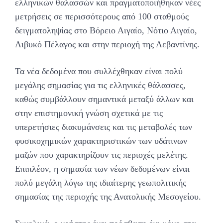
ελληνικών θαλασσών και πραγματοποιήθηκαν νέες
μετρήσεις σε περισσότερους από 100 σταθμούς
δειγματοληψίας στο Βόρειο Αιγαίο, Νότιο Αιγαίο,
Λιβυκό Πέλαγος και στην περιοχή της Λεβαντίνης.
Τα νέα δεδομένα που συλλέχθηκαν είναι πολύ
μεγάλης σημασίας για τις ελληνικές θάλασσες,
καθώς συμβάλλουν σημαντικά μεταξύ άλλων και
στην επιστημονική γνώση σχετικά με τις
υπερετήσιες διακυμάνσεις και τις μεταβολές των
φυσικοχημικών χαρακτηριστικών των υδάτινων
μαζών που χαρακτηρίζουν τις περιοχές μελέτης.
Επιπλέον, η σημασία των νέων δεδομένων είναι
πολύ μεγάλη λόγω της ιδιαίτερης γεωπολιτικής
σημασίας της περιοχής της Ανατολικής Μεσογείου.