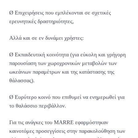
Ø Επιχειρήσεις που εμπλέκονται σε σχετικές
ερευνητικές δραστηριότητες,
Αλλά και σε εν δυνάμει χρήστες:
Ø Εκπαιδευτική κοινότητα (για εύκολη και γρήγορη
παρουσίαση των χωροχρονικών μεταβολών των
ωκεάνιων παραμέτρων και της κατάστασης της
θάλασσας).
Ø Ευρύτερο κοινό που επιθυμεί να ενημερωθεί για
το θαλάσσιο περιβάλλον.
Για τις ανάγκες του MARRE εφαρμόστηκαν
καινοτόμες προσεγγίσεις στην παρακολούθηση των