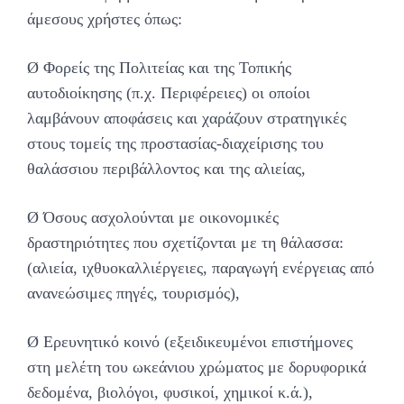
άμεσους χρήστες όπως:
Ø Φορείς της Πολιτείας και της Τοπικής
αυτοδιοίκησης (π.χ. Περιφέρειες) οι οποίοι
λαμβάνουν αποφάσεις και χαράζουν στρατηγικές
στους τομείς της προστασίας-διαχείρισης του
θαλάσσιου περιβάλλοντος και της αλιείας,
Ø Όσους ασχολούνται με οικονομικές
δραστηριότητες που σχετίζονται με τη θάλασσα:
(αλιεία, ιχθυοκαλλιέργειες, παραγωγή ενέργειας από
ανανεώσιμες πηγές, τουρισμός),
Ø Ερευνητικό κοινό (εξειδικευμένοι επιστήμονες
στη μελέτη του ωκεάνιου χρώματος με δορυφορικά
δεδομένα, βιολόγοι, φυσικοί, χημικοί κ.ά.),