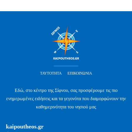
ΤΑΥΤΌΤΗΤΑ
ΕΠΙΚΟΙΝΩΝΊΑ
Εδώ, στο κέντρο της Σίφνου, σας προσφέρουμε τις πιο
ενημερωμένες ειδήσεις και τα γεγονότα που διαμορφώνουν την
καθημερινότητα του νησιού μας
kaipoutheos.gr