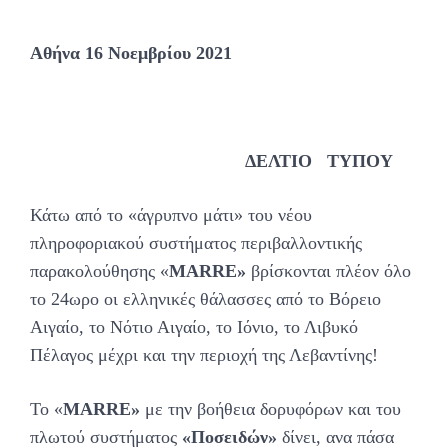
Αθήνα 16 Νοεμβρίου 2021
ΔΕΛΤΙΟ ΤΥΠΟΥ
Κάτω από το «άγρυπνο μάτι» του νέου
πληροφοριακού συστήματος περιβαλλοντικής
παρακολούθησης «
MARRE
»
βρίσκονται πλέον όλο
το 24ωρο οι ελληνικές θάλασσες από το Βόρειο
Αιγαίο, το Νότιο Αιγαίο, το Ιόνιο, το Λιβυκό
Πέλαγος μέχρι και την περιοχή της Λεβαντίνης!
Το «
MARRE
»
με την βοήθεια δορυφόρων και του
πλωτού συστήματος
«Ποσειδών»
δίνει, ανα πάσα