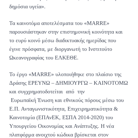
δημόσια υγεία».
Τα καινοτόμα αποτελέσματα του «MARRE»
παρουσιάστηκαν στην επιστημονική κοινότητα και
το ευρύ κοινό μέσω διαδικτυακής ημερίδας που
έγινε πρόσφατα, με διοργανωτή το Ινστιτούτο
Ωκεανογραφίας του ΕΛΚΕΘΕ.
Το έργο «MARRE» υλοποιήθηκε στο πλαίσιο της
Δράσης ΕΡΕΥΝΩ – ΔΗΜΙΟΥΡΓΩ – ΚΑΙΝΟΤΟΜΩ
και συγχρηματοδοτείται από την
Ευρωπαϊκή Ένωση και εθνικούς πόρους μέσω του
Ε.Π. Ανταγωνιστικότητα, Επιχειρηματικότητα &
Καινοτομία (ΕΠΑνΕΚ, ΕΣΠΑ 2014-2020) του
Υπουργείου Οικονομίας και Ανάπτυξης. Η νέα
πλατφόρμα ανοιχτού κώδικα βρίσκεται στον