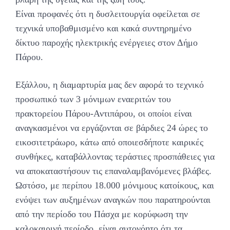
Είναι προφανές ότι η δυσλειτουργία οφείλεται σε
τεχνικά υποβαθμισμένο και κακά συντηρημένο
δίκτυο παροχής ηλεκτρικής ενέργειες στον Δήμο
Πάρου.
Εξάλλου, η διαμαρτυρία μας δεν αφορά το τεχνικό
προσωπικό των 3 μόνιμων εναεριτών του
πρακτορείου Πάρου-Αντιπάρου, οι οποίοι είναι
αναγκασμένοι να εργάζονται σε βάρδιες 24 ώρες το
εικοσιτετράωρο, κάτω από οποιεσδήποτε καιρικές
συνθήκες, καταβάλλοντας τεράστιες προσπάθειες για
να αποκαταστήσουν τις επαναλαμβανόμενες βλάβες.
Ωστόσο, με περίπου 18.000 μόνιμους κατοίκους, και
ενόψει των αυξημένων αναγκών που παρατηρούνται
από την περίοδο του Πάσχα με κορύφωση την
καλοκαιρινή περίοδο, είναι αυτονόητο ότι τα