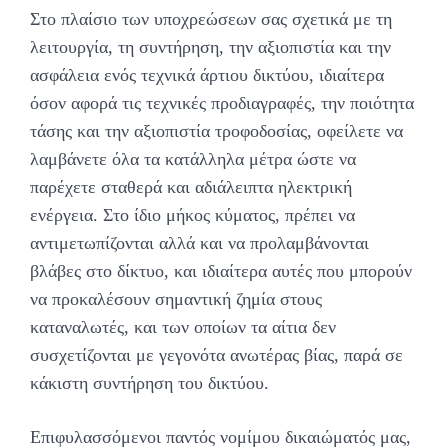
Στο πλαίσιο των υποχρεώσεων σας σχετικά με τη
λειτουργία, τη συντήρηση, την αξιοπιστία και την
ασφάλεια ενός τεχνικά άρτιου δικτύου, ιδιαίτερα
όσον αφορά τις τεχνικές προδιαγραφές, την ποιότητα
τάσης και την αξιοπιστία τροφοδοσίας, οφείλετε να
λαμβάνετε όλα τα κατάλληλα μέτρα ώστε να
παρέχετε σταθερά και αδιάλειπτα ηλεκτρική
ενέργεια. Στο ίδιο μήκος κύματος, πρέπει να
αντιμετωπίζονται αλλά και να προλαμβάνονται
βλάβες στο δίκτυο, και ιδιαίτερα αυτές που μπορούν
να προκαλέσουν σημαντική ζημία στους
καταναλωτές, και των οποίων τα αίτια δεν
συσχετίζονται με γεγονότα ανωτέρας βίας, παρά σε
κάκιστη συντήρηση του δικτύου.
Επιφυλασσόμενοι παντός νομίμου δικαιώματός μας,