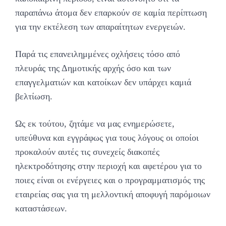
παραπάνω άτομα δεν επαρκούν σε καμία περίπτωση
για την εκτέλεση των απαραίτητων ενεργειών.
Παρά τις επανειλημμένες οχλήσεις τόσο από
πλευράς της Δημοτικής αρχής όσο και των
επαγγελματιών και κατοίκων δεν υπάρχει καμιά
βελτίωση.
Ως εκ τούτου, ζητάμε να μας ενημερώσετε,
υπεύθυνα και εγγράφως για τους λόγους οι οποίοι
προκαλούν αυτές τις συνεχείς διακοπές
ηλεκτροδότησης στην περιοχή και αφετέρου για το
ποιες είναι οι ενέργειες και ο προγραμματισμός της
εταιρείας σας για τη μελλοντική αποφυγή παρόμοιων
καταστάσεων.