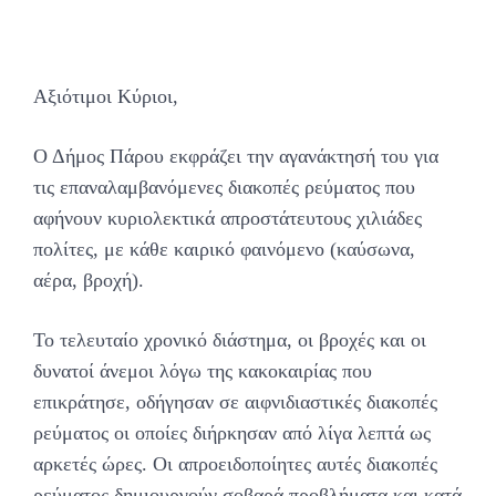
Αξιότιμοι Κύριοι,
Ο Δήμος Πάρου εκφράζει την αγανάκτησή του για
τις επαναλαμβανόμενες διακοπές ρεύματος που
αφήνουν κυριολεκτικά απροστάτευτους χιλιάδες
πολίτες, με κάθε καιρικό φαινόμενο (καύσωνα,
αέρα, βροχή).
Το τελευταίο χρονικό διάστημα, οι βροχές και οι
δυνατοί άνεμοι λόγω της κακοκαιρίας που
επικράτησε, οδήγησαν σε αιφνιδιαστικές διακοπές
ρεύματος οι οποίες διήρκησαν από λίγα λεπτά ως
αρκετές ώρες. Οι απροειδοποίητες αυτές διακοπές
ρεύματος δημιουργούν σοβαρά προβλήματα και κατά