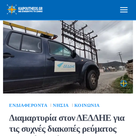
ΕΝΔΙΑΦΈΡΟΝΤΑ
ΝΗΣΙΆ
ΚΟΙΝΩΝΊΑ
Διαμαρτυρία στον ΔΕΔΔΗΕ για
τις συχνές διακοπές ρεύματος