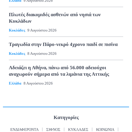
Ελλάδα
9 Αυγούστου 2026
Πλωτές διακομιδές ασθενών από νησιά των
Κυκλάδων
Κυκλάδες
9 Αυγούστου 2026
Τραγωδία στην Πάρο-νεκρό 4χρονο παιδί σε πισίνα
Κυκλάδες
8 Αυγούστου 2026
Αδειάζει η Αθήνα, πάνω από 56.000 αδειούχοι
αναχωρούν σήμερα από τα λιμάνια της Αττικής
Ελλάδα
8 Αυγούστου 2026
Κατηγορίες
ΕΝΔΙΑΦΈΡΟΝΤΑ
ΣΊΦΝΟΣ
ΚΥΚΛΆΔΕΣ
ΚΟΙΝΩΝΊΑ