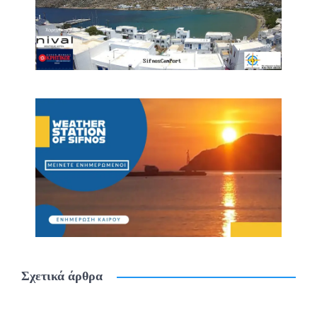
Σχετικά άρθρα