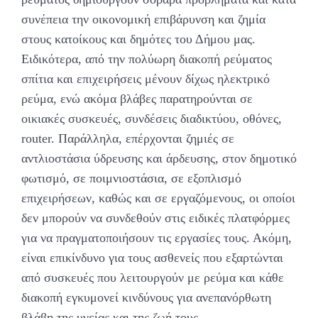
συνέπεια την οικονομική επιβάρυνση και ζημία
στους κατοίκους και δημότες του Δήμου μας.
Ειδικότερα, από την πολύωρη διακοπή ρεύματος
σπίτια και επιχειρήσεις μένουν δίχως ηλεκτρικό
ρεύμα, ενώ ακόμα βλάβες παρατηρούνται σε
οικιακές συσκευές, συνδέσεις διαδικτύου, οθόνες,
router. Παράλληλα, επέρχονται ζημιές σε
αντλιοστάσια ύδρευσης και άρδευσης, στον δημοτικό
φωτισμό, σε ποιμνιοστάσια, σε εξοπλισμό
επιχειρήσεων, καθώς και σε εργαζόμενους, οι οποίοι
δεν μπορούν να συνδεθούν στις ειδικές πλατφόρμες
για να πραγματοποιήσουν τις εργασίες τους. Ακόμη,
είναι επικίνδυνο για τους ασθενείς που εξαρτώνται
από συσκευές που λειτουργούν με ρεύμα και κάθε
διακοπή εγκυμονεί κινδύνους για ανεπανόρθωτη
βλάβη της υγείας και της ζωή τους.