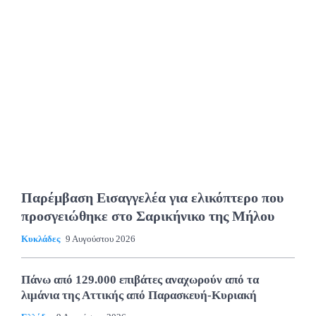
Παρέμβαση Εισαγγελέα για ελικόπτερο που
προσγειώθηκε στο Σαρικήνικο της Μήλου
Κυκλάδες
9 Αυγούστου 2026
Πάνω από 129.000 επιβάτες αναχωρούν από τα
λιμάνια της Αττικής από Παρασκευή-Κυριακή