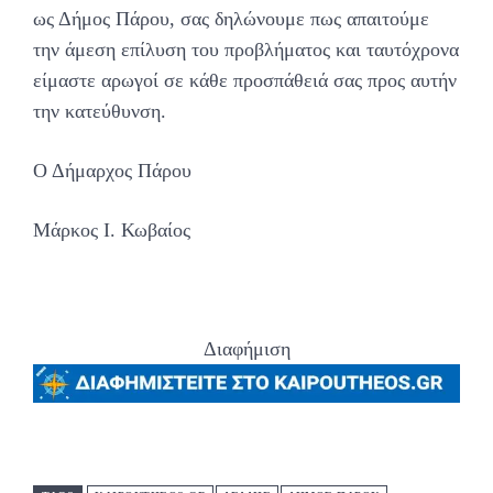
ως Δήμος Πάρου, σας δηλώνουμε πως απαιτούμε
την άμεση επίλυση του προβλήματος και ταυτόχρονα
είμαστε αρωγοί σε κάθε προσπάθειά σας προς αυτήν
την κατεύθυνση.
Ο Δήμαρχος Πάρου
Μάρκος Ι. Κωβαίος
Διαφήμιση