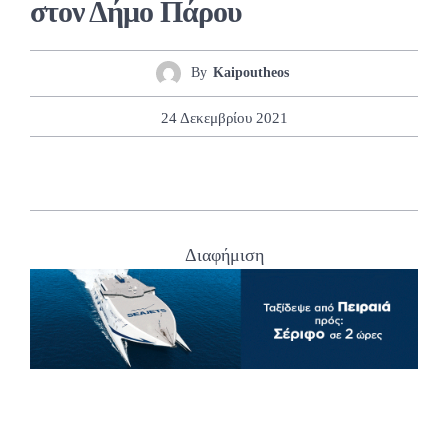
στον Δήμο Πάρου
By
Kaipoutheos
24 Δεκεμβρίου 2021
Διαφήμιση