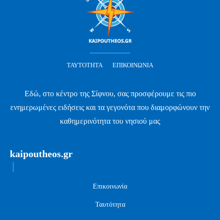
ΤΑΥΤΌΤΗΤΑ
ΕΠΙΚΟΙΝΩΝΊΑ
Εδώ, στο κέντρο της Σίφνου, σας προσφέρουμε τις πιο
ενημερωμένες ειδήσεις και τα γεγονότα που διαμορφώνουν την
καθημερινότητα του νησιού μας
kaipoutheos.gr
Επικοινωνία
Ταυτότητα