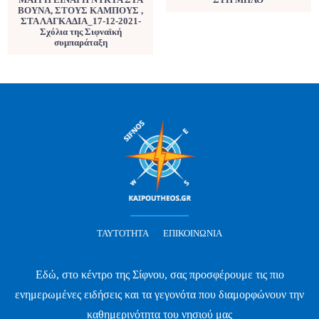
ΒΟΥΝΑ, ΣΤΟΥΣ ΚΑΜΠΟΥΣ ,
ΣΤΑ ΛΑΓΚΑΔΙΑ_17-12-2021-
Σχόλια της Σιφναϊκή
συμπαράταξη
ΤΑΥΤΌΤΗΤΑ
ΕΠΙΚΟΙΝΩΝΊΑ
Εδώ, στο κέντρο της Σίφνου, σας προσφέρουμε τις πιο
ενημερωμένες ειδήσεις και τα γεγονότα που διαμορφώνουν την
καθημερινότητα του νησιού μας