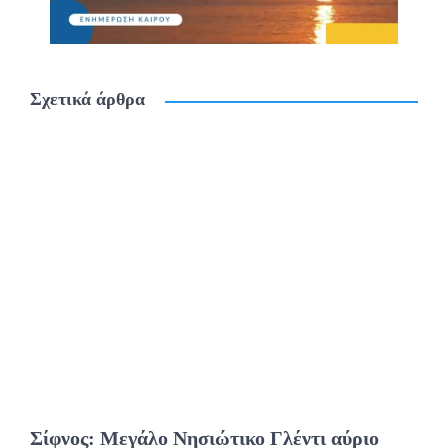
Σχετικά άρθρα
Σίφνος: Μεγάλο Νησιώτικο Γλέντι αύριο