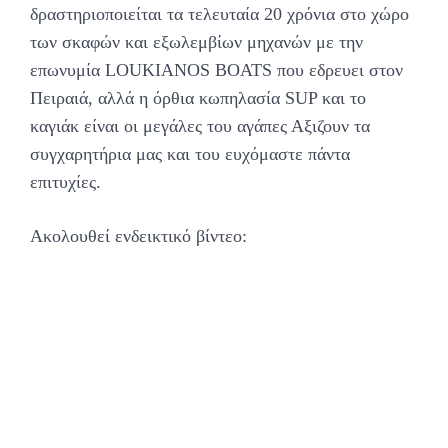
δραστηριοποιείται τα τελευταία 20 χρόνια στο χώρο
των σκαφών και εξωλεμβίων μηχανών με την
επωνυμία LOUKIANOS BOATS που εδρευει στον
Πειραιά, αλλά η όρθια κωπηλασία SUP και το
καγιάκ είναι οι μεγάλες του αγάπες Αξιζουν τα
συγχαρητήρια μας και του ευχόμαστε πάντα
επιτυχίες.
Ακολουθεί ενδεικτικό βίντεο: