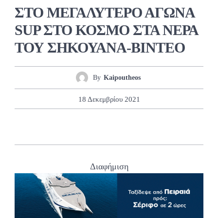
ΣΤΟ ΜΕΓΑΛΥΤΕΡΟ ΑΓΩΝΑ
SUP ΣΤΟ ΚΟΣΜΟ ΣΤΑ ΝΕΡΑ
ΤΟΥ ΣΗΚΟΥΑΝΑ-ΒΙΝΤΕΟ
By
Kaipoutheos
18 Δεκεμβρίου 2021
Διαφήμιση