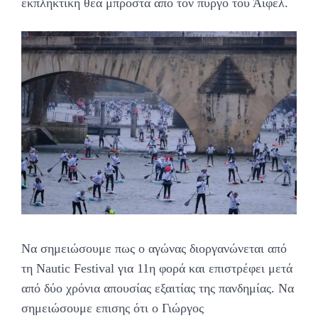
εκπληκτική θέα μπροστά από τον πύργο του Άϊφελ.
Να σημειώσουμε πως ο αγώνας διοργανώνεται από
τη Nautic Festival για 11η φορά και επιστρέφει μετά
από δύο χρόνια απουσίας εξαιτίας της πανδημίας. Να
σημειώσουμε επισης ότι ο Γιώργος