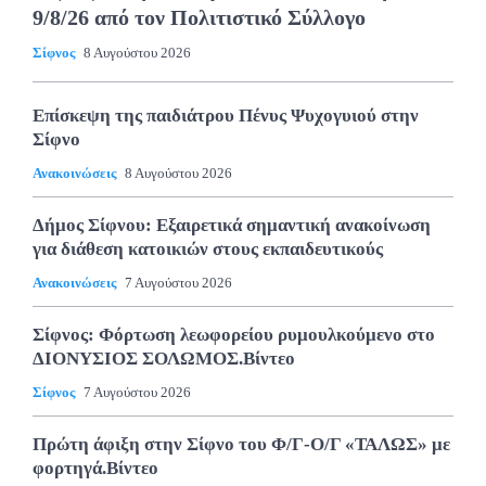
9/8/26 από τον Πολιτιστικό Σύλλογο
Σίφνος
8 Αυγούστου 2026
Επίσκεψη της παιδιάτρου Πένυς Ψυχογυιού στην
Σίφνο
Ανακοινώσεις
8 Αυγούστου 2026
Δήμος Σίφνου: Εξαιρετικά σημαντική ανακοίνωση
για διάθεση κατοικιών στους εκπαιδευτικούς
Ανακοινώσεις
7 Αυγούστου 2026
Σίφνος: Φόρτωση λεωφορείου ρυμουλκούμενο στο
ΔΙΟΝΥΣΙΟΣ ΣΟΛΩΜΟΣ.Βίντεο
Σίφνος
7 Αυγούστου 2026
Πρώτη άφιξη στην Σίφνο του Φ/Γ-Ο/Γ «ΤΑΛΩΣ» με
φορτηγά.Βίντεο