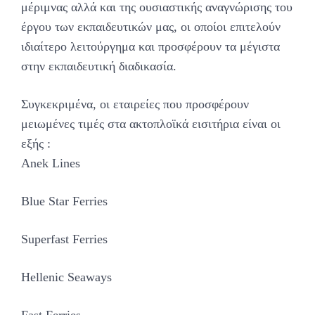
μέριμνας αλλά και της ουσιαστικής αναγνώρισης του
έργου των εκπαιδευτικών μας, οι οποίοι επιτελούν
ιδιαίτερο λειτούργημα και προσφέρουν τα μέγιστα
στην εκπαιδευτική διαδικασία.
Συγκεκριμένα, οι εταιρείες που προσφέρουν
μειωμένες τιμές στα ακτοπλοϊκά εισιτήρια είναι οι
εξής :
Anek Lines
Blue Star Ferries
Superfast Ferries
Hellenic Seaways
Fast Ferries