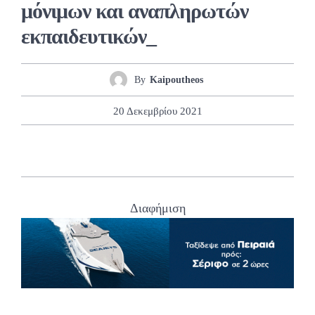
μόνιμων και αναπληρωτών
εκπαιδευτικών_
By
Kaipoutheos
20 Δεκεμβρίου 2021
Διαφήμιση