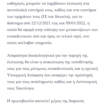
καθηγητές μπορούν να λαμβάνουν έκπτωση στα
ακτοπλοϊκά εισιτήριά τους, καθώς και στα εισιτήρια
των οχημάτων τους (ΙΧ και δίκυκλα), για το
διάστημα από 22/12/2021 έως και 09/01/2022, η
οποία θα αφορά στην κάλυψη των μετακινήσεων των
εκπαιδευτικών από και προς το τελικό νησί, στο
οποίο ανέλαβαν υπηρεσία.
Απαραίτητα δικαιολογητικά για την παροχή της
έκπτωσης θα είναι η ανακοίνωση της τοποθέτησής
τους για τους μόνιμους εκπαιδευτικούς και η σχετική
Υπουργική Απόφαση που αναφέρει την πρόσληψή
τους για τους αναπληρωτές καθώς και η Αστυνομική
τους Ταυτότητα.
Η πρωτοβουλία αποτελεί μέρος της διαρκούς