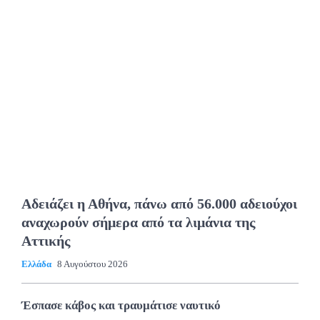
Αδειάζει η Αθήνα, πάνω από 56.000 αδειούχοι
αναχωρούν σήμερα από τα λιμάνια της
Αττικής
Ελλάδα
8 Αυγούστου 2026
Έσπασε κάβος και τραυμάτισε ναυτικό