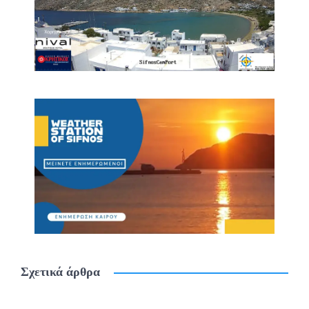
Σχετικά άρθρα