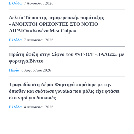
Ελλάδα
7 Αυγούστου 2026
Δελτίο Τύπου της περιφερειακής παράταξης
«ΑΝΟΙΧΤΟΙ ΟΡΙΖΟΝΤΕΣ ΣΤΟ ΝΟΤΙΟ
ΑΙΓΑΙΟ»«Κανένα Mea Culpa»
Ελλάδα
7 Αυγούστου 2026
Πρώτη άφιξη στην Σίφνο του Φ/Γ-Ο/Γ «ΤΑΛΩΣ» με
φορτηγά.Βίντεο
Πλοία
6 Αυγούστου 2026
Τραγωδία στη Λέρο: Φορτηγό παρέσυρε με την
όπισθεν και σκότωσε γυναίκα που μόλις είχε φτάσει
στο νησί για διακοπές
Ελλάδα
4 Αυγούστου 2026