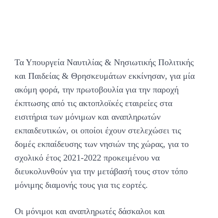
Τα Υπουργεία Ναυτιλίας & Νησιωτικής Πολιτικής
και Παιδείας & Θρησκευμάτων εκκίνησαν, για μία
ακόμη φορά, την πρωτοβουλία για την παροχή
έκπτωσης από τις ακτοπλοϊκές εταιρείες στα
εισιτήρια των μόνιμων και αναπληρωτών
εκπαιδευτικών, οι οποίοι έχουν στελεχώσει τις
δομές εκπαίδευσης των νησιών της χώρας, για το
σχολικό έτος 2021-2022 προκειμένου να
διευκολυνθούν για την μετάβασή τους στον τόπο
μόνιμης διαμονής τους για τις εορτές.
Οι μόνιμοι και αναπληρωτές δάσκαλοι και