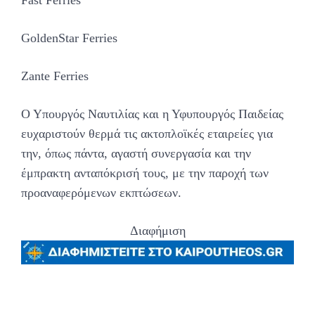
GoldenStar Ferries
Zante Ferries
Ο Υπουργός Ναυτιλίας και η Υφυπουργός Παιδείας
ευχαριστούν θερμά τις ακτοπλοϊκές εταιρείες για
την, όπως πάντα, αγαστή συνεργασία και την
έμπρακτη ανταπόκρισή τους, με την παροχή των
προαναφερόμενων εκπτώσεων.
Διαφήμιση