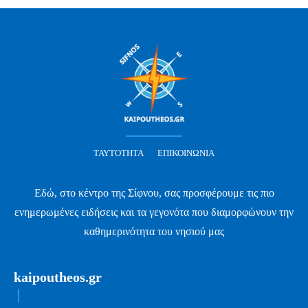
ΤΑΥΤΌΤΗΤΑ
ΕΠΙΚΟΙΝΩΝΊΑ
Εδώ, στο κέντρο της Σίφνου, σας προσφέρουμε τις πιο
ενημερωμένες ειδήσεις και τα γεγονότα που διαμορφώνουν την
καθημερινότητα του νησιού μας
kaipoutheos.gr