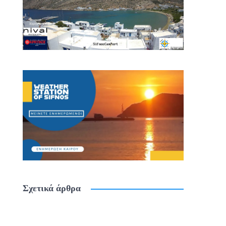
Σχετικά άρθρα