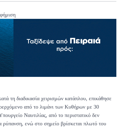
φήμιση
κατά τη διαδικασία χειρισμών κατάπλου, επικάθησε
οερχόμενο από το λιμάνι των Κυθήρων με 30
πουργείο Ναυτιλίας, από το περιστατικό δεν
 ρύπανση, ενώ στο σημείο βρίσκεται πλωτό του