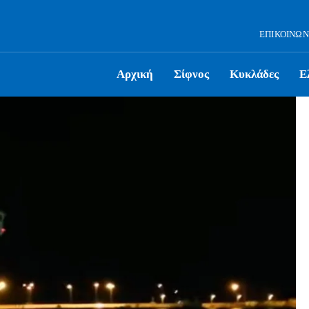
ΕΠΙΚΟΙΝΩΝ
Αρχική
Σίφνος
Κυκλάδες
Ε