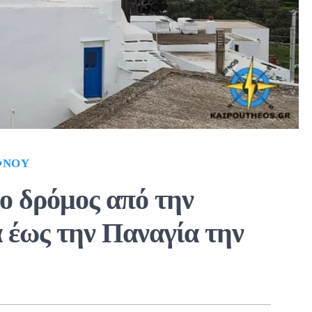
ΦΝΟΥ
 ο δρόμος από την
 έως την Παναγία την