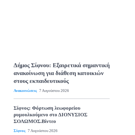
Δήμος Σίφνου: Εξαιρετικά σημαντική
ανακοίνωση για διάθεση κατοικιών
στους εκπαιδευτικούς
Ανακοινώσεις
7 Αυγούστου 2026
Σίφνος: Φόρτωση λεωφορείου
ρυμουλκούμενο στο ΔΙΟΝΥΣΙΟΣ
ΣΟΛΩΜΟΣ.Βίντεο
Σίφνος
7 Αυγούστου 2026