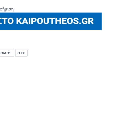
φήμιση
ΡΟΜΟΣ
ΟΤΕ