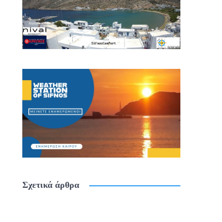
Σχετικά άρθρα