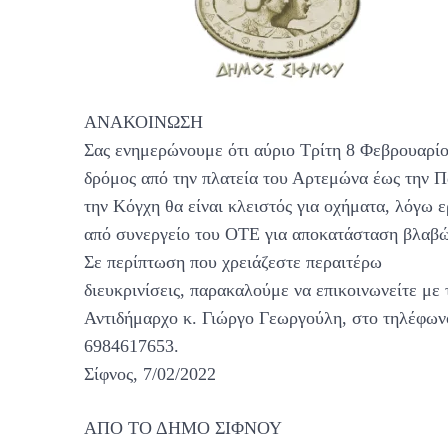
ΑΝΑΚΟΙΝΩΣΗ
Σας ενημερώνουμε ότι αύριο Τρίτη 8 Φεβρουαρίο
δρόμος από την πλατεία του Αρτεμώνα έως την Π
την Κόγχη θα είναι κλειστός για οχήματα, λόγω 
από συνεργείο του ΟΤΕ για αποκατάσταση βλαβώ
Σε περίπτωση που χρειάζεστε περαιτέρω
διευκρινίσεις, παρακαλούμε να επικοινωνείτε με 
Αντιδήμαρχο κ. Γιώργο Γεωργούλη, στο τηλέφων
6984617653.
Σίφνος, 7/02/2022
ΑΠΟ ΤΟ ΔΗΜΟ ΣΙΦΝΟΥ