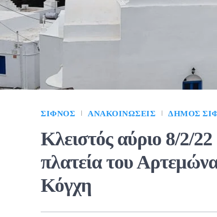
ΣΊΦΝΟΣ
ΑΝΑΚΟΙΝΏΣΕΙΣ
ΔΉΜΟΣ ΣΊ
Κλειστός αύριο 8/2/22
πλατεία του Αρτεμώνα
Κόγχη