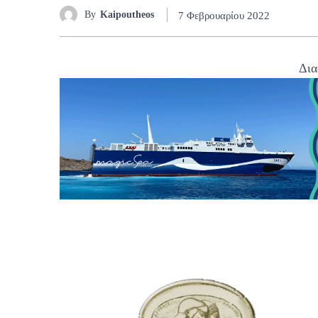
By
Kaipoutheos
7 Φεβρουαρίου 2022
Δια