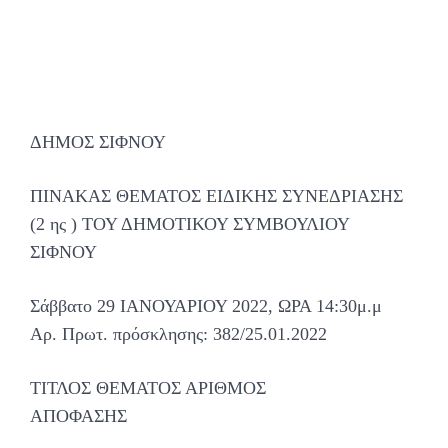
ΔΗΜΟΣ ΣΙΦΝΟΥ
ΠΙΝΑΚΑΣ ΘΕΜΑΤΟΣ ΕΙΔΙΚΗΣ ΣΥΝΕΔΡΙΑΣΗΣ
(2 ης ) ΤΟΥ ΔΗΜΟΤΙΚΟΥ ΣΥΜΒΟΥΛΙΟΥ
ΣΙΦΝΟΥ
Σάββατο 29 ΙΑΝΟΥΑΡΙΟΥ 2022, ΩΡΑ 14:30μ.μ
Αρ. Πρωτ. πρόσκλησης: 382/25.01.2022
ΤΙΤΛΟΣ ΘΕΜΑΤΟΣ ΑΡΙΘΜΟΣ
ΑΠΟΦΑΣΗΣ