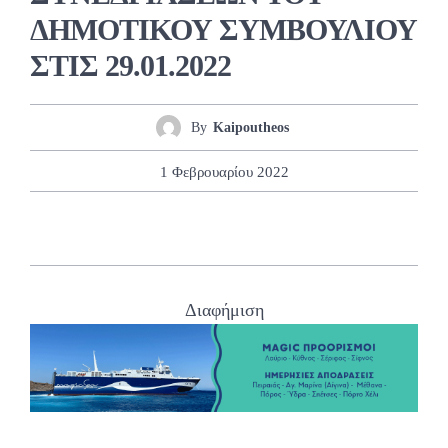
ΔΗΜΟΤΙΚΟΥ ΣΥΜΒΟΥΛΙΟΥ
ΣΤΙΣ 29.01.2022
By
Kaipoutheos
1 Φεβρουαρίου 2022
Διαφήμιση