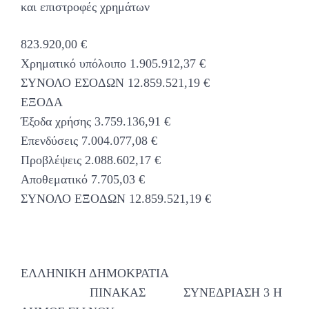
και επιστροφές χρημάτων
823.920,00 €
Χρηματικό υπόλοιπο 1.905.912,37 €
ΣΥΝΟΛΟ ΕΣΟΔΩΝ 12.859.521,19 €
ΕΞΟΔΑ
Έξοδα χρήσης 3.759.136,91 €
Επενδύσεις 7.004.077,08 €
Προβλέψεις 2.088.602,17 €
Αποθεματικό 7.705,03 €
ΣΥΝΟΛΟ ΕΞΟΔΩΝ 12.859.521,19 €
ΕΛΛΗΝΙΚΗ ΔΗΜΟΚΡΑΤΙΑ
ΠΙΝΑΚΑΣ ΣΥΝΕΔΡΙΑΣΗ 3 Η