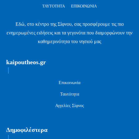
ΤΑΥΤΌΤΗΤΑ
ΕΠΙΚΟΙΝΩΝΊΑ
Εδώ, στο κέντρο της Σίφνου, σας προσφέρουμε τις πιο
ενημερωμένες ειδήσεις και τα γεγονότα που διαμορφώνουν την
καθημερινότητα του νησιού μας
kaipoutheos.gr
Επικοινωνία
Ταυτότητα
Αγγελίες Σίφνος
Δημοφιλέστερα