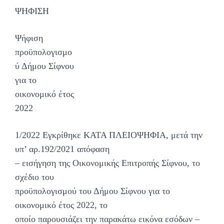
ΨΗΦΙΣΗ
Ψήφιση
προϋπολογισμο
ύ Δήμου Σίφνου
για το
οικoνομικό έτος
2022
1/2022 Εγκρίθηκε ΚΑΤΑ ΠΛΕΙΟΨΗΦΙΑ, μετά την
υπ’ αρ.192/2021 απόφαση
– εισήγηση της Οικονομικής Επιτροπής Σίφνου, το
σχέδιο του
προϋπολογισμού του Δήμου Σίφνου για το
οικονομικό έτος 2022, το
οποίο παρουσιάζει την παρακάτω εικόνα εσόδων –