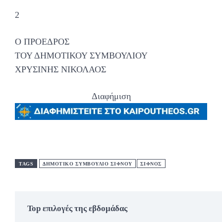
2
Ο ΠΡΟΕΔΡΟΣ
ΤΟΥ ΔΗΜΟΤΙΚΟΥ ΣΥΜΒΟΥΛΙΟΥ
ΧΡΥΣΙΝΗΣ ΝΙΚΟΛΑΟΣ
Διαφήμιση
TAGS
ΔΗΜΟΤΙΚΟ ΣΥΜΒΟΥΛΙΟ ΣΙΦΝΟΥ
ΣΊΦΝΟΣ
Top επιλογές της εβδομάδας