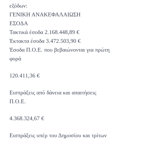
εξόδων:
ΓΕΝΙΚΗ ΑΝΑΚΕΦΑΛΑΙΩΣΗ
ΕΣΟΔΑ
Τακτικά έσοδα 2.168.448,89 €
Έκτακτα έσοδα 3.472.503,90 €
Έσοδα Π.Ο.Ε. που βεβαιώνονται για πρώτη
φορά
120.411,36 €
Εισπράξεις από δάνεια και απαιτήσεις
Π.Ο.Ε.
4.368.324,67 €
Εισπράξεις υπέρ του Δημοσίου και τρίτων