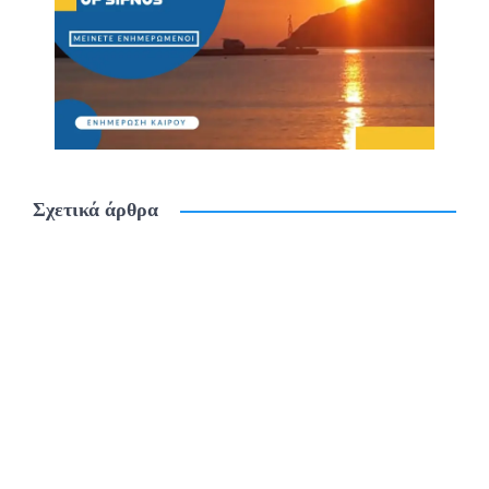
Σχετικά άρθρα