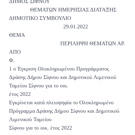
ΔΗΜΟΣ ΣΙΦΝΟΥ
ΘΕΜΑΤΩΝ ΗΜΕΡΗΣΙΑΣ ΔΙΑΤΑΞΗΣ
ΔΗΜΟΤΙΚΟ ΣΥΜΒΟΥΛΙΟ
29.01.2022
ΘΕΜΑ
ΠΕΡΙΛΗΨΗ ΘΕΜΑΤΩΝ ΑΡ.
ΑΠΟ
Φ.
1 ο Έγκριση Ολοκληρωμένου Προγράμματος
Δράσης Δήμου Σίφνου και Δημοτικού Λιμενικού
Ταμείου Σίφνου για το οικ.
έτος 2022
Εγκρίνεται κατά πλειοψηφία το Ολοκληρωμένο
Πρόγραμμα Δράσης Δήμου Σίφνου και Δημοτικού
Λιμενικού Ταμείου
Σίφνου για το οικ. έτος 2022