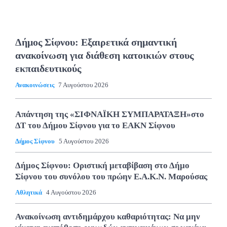
Δήμος Σίφνου: Εξαιρετικά σημαντική
ανακοίνωση για διάθεση κατοικιών στους
εκπαιδευτικούς
Ανακοινώσεις
7 Αυγούστου 2026
Απάντηση της «ΣΙΦΝΑΪΚΗ ΣΥΜΠΑΡΑΤΑΞΗ»στο
ΔΤ του Δήμου Σίφνου για το ΕΑΚΝ Σίφνου
Δήμος Σίφνου
5 Αυγούστου 2026
Δήμος Σίφνου: Οριστική μεταβίβαση στο Δήμο
Σίφνου του συνόλου του πρώην Ε.Α.Κ.Ν. Μαρούσας
Αθλητικά
4 Αυγούστου 2026
Ανακοίνωση αντιδημάρχου καθαριότητας: Να μην